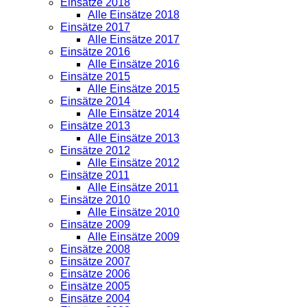
Einsätze 2018
Alle Einsätze 2018
Einsätze 2017
Alle Einsätze 2017
Einsätze 2016
Alle Einsätze 2016
Einsätze 2015
Alle Einsätze 2015
Einsätze 2014
Alle Einsätze 2014
Einsätze 2013
Alle Einsätze 2013
Einsätze 2012
Alle Einsätze 2012
Einsätze 2011
Alle Einsätze 2011
Einsätze 2010
Alle Einsätze 2010
Einsätze 2009
Alle Einsätze 2009
Einsätze 2008
Einsätze 2007
Einsätze 2006
Einsätze 2005
Einsätze 2004