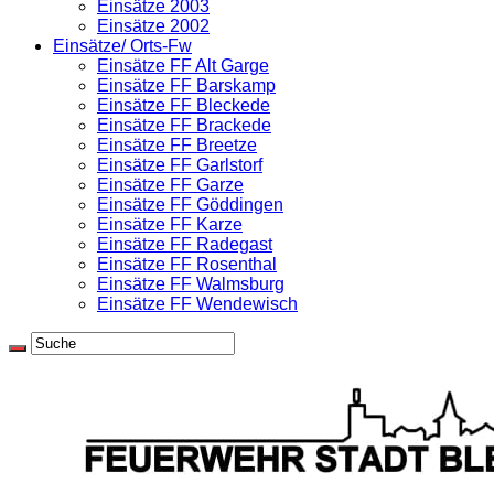
Einsätze 2003
Einsätze 2002
Einsätze/ Orts-Fw
Einsätze FF Alt Garge
Einsätze FF Barskamp
Einsätze FF Bleckede
Einsätze FF Brackede
Einsätze FF Breetze
Einsätze FF Garlstorf
Einsätze FF Garze
Einsätze FF Göddingen
Einsätze FF Karze
Einsätze FF Radegast
Einsätze FF Rosenthal
Einsätze FF Walmsburg
Einsätze FF Wendewisch