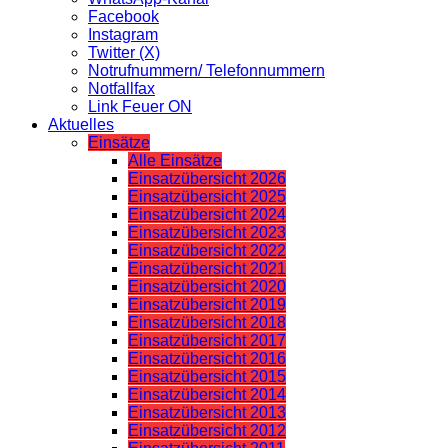
Facebook
Instagram
Twitter (X)
Notrufnummern/ Telefonnummern
Notfallfax
Link Feuer ON
Aktuelles
Einsätze
Alle Einsätze
Einsatzübersicht 2026
Einsatzübersicht 2025
Einsatzübersicht 2024
Einsatzübersicht 2023
Einsatzübersicht 2022
Einsatzübersicht 2021
Einsatzübersicht 2020
Einsatzübersicht 2019
Einsatzübersicht 2018
Einsatzübersicht 2017
Einsatzübersicht 2016
Einsatzübersicht 2015
Einsatzübersicht 2014
Einsatzübersicht 2013
Einsatzübersicht 2012