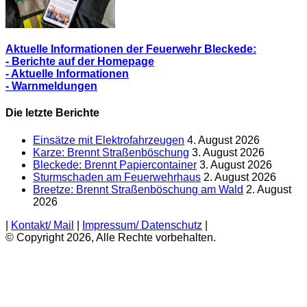
Aktuelle Informationen der Feuerwehr Bleckede:
- Berichte auf der Homepage
- Aktuelle Informationen
- Warnmeldungen
Die letzte Berichte
Einsätze mit Elektrofahrzeugen
4. August 2026
Karze: Brennt Straßenböschung
3. August 2026
Bleckede: Brennt Papiercontainer
3. August 2026
Sturmschaden am Feuerwehrhaus
2. August 2026
Breetze: Brennt Straßenböschung am Wald
2. August
2026
|
Kontakt/ Mail
|
Impressum/ Datenschutz
|
© Copyright 2026, Alle Rechte vorbehalten.