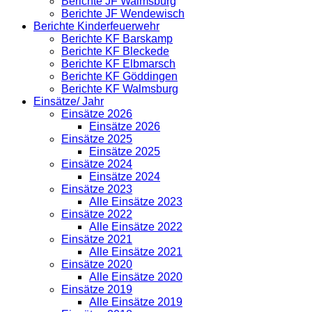
Berichte JF Walmsburg
Berichte JF Wendewisch
Berichte Kinderfeuerwehr
Berichte KF Barskamp
Berichte KF Bleckede
Berichte KF Elbmarsch
Berichte KF Göddingen
Berichte KF Walmsburg
Einsätze/ Jahr
Einsätze 2026
Einsätze 2026
Einsätze 2025
Einsätze 2025
Einsätze 2024
Einsätze 2024
Einsätze 2023
Alle Einsätze 2023
Einsätze 2022
Alle Einsätze 2022
Einsätze 2021
Alle Einsätze 2021
Einsätze 2020
Alle Einsätze 2020
Einsätze 2019
Alle Einsätze 2019