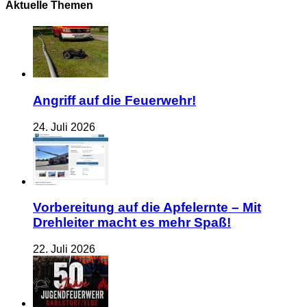
Aktuelle Themen
Angriff auf die Feuerwehr!
24. Juli 2026
Vorbereitung auf die Apfelernte – Mit
Drehleiter macht es mehr Spaß!
22. Juli 2026