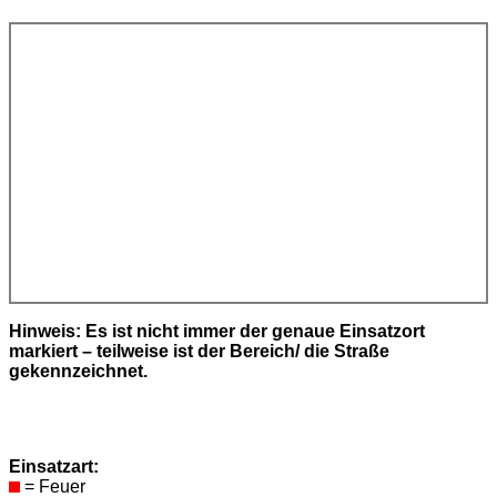
Hinweis: Es ist nicht immer der genaue Einsatzort
markiert – teilweise ist der Bereich/ die Straße
gekennzeichnet.
Einsatzart:
= Feuer