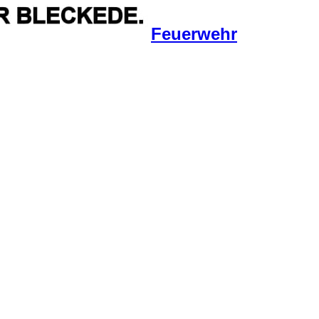
Feuerwehr