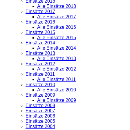
Einsätze 2018
Alle Einsätze 2018
Einsätze 2017
Alle Einsätze 2017
Einsätze 2016
Alle Einsätze 2016
Einsätze 2015
Alle Einsätze 2015
Einsätze 2014
Alle Einsätze 2014
Einsätze 2013
Alle Einsätze 2013
Einsätze 2012
Alle Einsätze 2012
Einsätze 2011
Alle Einsätze 2011
Einsätze 2010
Alle Einsätze 2010
Einsätze 2009
Alle Einsätze 2009
Einsätze 2008
Einsätze 2007
Einsätze 2006
Einsätze 2005
Einsätze 2004