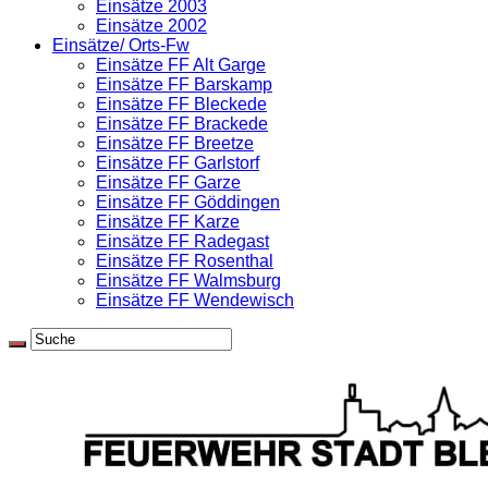
Einsätze 2003
Einsätze 2002
Einsätze/ Orts-Fw
Einsätze FF Alt Garge
Einsätze FF Barskamp
Einsätze FF Bleckede
Einsätze FF Brackede
Einsätze FF Breetze
Einsätze FF Garlstorf
Einsätze FF Garze
Einsätze FF Göddingen
Einsätze FF Karze
Einsätze FF Radegast
Einsätze FF Rosenthal
Einsätze FF Walmsburg
Einsätze FF Wendewisch