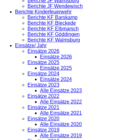
Berichte JF Walmsburg
Berichte JF Wendewisch
Berichte Kinderfeuerwehr
Berichte KF Barskamp
Berichte KF Bleckede
Berichte KF Elbmarsch
Berichte KF Göddingen
Berichte KF Walmsburg
Einsätze/ Jahr
Einsätze 2026
Einsätze 2026
Einsätze 2025
Einsätze 2025
Einsätze 2024
Einsätze 2024
Einsätze 2023
Alle Einsätze 2023
Einsätze 2022
Alle Einsätze 2022
Einsätze 2021
Alle Einsätze 2021
Einsätze 2020
Alle Einsätze 2020
Einsätze 2019
Alle Einsätze 2019