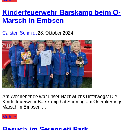
Kinderfeuerwehr Barskamp beim O-
Marsch in Embsen
Carsten Schmidt
28. Oktober 2024
Am Wochenende war unser Nachwuchs unterwegs: Die
Kinderfeuerwehr Barskamp hat Sonntag am Oriemtierungs-
Marsch in Embsen …
Mehr »
Besuch im Serengeti Park