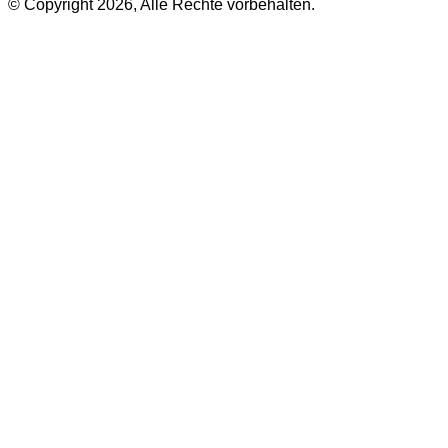
© Copyright 2026, Alle Rechte vorbehalten.