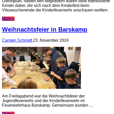
Dienstplan. Neben den Mitgliedern waren viele interessierte
Kinder dabei, die sich nach dem Kinderfest beim
Vituswochenende die Kinderfeuerwehr anschauen wollten.
Mehr »
Weihnachtsfeier in Barskamp
Carsten Schmidt
23. November 2024
Am Freitagabend war die Weihnachtsfeier der
Jugendfeuerwehr und der Kinderfeuerwehr im
Feuerwehrhaus Barskamp. Gemeinsam wurden …
Mehr »