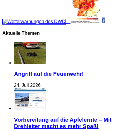
Aktuelle Themen
Angriff auf die Feuerwehr!
24. Juli 2026
Vorbereitung auf die Apfelernte – Mit
Drehleiter macht es mehr Spaß!