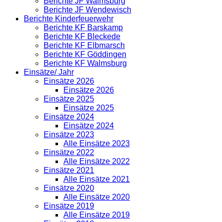
Berichte JF Walmsburg
Berichte JF Wendewisch
Berichte Kinderfeuerwehr
Berichte KF Barskamp
Berichte KF Bleckede
Berichte KF Elbmarsch
Berichte KF Göddingen
Berichte KF Walmsburg
Einsätze/ Jahr
Einsätze 2026
Einsätze 2026
Einsätze 2025
Einsätze 2025
Einsätze 2024
Einsätze 2024
Einsätze 2023
Alle Einsätze 2023
Einsätze 2022
Alle Einsätze 2022
Einsätze 2021
Alle Einsätze 2021
Einsätze 2020
Alle Einsätze 2020
Einsätze 2019
Alle Einsätze 2019