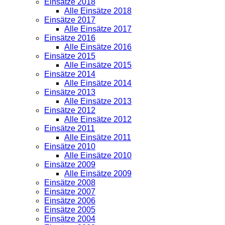
Einsätze 2018
Alle Einsätze 2018
Einsätze 2017
Alle Einsätze 2017
Einsätze 2016
Alle Einsätze 2016
Einsätze 2015
Alle Einsätze 2015
Einsätze 2014
Alle Einsätze 2014
Einsätze 2013
Alle Einsätze 2013
Einsätze 2012
Alle Einsätze 2012
Einsätze 2011
Alle Einsätze 2011
Einsätze 2010
Alle Einsätze 2010
Einsätze 2009
Alle Einsätze 2009
Einsätze 2008
Einsätze 2007
Einsätze 2006
Einsätze 2005
Einsätze 2004