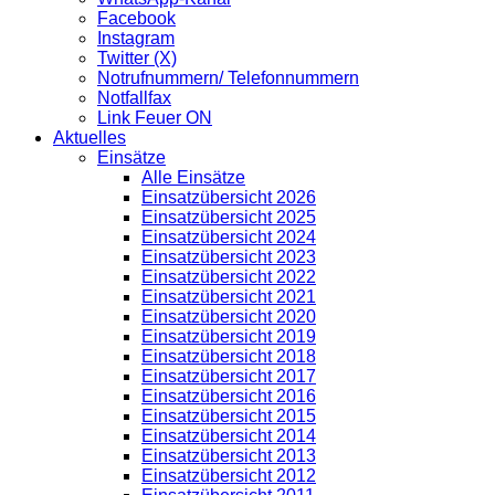
Facebook
Instagram
Twitter (X)
Notrufnummern/ Telefonnummern
Notfallfax
Link Feuer ON
Aktuelles
Einsätze
Alle Einsätze
Einsatzübersicht 2026
Einsatzübersicht 2025
Einsatzübersicht 2024
Einsatzübersicht 2023
Einsatzübersicht 2022
Einsatzübersicht 2021
Einsatzübersicht 2020
Einsatzübersicht 2019
Einsatzübersicht 2018
Einsatzübersicht 2017
Einsatzübersicht 2016
Einsatzübersicht 2015
Einsatzübersicht 2014
Einsatzübersicht 2013
Einsatzübersicht 2012