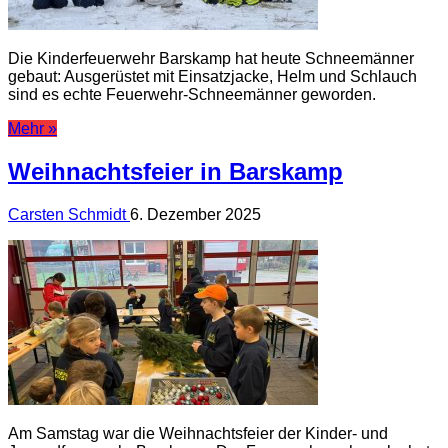
Die Kinderfeuerwehr Barskamp hat heute Schneemänner
gebaut: Ausgerüstet mit Einsatzjacke, Helm und Schlauch
sind es echte Feuerwehr-Schneemänner geworden.
Mehr »
Weihnachtsfeier in Barskamp
Carsten Schmidt
6. Dezember 2025
Am Samstag war die Weihnachtsfeier der Kinder- und