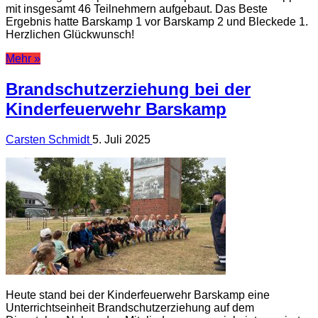
mit insgesamt 46 Teilnehmern aufgebaut. Das Beste
Ergebnis hatte Barskamp 1 vor Barskamp 2 und Bleckede 1.
Herzlichen Glückwunsch!
Mehr »
Brandschutzerziehung bei der
Kinderfeuerwehr Barskamp
Carsten Schmidt
5. Juli 2025
Heute stand bei der Kinderfeuerwehr Barskamp eine
Unterrichtseinheit Brandschutzerziehung auf dem