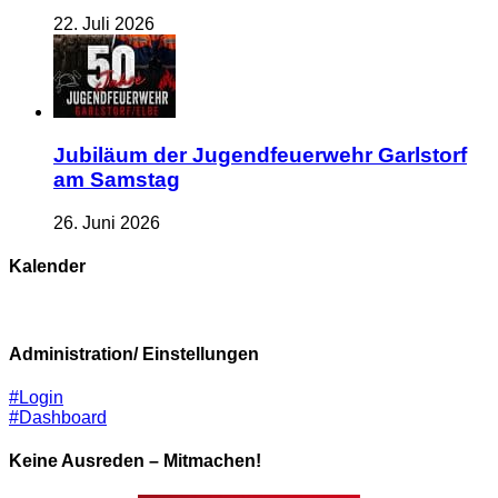
22. Juli 2026
Jubiläum der Jugendfeuerwehr Garlstorf
am Samstag
26. Juni 2026
Kalender
Administration/ Einstellungen
#Login
#Dashboard
Keine Ausreden – Mitmachen!