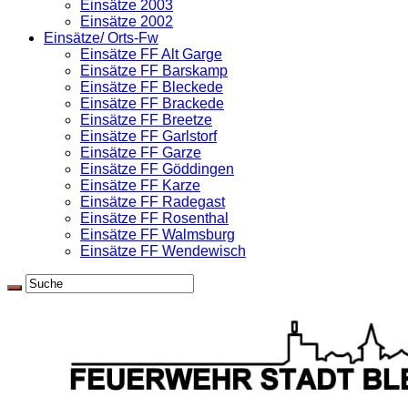
Einsätze 2003
Einsätze 2002
Einsätze/ Orts-Fw
Einsätze FF Alt Garge
Einsätze FF Barskamp
Einsätze FF Bleckede
Einsätze FF Brackede
Einsätze FF Breetze
Einsätze FF Garlstorf
Einsätze FF Garze
Einsätze FF Göddingen
Einsätze FF Karze
Einsätze FF Radegast
Einsätze FF Rosenthal
Einsätze FF Walmsburg
Einsätze FF Wendewisch