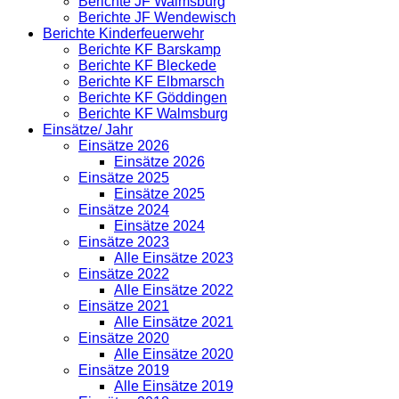
Berichte JF Walmsburg
Berichte JF Wendewisch
Berichte Kinderfeuerwehr
Berichte KF Barskamp
Berichte KF Bleckede
Berichte KF Elbmarsch
Berichte KF Göddingen
Berichte KF Walmsburg
Einsätze/ Jahr
Einsätze 2026
Einsätze 2026
Einsätze 2025
Einsätze 2025
Einsätze 2024
Einsätze 2024
Einsätze 2023
Alle Einsätze 2023
Einsätze 2022
Alle Einsätze 2022
Einsätze 2021
Alle Einsätze 2021
Einsätze 2020
Alle Einsätze 2020
Einsätze 2019
Alle Einsätze 2019