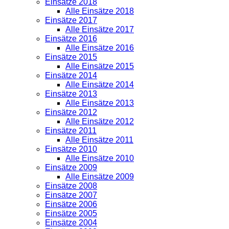
Einsätze 2018
Alle Einsätze 2018
Einsätze 2017
Alle Einsätze 2017
Einsätze 2016
Alle Einsätze 2016
Einsätze 2015
Alle Einsätze 2015
Einsätze 2014
Alle Einsätze 2014
Einsätze 2013
Alle Einsätze 2013
Einsätze 2012
Alle Einsätze 2012
Einsätze 2011
Alle Einsätze 2011
Einsätze 2010
Alle Einsätze 2010
Einsätze 2009
Alle Einsätze 2009
Einsätze 2008
Einsätze 2007
Einsätze 2006
Einsätze 2005
Einsätze 2004