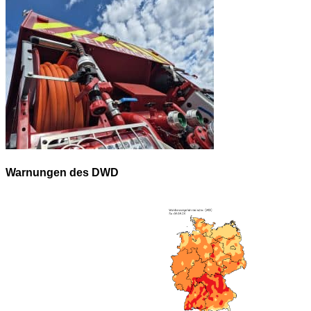
Warnungen des DWD