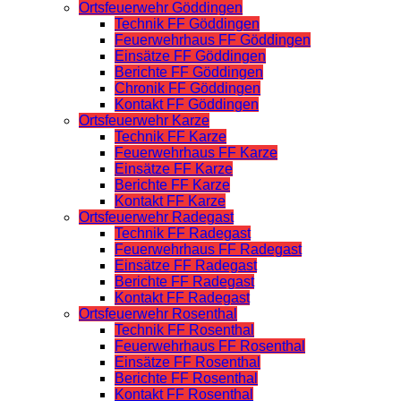
Ortsfeuerwehr Göddingen
Technik FF Göddingen
Feuerwehrhaus FF Göddingen
Einsätze FF Göddingen
Berichte FF Göddingen
Chronik FF Göddingen
Kontakt FF Göddingen
Ortsfeuerwehr Karze
Technik FF Karze
Feuerwehrhaus FF Karze
Einsätze FF Karze
Berichte FF Karze
Kontakt FF Karze
Ortsfeuerwehr Radegast
Technik FF Radegast
Feuerwehrhaus FF Radegast
Einsätze FF Radegast
Berichte FF Radegast
Kontakt FF Radegast
Ortsfeuerwehr Rosenthal
Technik FF Rosenthal
Feuerwehrhaus FF Rosenthal
Einsätze FF Rosenthal
Berichte FF Rosenthal
Kontakt FF Rosenthal