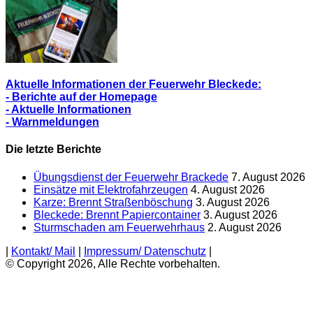
Aktuelle Informationen der Feuerwehr Bleckede:
- Berichte auf der Homepage
- Aktuelle Informationen
- Warnmeldungen
Die letzte Berichte
Übungsdienst der Feuerwehr Brackede
7. August 2026
Einsätze mit Elektrofahrzeugen
4. August 2026
Karze: Brennt Straßenböschung
3. August 2026
Bleckede: Brennt Papiercontainer
3. August 2026
Sturmschaden am Feuerwehrhaus
2. August 2026
|
Kontakt/ Mail
|
Impressum/ Datenschutz
|
© Copyright 2026, Alle Rechte vorbehalten.