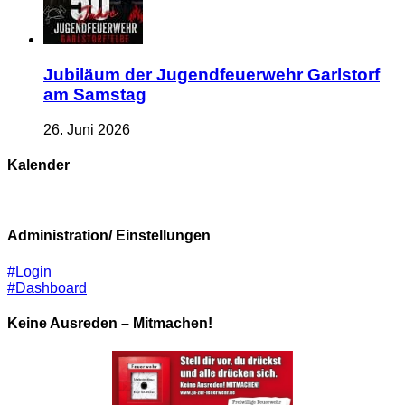
Jubiläum der Jugendfeuerwehr Garlstorf
am Samstag
26. Juni 2026
Kalender
Administration/ Einstellungen
#Login
#Dashboard
Keine Ausreden – Mitmachen!