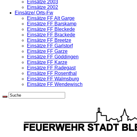
Einsätze 2003
Einsätze 2002
Einsätze/ Orts-Fw
Einsätze FF Alt Garge
Einsätze FF Barskamp
Einsätze FF Bleckede
Einsätze FF Brackede
Einsätze FF Breetze
Einsätze FF Garlstorf
Einsätze FF Garze
Einsätze FF Göddingen
Einsätze FF Karze
Einsätze FF Radegast
Einsätze FF Rosenthal
Einsätze FF Walmsburg
Einsätze FF Wendewisch