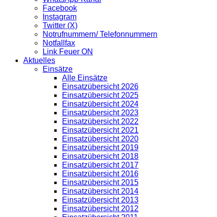
Facebook
Instagram
Twitter (X)
Notrufnummern/ Telefonnummern
Notfallfax
Link Feuer ON
Aktuelles
Einsätze
Alle Einsätze
Einsatzübersicht 2026
Einsatzübersicht 2025
Einsatzübersicht 2024
Einsatzübersicht 2023
Einsatzübersicht 2022
Einsatzübersicht 2021
Einsatzübersicht 2020
Einsatzübersicht 2019
Einsatzübersicht 2018
Einsatzübersicht 2017
Einsatzübersicht 2016
Einsatzübersicht 2015
Einsatzübersicht 2014
Einsatzübersicht 2013
Einsatzübersicht 2012