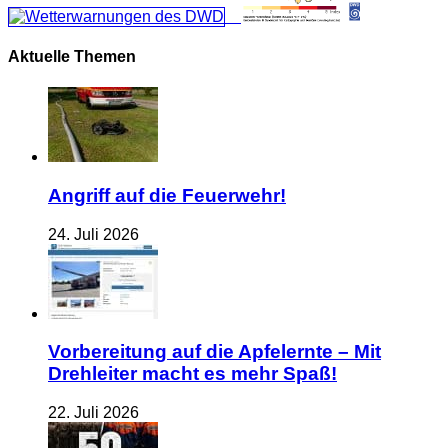
Aktuelle Themen
Angriff auf die Feuerwehr!
24. Juli 2026
Vorbereitung auf die Apfelernte – Mit
Drehleiter macht es mehr Spaß!
22. Juli 2026