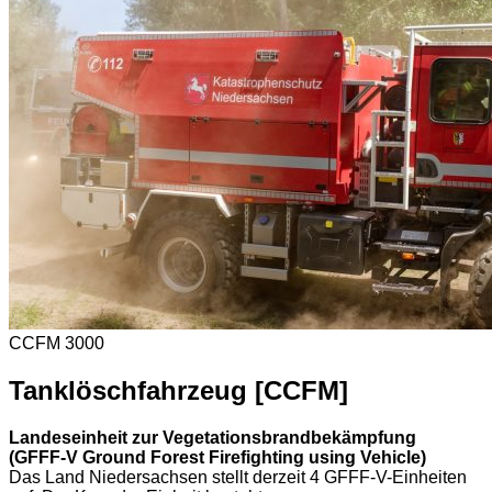
CCFM 3000
Tanklöschfahrzeug [CCFM]
Landeseinheit zur Vegetationsbrandbekämpfung
(GFFF-V Ground Forest Firefighting using Vehicle)
Das Land Niedersachsen stellt derzeit 4 GFFF-V-Einheiten