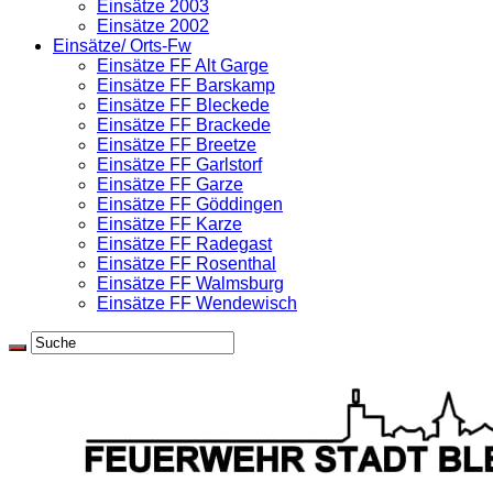
Einsätze 2003
Einsätze 2002
Einsätze/ Orts-Fw
Einsätze FF Alt Garge
Einsätze FF Barskamp
Einsätze FF Bleckede
Einsätze FF Brackede
Einsätze FF Breetze
Einsätze FF Garlstorf
Einsätze FF Garze
Einsätze FF Göddingen
Einsätze FF Karze
Einsätze FF Radegast
Einsätze FF Rosenthal
Einsätze FF Walmsburg
Einsätze FF Wendewisch