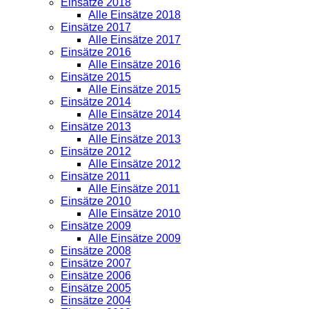
Einsätze 2018
Alle Einsätze 2018
Einsätze 2017
Alle Einsätze 2017
Einsätze 2016
Alle Einsätze 2016
Einsätze 2015
Alle Einsätze 2015
Einsätze 2014
Alle Einsätze 2014
Einsätze 2013
Alle Einsätze 2013
Einsätze 2012
Alle Einsätze 2012
Einsätze 2011
Alle Einsätze 2011
Einsätze 2010
Alle Einsätze 2010
Einsätze 2009
Alle Einsätze 2009
Einsätze 2008
Einsätze 2007
Einsätze 2006
Einsätze 2005
Einsätze 2004