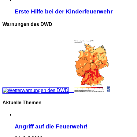
Erste Hilfe bei der Kinderfeuerwehr
Warnungen des DWD
Aktuelle Themen
Angriff auf die Feuerwehr!