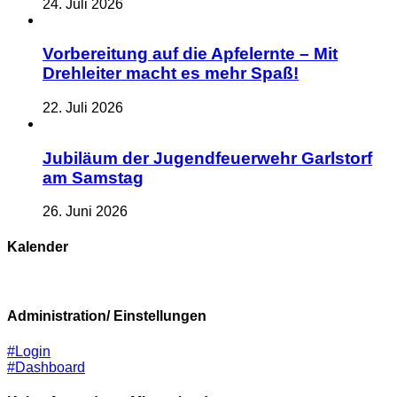
24. Juli 2026
Vorbereitung auf die Apfelernte – Mit
Drehleiter macht es mehr Spaß!
22. Juli 2026
Jubiläum der Jugendfeuerwehr Garlstorf
am Samstag
26. Juni 2026
Kalender
Administration/ Einstellungen
#Login
#Dashboard