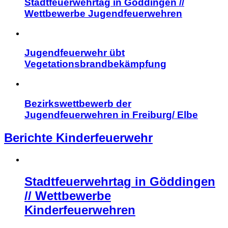
Stadtfeuerwehrtag in Göddingen //
Wettbewerbe Jugendfeuerwehren
Jugendfeuerwehr übt
Vegetationsbrandbekämpfung
Bezirkswettbewerb der
Jugendfeuerwehren in Freiburg/ Elbe
Berichte Kinderfeuerwehr
Stadtfeuerwehrtag in Göddingen
// Wettbewerbe
Kinderfeuerwehren