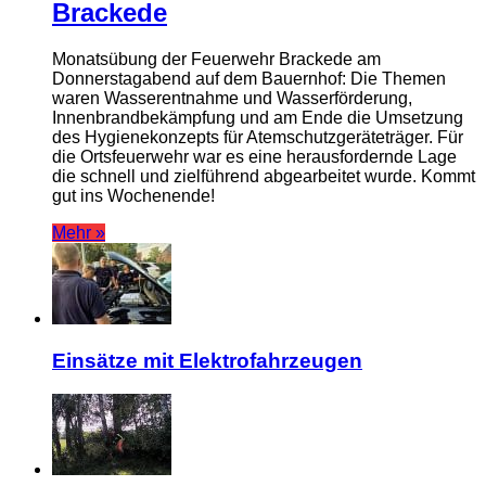
Brackede
Monatsübung der Feuerwehr Brackede am
Donnerstagabend auf dem Bauernhof: Die Themen
waren Wasserentnahme und Wasserförderung,
Innenbrandbekämpfung und am Ende die Umsetzung
des Hygienekonzepts für Atemschutzgeräteträger. Für
die Ortsfeuerwehr war es eine herausfordernde Lage
die schnell und zielführend abgearbeitet wurde. Kommt
gut ins Wochenende!
Mehr »
Einsätze mit Elektrofahrzeugen