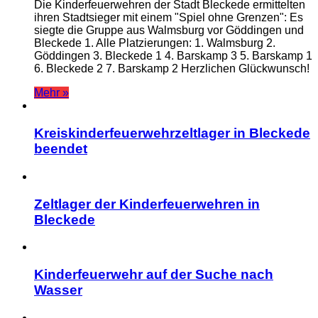
Die Kinderfeuerwehren der Stadt Bleckede ermittelten
ihren Stadtsieger mit einem "Spiel ohne Grenzen": Es
siegte die Gruppe aus Walmsburg vor Göddingen und
Bleckede 1. Alle Platzierungen: 1. Walmsburg 2.
Göddingen 3. Bleckede 1 4. Barskamp 3 5. Barskamp 1
6. Bleckede 2 7. Barskamp 2 Herzlichen Glückwunsch!
Mehr »
Kreiskinderfeuerwehrzeltlager in Bleckede
beendet
Zeltlager der Kinderfeuerwehren in
Bleckede
Kinderfeuerwehr auf der Suche nach
Wasser