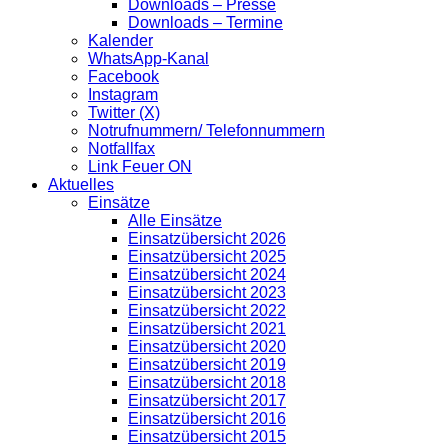
Downloads – Presse
Downloads – Termine
Kalender
WhatsApp-Kanal
Facebook
Instagram
Twitter (X)
Notrufnummern/ Telefonnummern
Notfallfax
Link Feuer ON
Aktuelles
Einsätze
Alle Einsätze
Einsatzübersicht 2026
Einsatzübersicht 2025
Einsatzübersicht 2024
Einsatzübersicht 2023
Einsatzübersicht 2022
Einsatzübersicht 2021
Einsatzübersicht 2020
Einsatzübersicht 2019
Einsatzübersicht 2018
Einsatzübersicht 2017
Einsatzübersicht 2016
Einsatzübersicht 2015