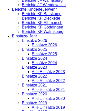
Berichte JF Walmsburg
Berichte JF Wendewisch
Berichte Kinderfeuerwehr
Berichte KF Barskamp
Berichte KF Bleckede
Berichte KF Elbmarsch
Berichte KF Göddingen
Berichte KF Walmsburg
Einsätze/ Jahr
Einsätze 2026
Einsätze 2026
Einsätze 2025
Einsätze 2025
Einsätze 2024
Einsätze 2024
Einsätze 2023
Alle Einsätze 2023
Einsätze 2022
Alle Einsätze 2022
Einsätze 2021
Alle Einsätze 2021
Einsätze 2020
Alle Einsätze 2020
Einsätze 2019
Alle Einsätze 2019