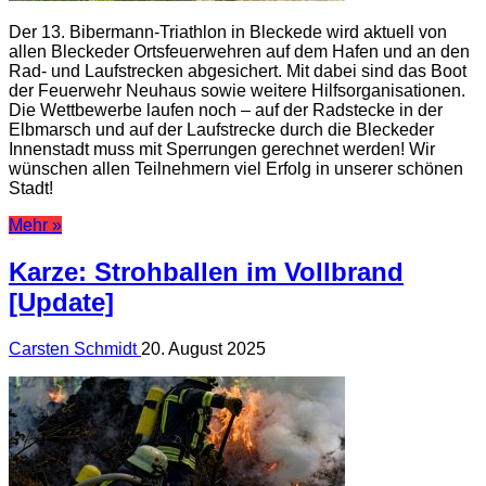
Der 13. Bibermann-Triathlon in Bleckede wird aktuell von
allen Bleckeder Ortsfeuerwehren auf dem Hafen und an den
Rad- und Laufstrecken abgesichert. Mit dabei sind das Boot
der Feuerwehr Neuhaus sowie weitere Hilfsorganisationen.
Die Wettbewerbe laufen noch – auf der Radstecke in der
Elbmarsch und auf der Laufstrecke durch die Bleckeder
Innenstadt muss mit Sperrungen gerechnet werden! Wir
wünschen allen Teilnehmern viel Erfolg in unserer schönen
Stadt!
Mehr »
Karze: Strohballen im Vollbrand
[Update]
Carsten Schmidt
20. August 2025