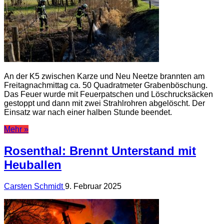
An der K5 zwischen Karze und Neu Neetze brannten am
Freitagnachmittag ca. 50 Quadratmeter Grabenböschung.
Das Feuer wurde mit Feuerpatschen und Löschrucksäcken
gestoppt und dann mit zwei Strahlrohren abgelöscht. Der
Einsatz war nach einer halben Stunde beendet.
Mehr »
Rosenthal: Brennt Unterstand mit
Heuballen
Carsten Schmidt
9. Februar 2025