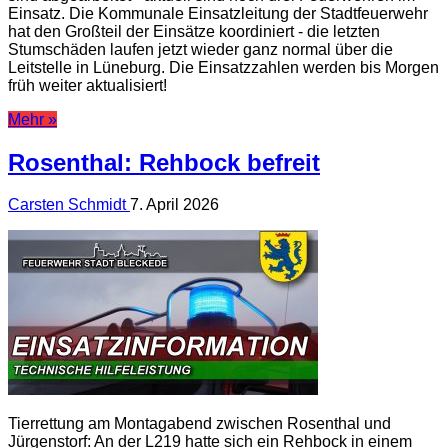
Einsatz. Die Kommunale Einsatzleitung der Stadtfeuerwehr
hat den Großteil der Einsätze koordiniert - die letzten
Stumschäden laufen jetzt wieder ganz normal über die
Leitstelle in Lüneburg. Die Einsatzzahlen werden bis Morgen
früh weiter aktualisiert!
Mehr »
Rosenthal: Rehbock befreit
Carsten Schmidt
7. April 2026
Tierrettung am Montagabend zwischen Rosenthal und
Jürgenstorf: An der L219 hatte sich ein Rehbock in einem