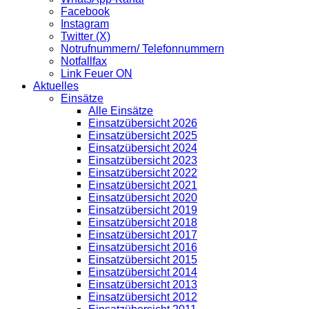
Facebook
Instagram
Twitter (X)
Notrufnummern/ Telefonnummern
Notfallfax
Link Feuer ON
Aktuelles
Einsätze
Alle Einsätze
Einsatzübersicht 2026
Einsatzübersicht 2025
Einsatzübersicht 2024
Einsatzübersicht 2023
Einsatzübersicht 2022
Einsatzübersicht 2021
Einsatzübersicht 2020
Einsatzübersicht 2019
Einsatzübersicht 2018
Einsatzübersicht 2017
Einsatzübersicht 2016
Einsatzübersicht 2015
Einsatzübersicht 2014
Einsatzübersicht 2013
Einsatzübersicht 2012