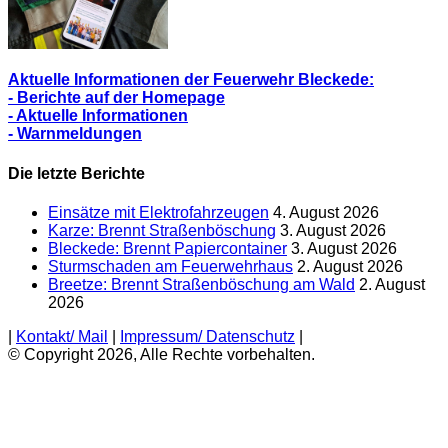
Aktuelle Informationen der Feuerwehr Bleckede:
- Berichte auf der Homepage
- Aktuelle Informationen
- Warnmeldungen
Die letzte Berichte
Einsätze mit Elektrofahrzeugen
4. August 2026
Karze: Brennt Straßenböschung
3. August 2026
Bleckede: Brennt Papiercontainer
3. August 2026
Sturmschaden am Feuerwehrhaus
2. August 2026
Breetze: Brennt Straßenböschung am Wald
2. August
2026
|
Kontakt/ Mail
|
Impressum/ Datenschutz
|
© Copyright 2026, Alle Rechte vorbehalten.