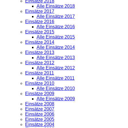
Einsätze 2018
Alle Einsätze 2018
Einsätze 2017
Alle Einsätze 2017
Einsätze 2016
Alle Einsätze 2016
Einsätze 2015
Alle Einsätze 2015
Einsätze 2014
Alle Einsätze 2014
Einsätze 2013
Alle Einsätze 2013
Einsätze 2012
Alle Einsätze 2012
Einsätze 2011
Alle Einsätze 2011
Einsätze 2010
Alle Einsätze 2010
Einsätze 2009
Alle Einsätze 2009
Einsätze 2008
Einsätze 2007
Einsätze 2006
Einsätze 2005
Einsätze 2004