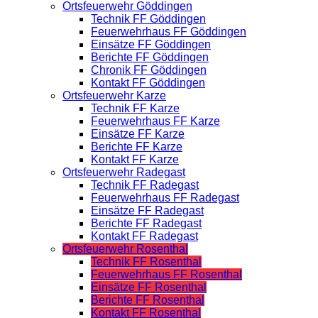
Ortsfeuerwehr Göddingen
Technik FF Göddingen
Feuerwehrhaus FF Göddingen
Einsätze FF Göddingen
Berichte FF Göddingen
Chronik FF Göddingen
Kontakt FF Göddingen
Ortsfeuerwehr Karze
Technik FF Karze
Feuerwehrhaus FF Karze
Einsätze FF Karze
Berichte FF Karze
Kontakt FF Karze
Ortsfeuerwehr Radegast
Technik FF Radegast
Feuerwehrhaus FF Radegast
Einsätze FF Radegast
Berichte FF Radegast
Kontakt FF Radegast
Ortsfeuerwehr Rosenthal
Technik FF Rosenthal
Feuerwehrhaus FF Rosenthal
Einsätze FF Rosenthal
Berichte FF Rosenthal
Kontakt FF Rosenthal