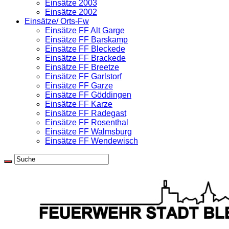
Einsätze 2003
Einsätze 2002
Einsätze/ Orts-Fw
Einsätze FF Alt Garge
Einsätze FF Barskamp
Einsätze FF Bleckede
Einsätze FF Brackede
Einsätze FF Breetze
Einsätze FF Garlstorf
Einsätze FF Garze
Einsätze FF Göddingen
Einsätze FF Karze
Einsätze FF Radegast
Einsätze FF Rosenthal
Einsätze FF Walmsburg
Einsätze FF Wendewisch