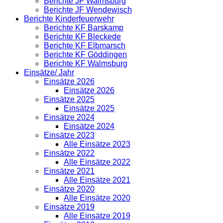
Berichte JF Walmsburg
Berichte JF Wendewisch
Berichte Kinderfeuerwehr
Berichte KF Barskamp
Berichte KF Bleckede
Berichte KF Elbmarsch
Berichte KF Göddingen
Berichte KF Walmsburg
Einsätze/ Jahr
Einsätze 2026
Einsätze 2026
Einsätze 2025
Einsätze 2025
Einsätze 2024
Einsätze 2024
Einsätze 2023
Alle Einsätze 2023
Einsätze 2022
Alle Einsätze 2022
Einsätze 2021
Alle Einsätze 2021
Einsätze 2020
Alle Einsätze 2020
Einsätze 2019
Alle Einsätze 2019