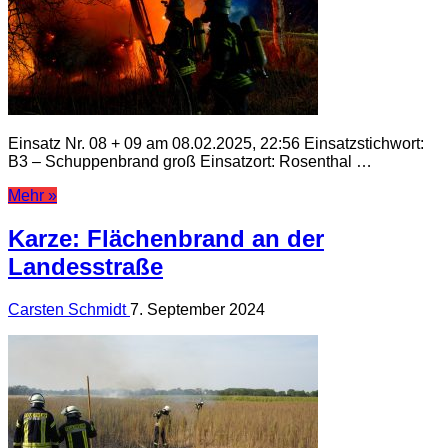
Einsatz Nr. 08 + 09 am 08.02.2025, 22:56 Einsatzstichwort:
B3 – Schuppenbrand groß Einsatzort: Rosenthal …
Mehr »
Karze: Flächenbrand an der
Landesstraße
Carsten Schmidt
7. September 2024