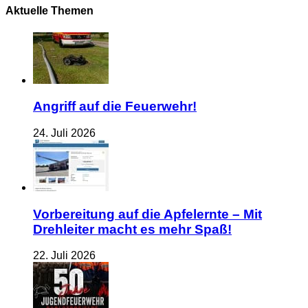
Aktuelle Themen
Angriff auf die Feuerwehr!
24. Juli 2026
Vorbereitung auf die Apfelernte – Mit
Drehleiter macht es mehr Spaß!
22. Juli 2026