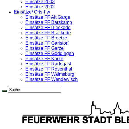
Einsätze 2003
Einsätze 2002
Einsätze/ Orts-Fw
Einsätze FF Alt Garge
Einsätze FF Barskamp
Einsätze FF Bleckede
Einsätze FF Brackede
Einsätze FF Breetze
Einsätze FF Garlstorf
Einsätze FF Garze
Einsätze FF Göddingen
Einsätze FF Karze
Einsätze FF Radegast
Einsätze FF Rosenthal
Einsätze FF Walmsburg
Einsätze FF Wendewisch