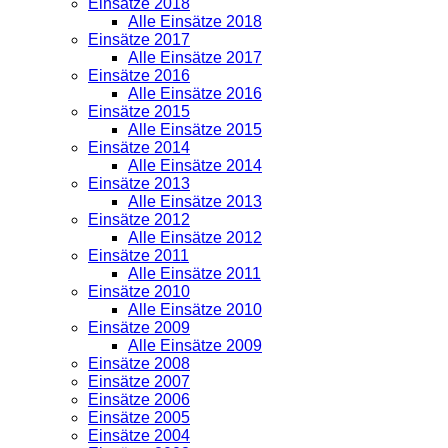
Einsätze 2018
Alle Einsätze 2018
Einsätze 2017
Alle Einsätze 2017
Einsätze 2016
Alle Einsätze 2016
Einsätze 2015
Alle Einsätze 2015
Einsätze 2014
Alle Einsätze 2014
Einsätze 2013
Alle Einsätze 2013
Einsätze 2012
Alle Einsätze 2012
Einsätze 2011
Alle Einsätze 2011
Einsätze 2010
Alle Einsätze 2010
Einsätze 2009
Alle Einsätze 2009
Einsätze 2008
Einsätze 2007
Einsätze 2006
Einsätze 2005
Einsätze 2004