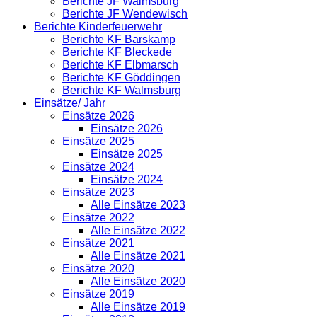
Berichte JF Walmsburg
Berichte JF Wendewisch
Berichte Kinderfeuerwehr
Berichte KF Barskamp
Berichte KF Bleckede
Berichte KF Elbmarsch
Berichte KF Göddingen
Berichte KF Walmsburg
Einsätze/ Jahr
Einsätze 2026
Einsätze 2026
Einsätze 2025
Einsätze 2025
Einsätze 2024
Einsätze 2024
Einsätze 2023
Alle Einsätze 2023
Einsätze 2022
Alle Einsätze 2022
Einsätze 2021
Alle Einsätze 2021
Einsätze 2020
Alle Einsätze 2020
Einsätze 2019
Alle Einsätze 2019