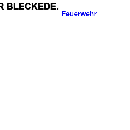
Feuerwehr