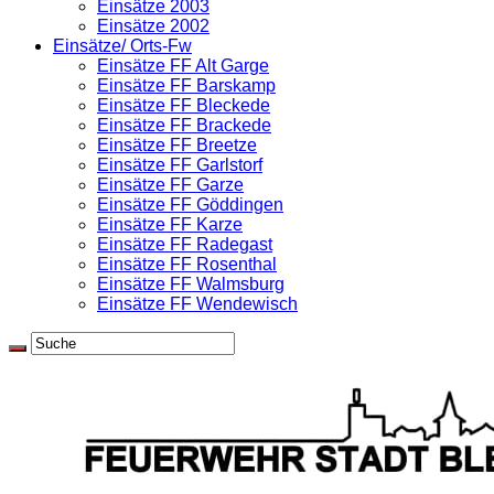
Einsätze 2003
Einsätze 2002
Einsätze/ Orts-Fw
Einsätze FF Alt Garge
Einsätze FF Barskamp
Einsätze FF Bleckede
Einsätze FF Brackede
Einsätze FF Breetze
Einsätze FF Garlstorf
Einsätze FF Garze
Einsätze FF Göddingen
Einsätze FF Karze
Einsätze FF Radegast
Einsätze FF Rosenthal
Einsätze FF Walmsburg
Einsätze FF Wendewisch