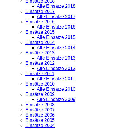
Einsätze 2018
Alle Einsätze 2018
Einsätze 2017
Alle Einsätze 2017
Einsätze 2016
Alle Einsätze 2016
Einsätze 2015
Alle Einsätze 2015
Einsätze 2014
Alle Einsätze 2014
Einsätze 2013
Alle Einsätze 2013
Einsätze 2012
Alle Einsätze 2012
Einsätze 2011
Alle Einsätze 2011
Einsätze 2010
Alle Einsätze 2010
Einsätze 2009
Alle Einsätze 2009
Einsätze 2008
Einsätze 2007
Einsätze 2006
Einsätze 2005
Einsätze 2004