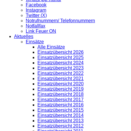
Facebook
Instagram
Twitter (X)
Notrufnummern/ Telefonnummern
Notfallfax
Link Feuer ON
Aktuelles
Einsätze
Alle Einsätze
Einsatzübersicht 2026
Einsatzübersicht 2025
Einsatzübersicht 2024
Einsatzübersicht 2023
Einsatzübersicht 2022
Einsatzübersicht 2021
Einsatzübersicht 2020
Einsatzübersicht 2019
Einsatzübersicht 2018
Einsatzübersicht 2017
Einsatzübersicht 2016
Einsatzübersicht 2015
Einsatzübersicht 2014
Einsatzübersicht 2013
Einsatzübersicht 2012