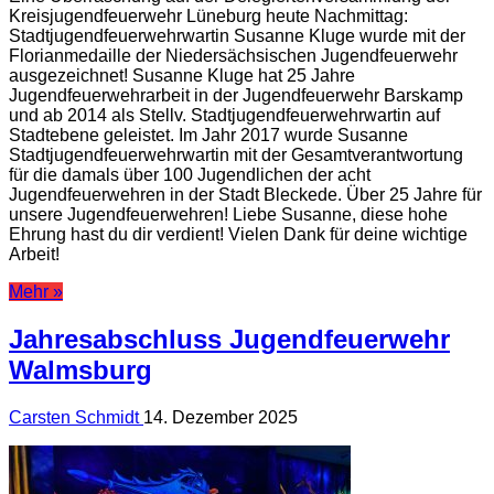
Kreisjugendfeuerwehr Lüneburg heute Nachmittag:
Stadtjugendfeuerwehrwartin Susanne Kluge wurde mit der
Florianmedaille der Niedersächsischen Jugendfeuerwehr
ausgezeichnet! Susanne Kluge hat 25 Jahre
Jugendfeuerwehrarbeit in der Jugendfeuerwehr Barskamp
und ab 2014 als Stellv. Stadtjugendfeuerwehrwartin auf
Stadtebene geleistet. Im Jahr 2017 wurde Susanne
Stadtjugendfeuerwehrwartin mit der Gesamtverantwortung
für die damals über 100 Jugendlichen der acht
Jugendfeuerwehren in der Stadt Bleckede. Über 25 Jahre für
unsere Jugendfeuerwehren! Liebe Susanne, diese hohe
Ehrung hast du dir verdient! Vielen Dank für deine wichtige
Arbeit!
Mehr »
Jahresabschluss Jugendfeuerwehr
Walmsburg
Carsten Schmidt
14. Dezember 2025