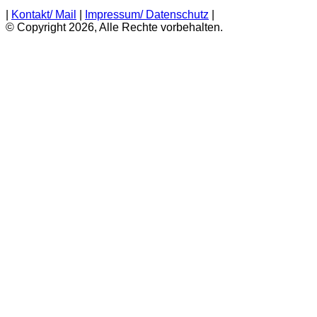
|
Kontakt/ Mail
|
Impressum/ Datenschutz
|
© Copyright 2026, Alle Rechte vorbehalten.