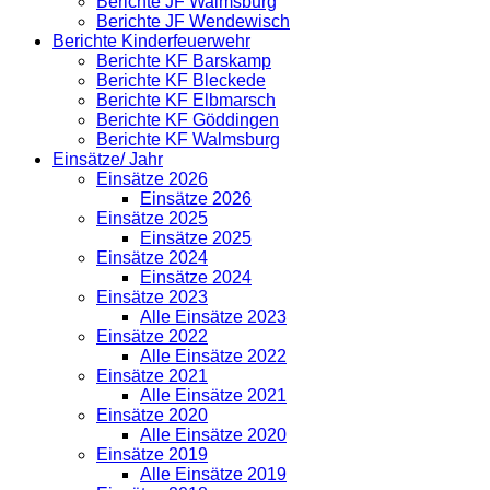
Berichte JF Walmsburg
Berichte JF Wendewisch
Berichte Kinderfeuerwehr
Berichte KF Barskamp
Berichte KF Bleckede
Berichte KF Elbmarsch
Berichte KF Göddingen
Berichte KF Walmsburg
Einsätze/ Jahr
Einsätze 2026
Einsätze 2026
Einsätze 2025
Einsätze 2025
Einsätze 2024
Einsätze 2024
Einsätze 2023
Alle Einsätze 2023
Einsätze 2022
Alle Einsätze 2022
Einsätze 2021
Alle Einsätze 2021
Einsätze 2020
Alle Einsätze 2020
Einsätze 2019
Alle Einsätze 2019