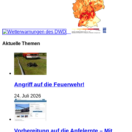
Aktuelle Themen
Angriff auf die Feuerwehr!
24. Juli 2026
Vorbereitung auf die Apfelernte – Mit