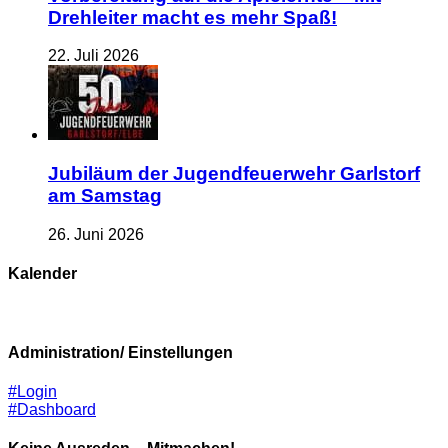
Drehleiter macht es mehr Spaß!
22. Juli 2026
Jubiläum der Jugendfeuerwehr Garlstorf
am Samstag
26. Juni 2026
Kalender
Administration/ Einstellungen
#Login
#Dashboard