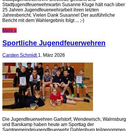
Stadtjugendfeuerwehrwartin Susanne Kluge hält nach über
25 Jahren Jugendfeuerwehrarbeit ihren letzten
Jahresbericht. Vielen Dank Susanne! Der ausführliche
Bericht mit dem Wahlergebnis folgt ... ;-)
Mehr »
Sportliche Jugendfeuerwehren
Carsten Schmidt
1. März 2026
Die Jugendfeuerwehren Garlstorf, Wendewisch, Walmsburg
und Barskamp haben heute am Sporttag der
Samtgemeindejugendfeuerwehr Dahlenburg teilgenommen.