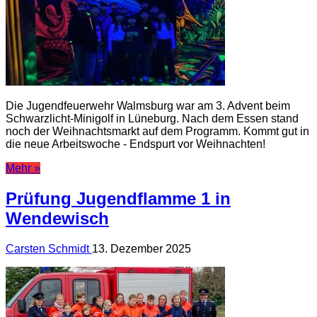
Die Jugendfeuerwehr Walmsburg war am 3. Advent beim
Schwarzlicht-Minigolf in Lüneburg. Nach dem Essen stand
noch der Weihnachtsmarkt auf dem Programm. Kommt gut in
die neue Arbeitswoche - Endspurt vor Weihnachten!
Mehr »
Prüfung Jugendflamme 1 in
Wendewisch
Carsten Schmidt
13. Dezember 2025