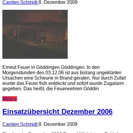
Carsten Schmidt
8. Dezember 2009
Erneut Feuer in Göddingen Göddingen. In den
Morgenstunden des 03.12.06 ist aus bislang ungeklärten
Ursachen eine Scheune in Brand geraten. Nur durch Zufall
wurde das Feuer früh entdeckt und sofort wurde Zugalarm
gegeben. Das heißt, die Feuerwehren Göddin
Mehr »
Einsatzübersicht Dezember 2006
Carsten Schmidt
8. Dezember 2009