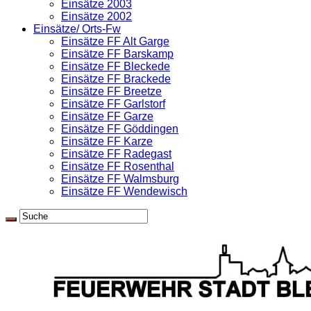
Einsätze 2003
Einsätze 2002
Einsätze/ Orts-Fw
Einsätze FF Alt Garge
Einsätze FF Barskamp
Einsätze FF Bleckede
Einsätze FF Brackede
Einsätze FF Breetze
Einsätze FF Garlstorf
Einsätze FF Garze
Einsätze FF Göddingen
Einsätze FF Karze
Einsätze FF Radegast
Einsätze FF Rosenthal
Einsätze FF Walmsburg
Einsätze FF Wendewisch