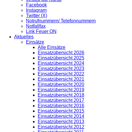
Facebook
Instagram
Twitter (X)
Notrufnummern/ Telefonnummern
Notfallfax
Link Feuer ON
Aktuelles
Einsätze
Alle Einsätze
Einsatzübersicht 2026
Einsatzübersicht 2025
Einsatzübersicht 2024
Einsatzübersicht 2023
Einsatzübersicht 2022
Einsatzübersicht 2021
Einsatzübersicht 2020
Einsatzübersicht 2019
Einsatzübersicht 2018
Einsatzübersicht 2017
Einsatzübersicht 2016
Einsatzübersicht 2015
Einsatzübersicht 2014
Einsatzübersicht 2013
Einsatzübersicht 2012