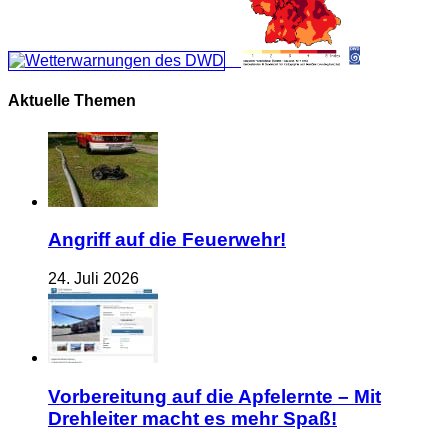
Aktuelle Themen
Angriff auf die Feuerwehr!
24. Juli 2026
Vorbereitung auf die Apfelernte – Mit
Drehleiter macht es mehr Spaß!