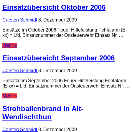
Einsatzübersicht Oktober 2006
Carsten Schmidt
8. Dezember 2009
Einsätze im Oktober 2006 Feuer Hilfeleistung Fehlalarm (E-
xx) = Lfd. Einsatznummer der Ortsfeuerwehr Einsatz Nr. …
Mehr »
Einsatzübersicht September 2006
Carsten Schmidt
8. Dezember 2009
Einsätze im September 2006 Feuer Hilfeleistung Fehlalarm
(E-xx) = Lfd. Einsatznummer der Ortsfeuerwehr Einsatz Nr. …
Mehr »
Strohballenbrand in Alt-
Wendischthun
Carsten Schmidt
8. Dezember 2009