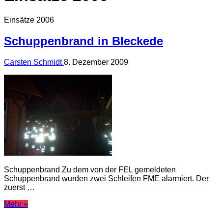
Einsätze 2006
Schuppenbrand in Bleckede
Carsten Schmidt
8. Dezember 2009
Schuppenbrand Zu dem von der FEL gemeldeten
Schuppenbrand wurden zwei Schleifen FME alarmiert. Der
zuerst …
Mehr »