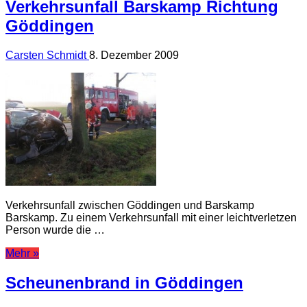
Verkehrsunfall Barskamp Richtung
Göddingen
Carsten Schmidt
8. Dezember 2009
Verkehrsunfall zwischen Göddingen und Barskamp
Barskamp. Zu einem Verkehrsunfall mit einer leichtverletzen
Person wurde die …
Mehr »
Scheunenbrand in Göddingen