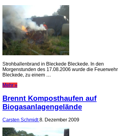
Strohballenbrand in Bleckede Bleckede. In den
Morgenstunden des 17.08.2006 wurde die Feuerwehr
Bleckede, zu einem …
Mehr »
Brennt Komposthaufen auf
Biogasanlagengelände
Carsten Schmidt
8. Dezember 2009