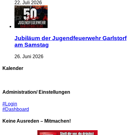
22. Juli 2026
Jubiläum der Jugendfeuerwehr Garlstorf
am Samstag
26. Juni 2026
Kalender
Administration/ Einstellungen
#Login
#Dashboard
Keine Ausreden – Mitmachen!