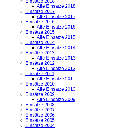
Einsätze 2018
Alle Einsätze 2018
Einsätze 2017
Alle Einsätze 2017
Einsätze 2016
Alle Einsätze 2016
Einsätze 2015
Alle Einsätze 2015
Einsätze 2014
Alle Einsätze 2014
Einsätze 2013
Alle Einsätze 2013
Einsätze 2012
Alle Einsätze 2012
Einsätze 2011
Alle Einsätze 2011
Einsätze 2010
Alle Einsätze 2010
Einsätze 2009
Alle Einsätze 2009
Einsätze 2008
Einsätze 2007
Einsätze 2006
Einsätze 2005
Einsätze 2004