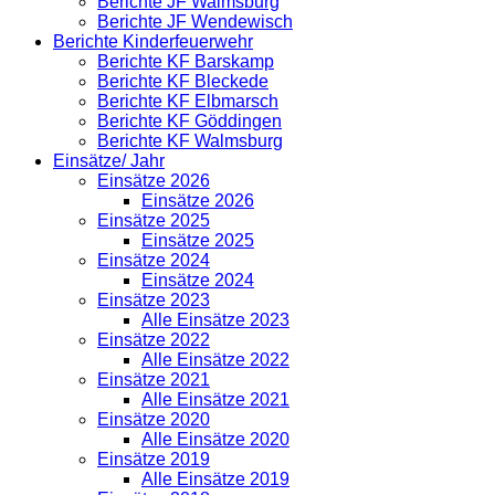
Berichte JF Walmsburg
Berichte JF Wendewisch
Berichte Kinderfeuerwehr
Berichte KF Barskamp
Berichte KF Bleckede
Berichte KF Elbmarsch
Berichte KF Göddingen
Berichte KF Walmsburg
Einsätze/ Jahr
Einsätze 2026
Einsätze 2026
Einsätze 2025
Einsätze 2025
Einsätze 2024
Einsätze 2024
Einsätze 2023
Alle Einsätze 2023
Einsätze 2022
Alle Einsätze 2022
Einsätze 2021
Alle Einsätze 2021
Einsätze 2020
Alle Einsätze 2020
Einsätze 2019
Alle Einsätze 2019