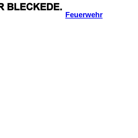
Feuerwehr