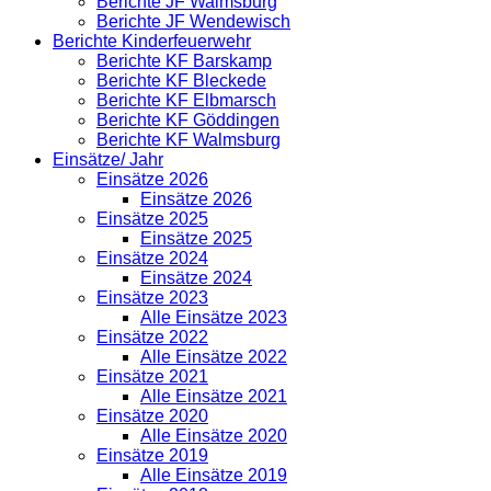
Berichte JF Walmsburg
Berichte JF Wendewisch
Berichte Kinderfeuerwehr
Berichte KF Barskamp
Berichte KF Bleckede
Berichte KF Elbmarsch
Berichte KF Göddingen
Berichte KF Walmsburg
Einsätze/ Jahr
Einsätze 2026
Einsätze 2026
Einsätze 2025
Einsätze 2025
Einsätze 2024
Einsätze 2024
Einsätze 2023
Alle Einsätze 2023
Einsätze 2022
Alle Einsätze 2022
Einsätze 2021
Alle Einsätze 2021
Einsätze 2020
Alle Einsätze 2020
Einsätze 2019
Alle Einsätze 2019