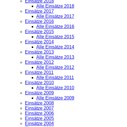
Einsätze 2018
Alle Einsätze 2018
Einsätze 2017
Alle Einsätze 2017
Einsätze 2016
Alle Einsätze 2016
Einsätze 2015
Alle Einsätze 2015
Einsätze 2014
Alle Einsätze 2014
Einsätze 2013
Alle Einsätze 2013
Einsätze 2012
Alle Einsätze 2012
Einsätze 2011
Alle Einsätze 2011
Einsätze 2010
Alle Einsätze 2010
Einsätze 2009
Alle Einsätze 2009
Einsätze 2008
Einsätze 2007
Einsätze 2006
Einsätze 2005
Einsätze 2004