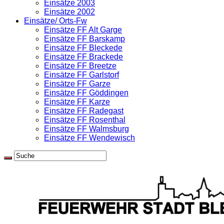
Einsätze 2003
Einsätze 2002
Einsätze/ Orts-Fw
Einsätze FF Alt Garge
Einsätze FF Barskamp
Einsätze FF Bleckede
Einsätze FF Brackede
Einsätze FF Breetze
Einsätze FF Garlstorf
Einsätze FF Garze
Einsätze FF Göddingen
Einsätze FF Karze
Einsätze FF Radegast
Einsätze FF Rosenthal
Einsätze FF Walmsburg
Einsätze FF Wendewisch