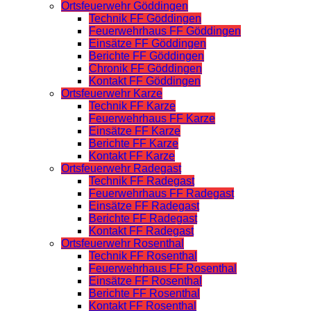
Ortsfeuerwehr Göddingen
Technik FF Göddingen
Feuerwehrhaus FF Göddingen
Einsätze FF Göddingen
Berichte FF Göddingen
Chronik FF Göddingen
Kontakt FF Göddingen
Ortsfeuerwehr Karze
Technik FF Karze
Feuerwehrhaus FF Karze
Einsätze FF Karze
Berichte FF Karze
Kontakt FF Karze
Ortsfeuerwehr Radegast
Technik FF Radegast
Feuerwehrhaus FF Radegast
Einsätze FF Radegast
Berichte FF Radegast
Kontakt FF Radegast
Ortsfeuerwehr Rosenthal
Technik FF Rosenthal
Feuerwehrhaus FF Rosenthal
Einsätze FF Rosenthal
Berichte FF Rosenthal
Kontakt FF Rosenthal