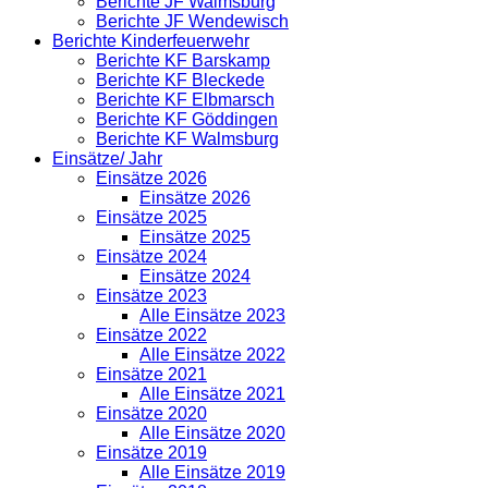
Berichte JF Walmsburg
Berichte JF Wendewisch
Berichte Kinderfeuerwehr
Berichte KF Barskamp
Berichte KF Bleckede
Berichte KF Elbmarsch
Berichte KF Göddingen
Berichte KF Walmsburg
Einsätze/ Jahr
Einsätze 2026
Einsätze 2026
Einsätze 2025
Einsätze 2025
Einsätze 2024
Einsätze 2024
Einsätze 2023
Alle Einsätze 2023
Einsätze 2022
Alle Einsätze 2022
Einsätze 2021
Alle Einsätze 2021
Einsätze 2020
Alle Einsätze 2020
Einsätze 2019
Alle Einsätze 2019