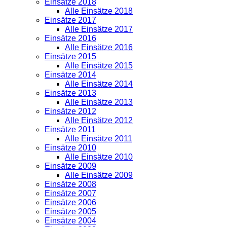
Einsätze 2018
Alle Einsätze 2018
Einsätze 2017
Alle Einsätze 2017
Einsätze 2016
Alle Einsätze 2016
Einsätze 2015
Alle Einsätze 2015
Einsätze 2014
Alle Einsätze 2014
Einsätze 2013
Alle Einsätze 2013
Einsätze 2012
Alle Einsätze 2012
Einsätze 2011
Alle Einsätze 2011
Einsätze 2010
Alle Einsätze 2010
Einsätze 2009
Alle Einsätze 2009
Einsätze 2008
Einsätze 2007
Einsätze 2006
Einsätze 2005
Einsätze 2004