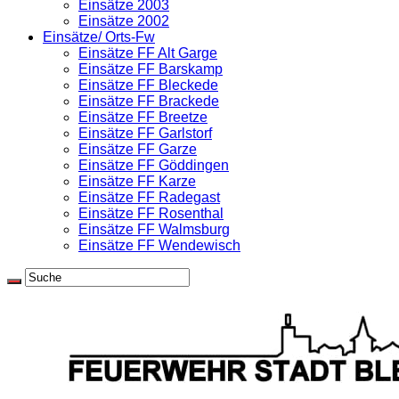
Einsätze 2003
Einsätze 2002
Einsätze/ Orts-Fw
Einsätze FF Alt Garge
Einsätze FF Barskamp
Einsätze FF Bleckede
Einsätze FF Brackede
Einsätze FF Breetze
Einsätze FF Garlstorf
Einsätze FF Garze
Einsätze FF Göddingen
Einsätze FF Karze
Einsätze FF Radegast
Einsätze FF Rosenthal
Einsätze FF Walmsburg
Einsätze FF Wendewisch