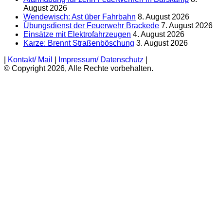
August 2026
Wendewisch: Ast über Fahrbahn
8. August 2026
Übungsdienst der Feuerwehr Brackede
7. August 2026
Einsätze mit Elektrofahrzeugen
4. August 2026
Karze: Brennt Straßenböschung
3. August 2026
|
Kontakt/ Mail
|
Impressum/ Datenschutz
|
© Copyright 2026, Alle Rechte vorbehalten.