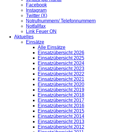
Facebook
Instagram
Twitter (X)
Notrufnummern/ Telefonnummern
Notfallfax
Link Feuer ON
Aktuelles
Einsätze
Alle Einsätze
Einsatzübersicht 2026
Einsatzübersicht 2025
Einsatzübersicht 2024
Einsatzübersicht 2023
Einsatzübersicht 2022
Einsatzübersicht 2021
Einsatzübersicht 2020
Einsatzübersicht 2019
Einsatzübersicht 2018
Einsatzübersicht 2017
Einsatzübersicht 2016
Einsatzübersicht 2015
Einsatzübersicht 2014
Einsatzübersicht 2013
Einsatzübersicht 2012