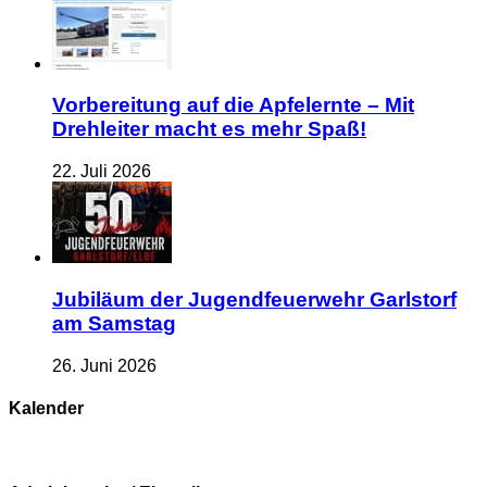
Vorbereitung auf die Apfelernte – Mit
Drehleiter macht es mehr Spaß!
22. Juli 2026
Jubiläum der Jugendfeuerwehr Garlstorf
am Samstag
26. Juni 2026
Kalender