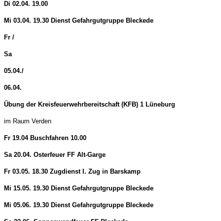
Di 02.04. 19.00
Mi 03.04. 19.30 Dienst Gefahrgutgruppe Bleckede
Fr /
Sa
05.04./
06.04.
Übung der Kreisfeuerwehrbereitschaft (KFB) 1 Lüneburg
im Raum Verden
Fr 19.04 Buschfahren 10.00
Sa 20.04. Osterfeuer FF Alt-Garge
Fr 03.05. 18.30 Zugdienst I. Zug in Barskamp
Mi 15.05. 19.30 Dienst Gefahrgutgruppe Bleckede
Mi 05.06. 19.30 Dienst Gefahrgutgruppe Bleckede