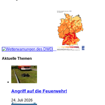
Aktuelle Themen
Angriff auf die Feuerwehr!
24. Juli 2026