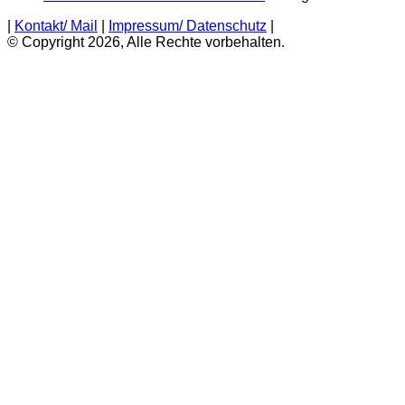
|
Kontakt/ Mail
|
Impressum/ Datenschutz
|
© Copyright 2026, Alle Rechte vorbehalten.