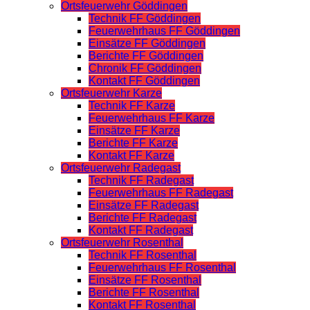
Ortsfeuerwehr Göddingen
Technik FF Göddingen
Feuerwehrhaus FF Göddingen
Einsätze FF Göddingen
Berichte FF Göddingen
Chronik FF Göddingen
Kontakt FF Göddingen
Ortsfeuerwehr Karze
Technik FF Karze
Feuerwehrhaus FF Karze
Einsätze FF Karze
Berichte FF Karze
Kontakt FF Karze
Ortsfeuerwehr Radegast
Technik FF Radegast
Feuerwehrhaus FF Radegast
Einsätze FF Radegast
Berichte FF Radegast
Kontakt FF Radegast
Ortsfeuerwehr Rosenthal
Technik FF Rosenthal
Feuerwehrhaus FF Rosenthal
Einsätze FF Rosenthal
Berichte FF Rosenthal
Kontakt FF Rosenthal