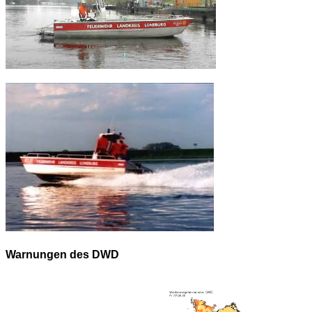
Warnungen des DWD