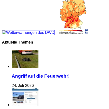
Aktuelle Themen
Angriff auf die Feuerwehr!
24. Juli 2026