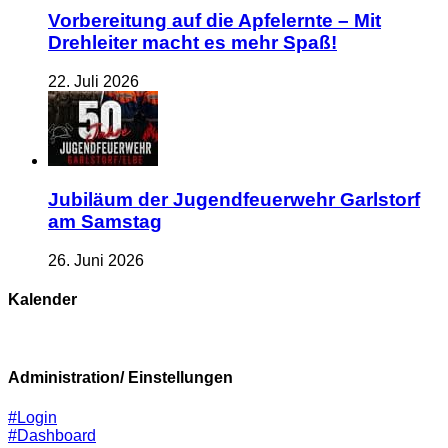
Vorbereitung auf die Apfelernte – Mit
Drehleiter macht es mehr Spaß!
22. Juli 2026
Jubiläum der Jugendfeuerwehr Garlstorf
am Samstag
26. Juni 2026
Kalender
Administration/ Einstellungen
#Login
#Dashboard