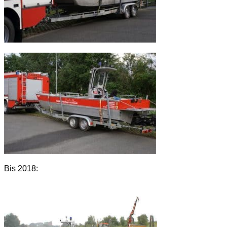
Bis 2018: