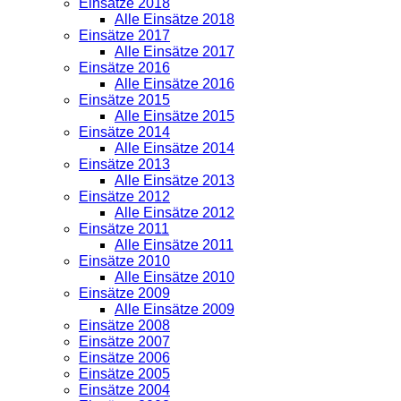
Einsätze 2018
Alle Einsätze 2018
Einsätze 2017
Alle Einsätze 2017
Einsätze 2016
Alle Einsätze 2016
Einsätze 2015
Alle Einsätze 2015
Einsätze 2014
Alle Einsätze 2014
Einsätze 2013
Alle Einsätze 2013
Einsätze 2012
Alle Einsätze 2012
Einsätze 2011
Alle Einsätze 2011
Einsätze 2010
Alle Einsätze 2010
Einsätze 2009
Alle Einsätze 2009
Einsätze 2008
Einsätze 2007
Einsätze 2006
Einsätze 2005
Einsätze 2004