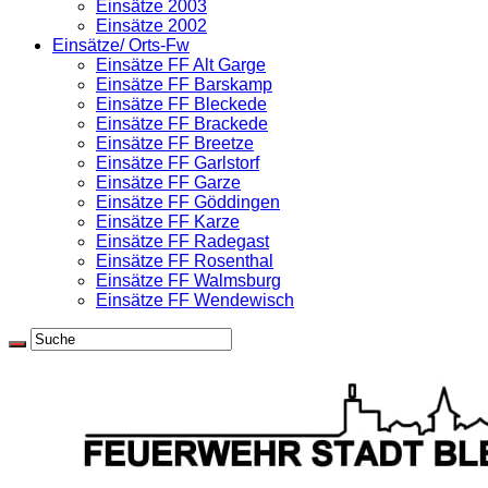
Einsätze 2003
Einsätze 2002
Einsätze/ Orts-Fw
Einsätze FF Alt Garge
Einsätze FF Barskamp
Einsätze FF Bleckede
Einsätze FF Brackede
Einsätze FF Breetze
Einsätze FF Garlstorf
Einsätze FF Garze
Einsätze FF Göddingen
Einsätze FF Karze
Einsätze FF Radegast
Einsätze FF Rosenthal
Einsätze FF Walmsburg
Einsätze FF Wendewisch