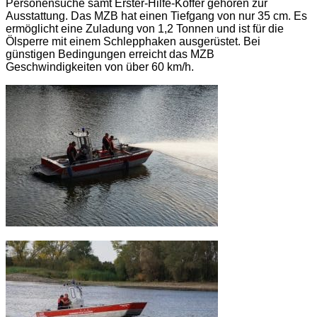
Personensuche samt Erster-Hilfe-Koffer gehören zur
Ausstattung. Das MZB hat einen Tiefgang von nur 35 cm. Es
ermöglicht eine Zuladung von 1,2 Tonnen und ist für die
Ölsperre mit einem Schlepphaken ausgerüstet. Bei
günstigen Bedingungen erreicht das MZB
Geschwindigkeiten von über 60 km/h.