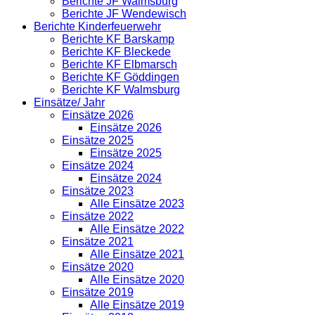
Berichte JF Walmsburg
Berichte JF Wendewisch
Berichte Kinderfeuerwehr
Berichte KF Barskamp
Berichte KF Bleckede
Berichte KF Elbmarsch
Berichte KF Göddingen
Berichte KF Walmsburg
Einsätze/ Jahr
Einsätze 2026
Einsätze 2026
Einsätze 2025
Einsätze 2025
Einsätze 2024
Einsätze 2024
Einsätze 2023
Alle Einsätze 2023
Einsätze 2022
Alle Einsätze 2022
Einsätze 2021
Alle Einsätze 2021
Einsätze 2020
Alle Einsätze 2020
Einsätze 2019
Alle Einsätze 2019