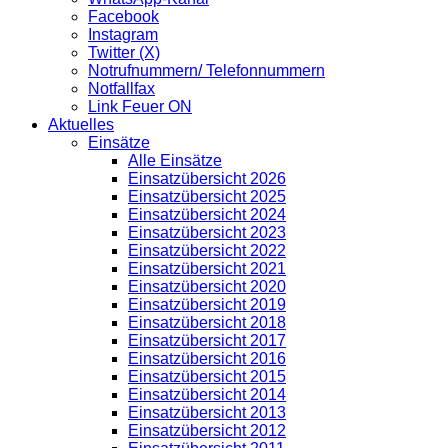
Facebook
Instagram
Twitter (X)
Notrufnummern/ Telefonnummern
Notfallfax
Link Feuer ON
Aktuelles
Einsätze
Alle Einsätze
Einsatzübersicht 2026
Einsatzübersicht 2025
Einsatzübersicht 2024
Einsatzübersicht 2023
Einsatzübersicht 2022
Einsatzübersicht 2021
Einsatzübersicht 2020
Einsatzübersicht 2019
Einsatzübersicht 2018
Einsatzübersicht 2017
Einsatzübersicht 2016
Einsatzübersicht 2015
Einsatzübersicht 2014
Einsatzübersicht 2013
Einsatzübersicht 2012