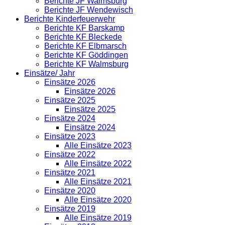
Berichte JF Walmsburg
Berichte JF Wendewisch
Berichte Kinderfeuerwehr
Berichte KF Barskamp
Berichte KF Bleckede
Berichte KF Elbmarsch
Berichte KF Göddingen
Berichte KF Walmsburg
Einsätze/ Jahr
Einsätze 2026
Einsätze 2026
Einsätze 2025
Einsätze 2025
Einsätze 2024
Einsätze 2024
Einsätze 2023
Alle Einsätze 2023
Einsätze 2022
Alle Einsätze 2022
Einsätze 2021
Alle Einsätze 2021
Einsätze 2020
Alle Einsätze 2020
Einsätze 2019
Alle Einsätze 2019