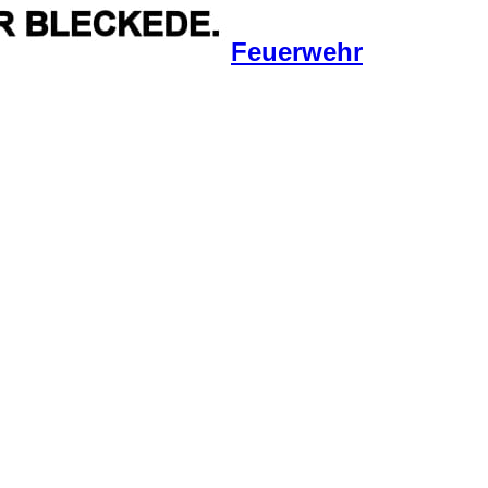
Feuerwehr