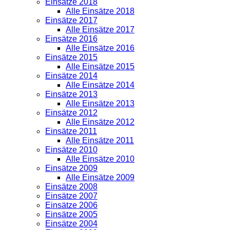
Einsätze 2018
Alle Einsätze 2018
Einsätze 2017
Alle Einsätze 2017
Einsätze 2016
Alle Einsätze 2016
Einsätze 2015
Alle Einsätze 2015
Einsätze 2014
Alle Einsätze 2014
Einsätze 2013
Alle Einsätze 2013
Einsätze 2012
Alle Einsätze 2012
Einsätze 2011
Alle Einsätze 2011
Einsätze 2010
Alle Einsätze 2010
Einsätze 2009
Alle Einsätze 2009
Einsätze 2008
Einsätze 2007
Einsätze 2006
Einsätze 2005
Einsätze 2004