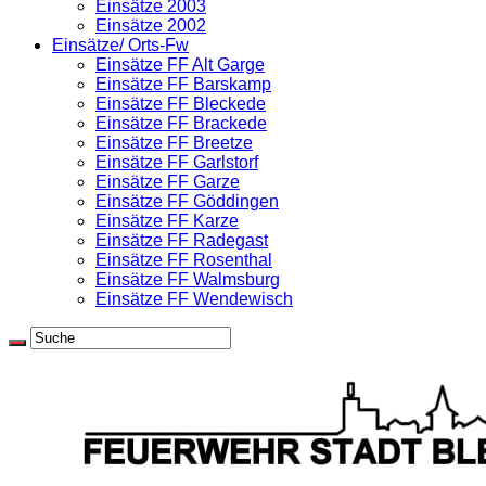
Einsätze 2003
Einsätze 2002
Einsätze/ Orts-Fw
Einsätze FF Alt Garge
Einsätze FF Barskamp
Einsätze FF Bleckede
Einsätze FF Brackede
Einsätze FF Breetze
Einsätze FF Garlstorf
Einsätze FF Garze
Einsätze FF Göddingen
Einsätze FF Karze
Einsätze FF Radegast
Einsätze FF Rosenthal
Einsätze FF Walmsburg
Einsätze FF Wendewisch