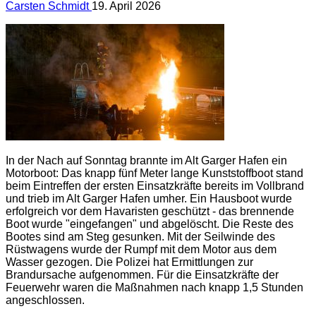
Carsten Schmidt
19. April 2026
In der Nach auf Sonntag brannte im Alt Garger Hafen ein
Motorboot: Das knapp fünf Meter lange Kunststoffboot stand
beim Eintreffen der ersten Einsatzkräfte bereits im Vollbrand
und trieb im Alt Garger Hafen umher. Ein Hausboot wurde
erfolgreich vor dem Havaristen geschützt - das brennende
Boot wurde "eingefangen" und abgelöscht. Die Reste des
Bootes sind am Steg gesunken. Mit der Seilwinde des
Rüstwagens wurde der Rumpf mit dem Motor aus dem
Wasser gezogen. Die Polizei hat Ermittlungen zur
Brandursache aufgenommen. Für die Einsatzkräfte der
Feuerwehr waren die Maßnahmen nach knapp 1,5 Stunden
angeschlossen.