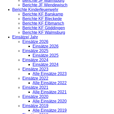
Berichte JF Walmsburg
Berichte JF Wendewisch
Berichte Kinderfeuerwehr
Berichte KF Barskamp
Berichte KF Bleckede
Berichte KF Elbmarsch
Berichte KF Göddingen
Berichte KF Walmsburg
Einsätze/ Jahr
Einsätze 2026
Einsätze 2026
Einsätze 2025
Einsätze 2025
Einsätze 2024
Einsätze 2024
Einsätze 2023
Alle Einsätze 2023
Einsätze 2022
Alle Einsätze 2022
Einsätze 2021
Alle Einsätze 2021
Einsätze 2020
Alle Einsätze 2020
Einsätze 2019
Alle Einsätze 2019