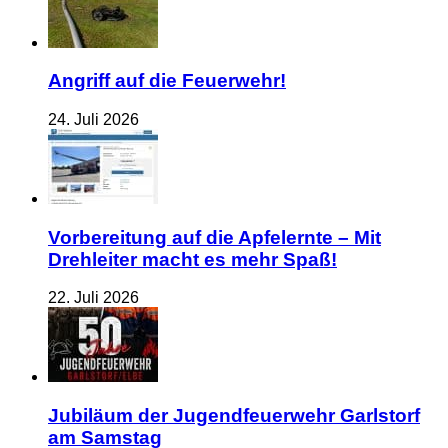
Angriff auf die Feuerwehr!
24. Juli 2026
Vorbereitung auf die Apfelernte – Mit
Drehleiter macht es mehr Spaß!
22. Juli 2026
Jubiläum der Jugendfeuerwehr Garlstorf
am Samstag