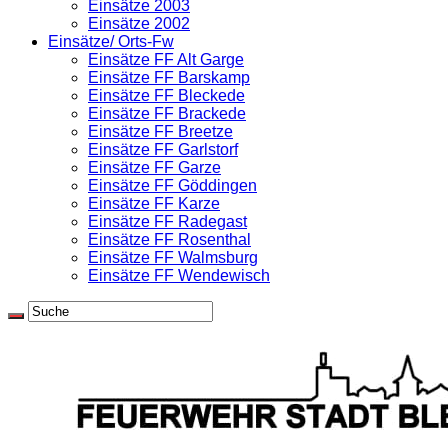
Einsätze 2003
Einsätze 2002
Einsätze/ Orts-Fw
Einsätze FF Alt Garge
Einsätze FF Barskamp
Einsätze FF Bleckede
Einsätze FF Brackede
Einsätze FF Breetze
Einsätze FF Garlstorf
Einsätze FF Garze
Einsätze FF Göddingen
Einsätze FF Karze
Einsätze FF Radegast
Einsätze FF Rosenthal
Einsätze FF Walmsburg
Einsätze FF Wendewisch