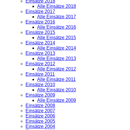
Einsätze 2018
Alle Einsätze 2018
Einsätze 2017
Alle Einsätze 2017
Einsätze 2016
Alle Einsätze 2016
Einsätze 2015
Alle Einsätze 2015
Einsätze 2014
Alle Einsätze 2014
Einsätze 2013
Alle Einsätze 2013
Einsätze 2012
Alle Einsätze 2012
Einsätze 2011
Alle Einsätze 2011
Einsätze 2010
Alle Einsätze 2010
Einsätze 2009
Alle Einsätze 2009
Einsätze 2008
Einsätze 2007
Einsätze 2006
Einsätze 2005
Einsätze 2004