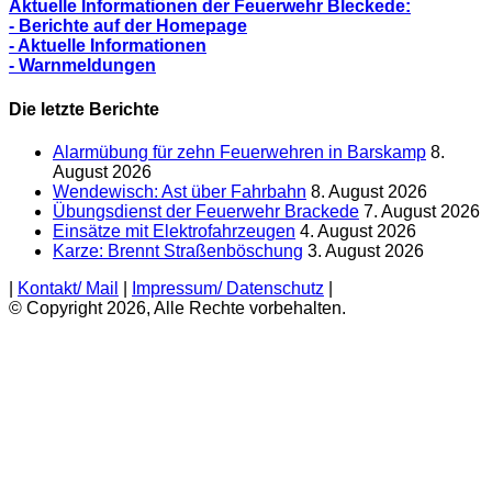
Aktuelle Informationen der Feuerwehr Bleckede:
- Berichte auf der Homepage
- Aktuelle Informationen
- Warnmeldungen
Die letzte Berichte
Alarmübung für zehn Feuerwehren in Barskamp
8.
August 2026
Wendewisch: Ast über Fahrbahn
8. August 2026
Übungsdienst der Feuerwehr Brackede
7. August 2026
Einsätze mit Elektrofahrzeugen
4. August 2026
Karze: Brennt Straßenböschung
3. August 2026
|
Kontakt/ Mail
|
Impressum/ Datenschutz
|
© Copyright 2026, Alle Rechte vorbehalten.