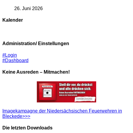
26. Juni 2026
Kalender
Administration/ Einstellungen
#Login
#Dashboard
Keine Ausreden – Mitmachen!
Imagekampagne der Niedersächsischen Feuerwehren in
Bleckede>>>
Die letzten Downloads