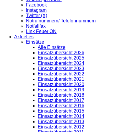
Facebook
Instagram
Twitter (X)
Notrufnummern/ Telefonnummern
Notfallfax
Link Feuer ON
Aktuelles
Einsätze
Alle Einsätze
Einsatzübersicht 2026
Einsatzübersicht 2025
Einsatzübersicht 2024
Einsatzübersicht 2023
Einsatzübersicht 2022
Einsatzübersicht 2021
Einsatzübersicht 2020
Einsatzübersicht 2019
Einsatzübersicht 2018
Einsatzübersicht 2017
Einsatzübersicht 2016
Einsatzübersicht 2015
Einsatzübersicht 2014
Einsatzübersicht 2013
Einsatzübersicht 2012