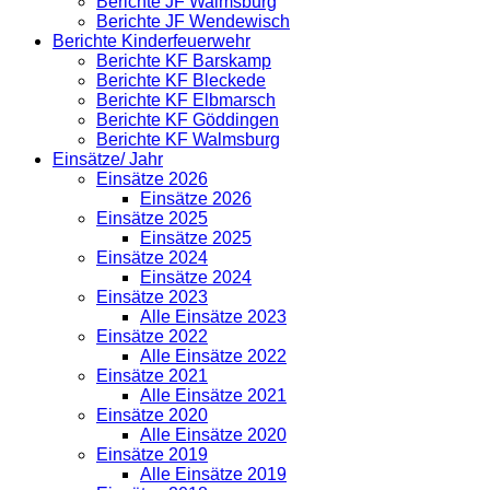
Berichte JF Walmsburg
Berichte JF Wendewisch
Berichte Kinderfeuerwehr
Berichte KF Barskamp
Berichte KF Bleckede
Berichte KF Elbmarsch
Berichte KF Göddingen
Berichte KF Walmsburg
Einsätze/ Jahr
Einsätze 2026
Einsätze 2026
Einsätze 2025
Einsätze 2025
Einsätze 2024
Einsätze 2024
Einsätze 2023
Alle Einsätze 2023
Einsätze 2022
Alle Einsätze 2022
Einsätze 2021
Alle Einsätze 2021
Einsätze 2020
Alle Einsätze 2020
Einsätze 2019
Alle Einsätze 2019