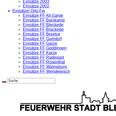
Einsätze 2003
Einsätze 2002
Einsätze/ Orts-Fw
Einsätze FF Alt Garge
Einsätze FF Barskamp
Einsätze FF Bleckede
Einsätze FF Brackede
Einsätze FF Breetze
Einsätze FF Garlstorf
Einsätze FF Garze
Einsätze FF Göddingen
Einsätze FF Karze
Einsätze FF Radegast
Einsätze FF Rosenthal
Einsätze FF Walmsburg
Einsätze FF Wendewisch