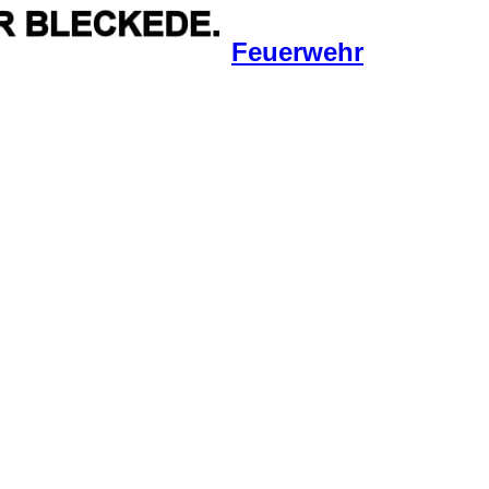
Feuerwehr