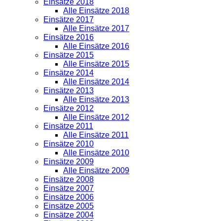
Einsätze 2018
Alle Einsätze 2018
Einsätze 2017
Alle Einsätze 2017
Einsätze 2016
Alle Einsätze 2016
Einsätze 2015
Alle Einsätze 2015
Einsätze 2014
Alle Einsätze 2014
Einsätze 2013
Alle Einsätze 2013
Einsätze 2012
Alle Einsätze 2012
Einsätze 2011
Alle Einsätze 2011
Einsätze 2010
Alle Einsätze 2010
Einsätze 2009
Alle Einsätze 2009
Einsätze 2008
Einsätze 2007
Einsätze 2006
Einsätze 2005
Einsätze 2004