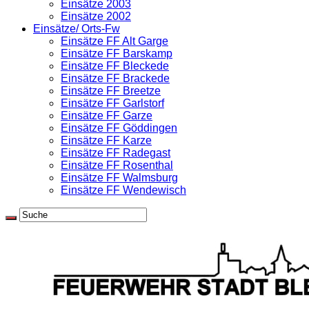
Einsätze 2003
Einsätze 2002
Einsätze/ Orts-Fw
Einsätze FF Alt Garge
Einsätze FF Barskamp
Einsätze FF Bleckede
Einsätze FF Brackede
Einsätze FF Breetze
Einsätze FF Garlstorf
Einsätze FF Garze
Einsätze FF Göddingen
Einsätze FF Karze
Einsätze FF Radegast
Einsätze FF Rosenthal
Einsätze FF Walmsburg
Einsätze FF Wendewisch