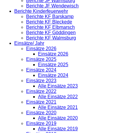
Berichte JF Walmsburg
Berichte JF Wendewisch
Berichte Kinderfeuerwehr
Berichte KF Barskamp
Berichte KF Bleckede
Berichte KF Elbmarsch
Berichte KF Göddingen
Berichte KF Walmsburg
Einsätze/ Jahr
Einsätze 2026
Einsätze 2026
Einsätze 2025
Einsätze 2025
Einsätze 2024
Einsätze 2024
Einsätze 2023
Alle Einsätze 2023
Einsätze 2022
Alle Einsätze 2022
Einsätze 2021
Alle Einsätze 2021
Einsätze 2020
Alle Einsätze 2020
Einsätze 2019
Alle Einsätze 2019