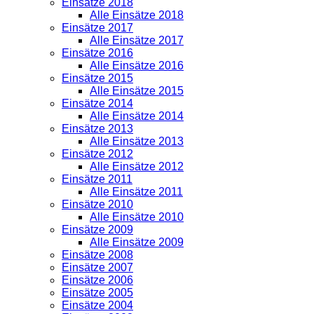
Einsätze 2018
Alle Einsätze 2018
Einsätze 2017
Alle Einsätze 2017
Einsätze 2016
Alle Einsätze 2016
Einsätze 2015
Alle Einsätze 2015
Einsätze 2014
Alle Einsätze 2014
Einsätze 2013
Alle Einsätze 2013
Einsätze 2012
Alle Einsätze 2012
Einsätze 2011
Alle Einsätze 2011
Einsätze 2010
Alle Einsätze 2010
Einsätze 2009
Alle Einsätze 2009
Einsätze 2008
Einsätze 2007
Einsätze 2006
Einsätze 2005
Einsätze 2004