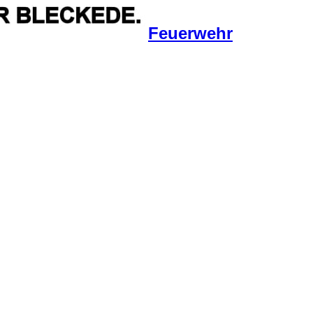
Feuerwehr