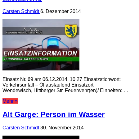
Carsten Schmidt
6. Dezember 2014
Einsatz Nr. 69 am 06.12.2014, 10:27 Einsatzstichwort:
Verkehrsunfall – Öl auslaufend Einsatzort:
Wendewisch, Hittberger Str. Feuerwehr(en)/ Einheiten: …
Mehr »
Alt Garge: Person im Wasser
Carsten Schmidt
30. November 2014