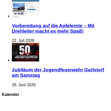
Vorbereitung auf die Apfelernte – Mit
Drehleiter macht es mehr Spaß!
22. Juli 2026
Jubiläum der Jugendfeuerwehr Garlstorf
am Samstag
26. Juni 2026
Kalender