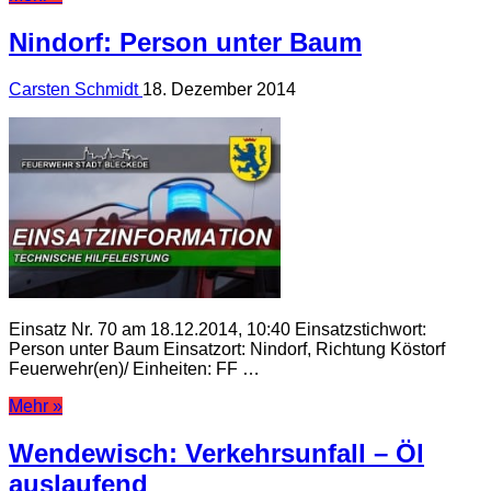
Nindorf: Person unter Baum
Carsten Schmidt
18. Dezember 2014
Einsatz Nr. 70 am 18.12.2014, 10:40 Einsatzstichwort:
Person unter Baum Einsatzort: Nindorf, Richtung Köstorf
Feuerwehr(en)/ Einheiten: FF …
Mehr »
Wendewisch: Verkehrsunfall – Öl
auslaufend