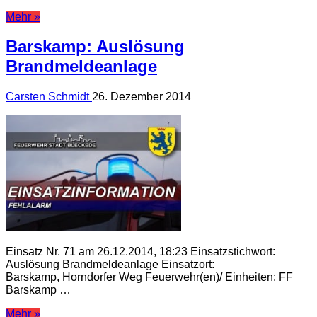
Mehr »
Barskamp: Auslösung
Brandmeldeanlage
Carsten Schmidt
26. Dezember 2014
Einsatz Nr. 71 am 26.12.2014, 18:23 Einsatzstichwort:
Auslösung Brandmeldeanlage Einsatzort:
Barskamp, Horndorfer Weg Feuerwehr(en)/ Einheiten: FF
Barskamp …
Mehr »