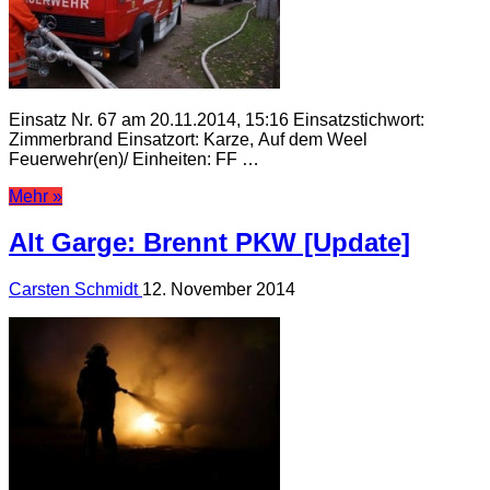
Einsatz Nr. 67 am 20.11.2014, 15:16 Einsatzstichwort:
Zimmerbrand Einsatzort: Karze, Auf dem Weel
Feuerwehr(en)/ Einheiten: FF …
Mehr »
Alt Garge: Brennt PKW [Update]
Carsten Schmidt
12. November 2014