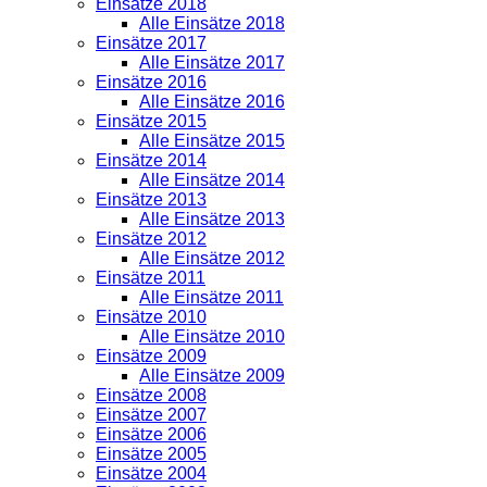
Einsätze 2018
Alle Einsätze 2018
Einsätze 2017
Alle Einsätze 2017
Einsätze 2016
Alle Einsätze 2016
Einsätze 2015
Alle Einsätze 2015
Einsätze 2014
Alle Einsätze 2014
Einsätze 2013
Alle Einsätze 2013
Einsätze 2012
Alle Einsätze 2012
Einsätze 2011
Alle Einsätze 2011
Einsätze 2010
Alle Einsätze 2010
Einsätze 2009
Alle Einsätze 2009
Einsätze 2008
Einsätze 2007
Einsätze 2006
Einsätze 2005
Einsätze 2004