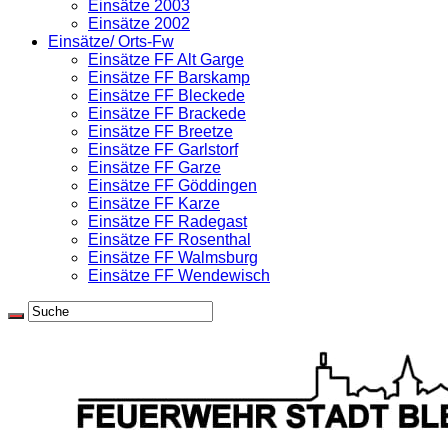
Einsätze 2003
Einsätze 2002
Einsätze/ Orts-Fw
Einsätze FF Alt Garge
Einsätze FF Barskamp
Einsätze FF Bleckede
Einsätze FF Brackede
Einsätze FF Breetze
Einsätze FF Garlstorf
Einsätze FF Garze
Einsätze FF Göddingen
Einsätze FF Karze
Einsätze FF Radegast
Einsätze FF Rosenthal
Einsätze FF Walmsburg
Einsätze FF Wendewisch