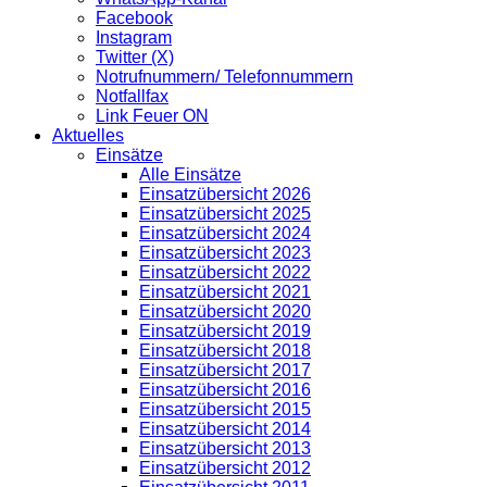
Facebook
Instagram
Twitter (X)
Notrufnummern/ Telefonnummern
Notfallfax
Link Feuer ON
Aktuelles
Einsätze
Alle Einsätze
Einsatzübersicht 2026
Einsatzübersicht 2025
Einsatzübersicht 2024
Einsatzübersicht 2023
Einsatzübersicht 2022
Einsatzübersicht 2021
Einsatzübersicht 2020
Einsatzübersicht 2019
Einsatzübersicht 2018
Einsatzübersicht 2017
Einsatzübersicht 2016
Einsatzübersicht 2015
Einsatzübersicht 2014
Einsatzübersicht 2013
Einsatzübersicht 2012