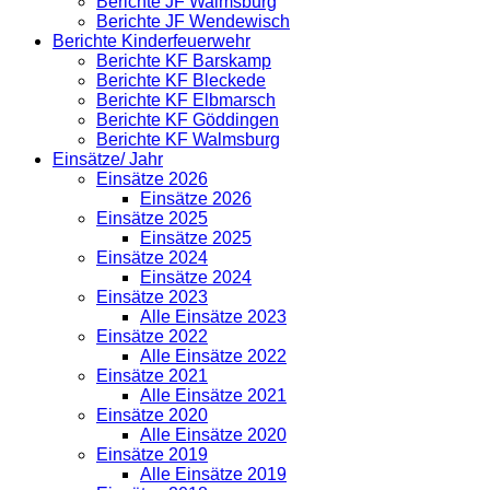
Berichte JF Walmsburg
Berichte JF Wendewisch
Berichte Kinderfeuerwehr
Berichte KF Barskamp
Berichte KF Bleckede
Berichte KF Elbmarsch
Berichte KF Göddingen
Berichte KF Walmsburg
Einsätze/ Jahr
Einsätze 2026
Einsätze 2026
Einsätze 2025
Einsätze 2025
Einsätze 2024
Einsätze 2024
Einsätze 2023
Alle Einsätze 2023
Einsätze 2022
Alle Einsätze 2022
Einsätze 2021
Alle Einsätze 2021
Einsätze 2020
Alle Einsätze 2020
Einsätze 2019
Alle Einsätze 2019