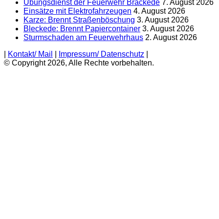
Übungsdienst der Feuerwehr Brackede
7. August 2026
Einsätze mit Elektrofahrzeugen
4. August 2026
Karze: Brennt Straßenböschung
3. August 2026
Bleckede: Brennt Papiercontainer
3. August 2026
Sturmschaden am Feuerwehrhaus
2. August 2026
|
Kontakt/ Mail
|
Impressum/ Datenschutz
|
© Copyright 2026, Alle Rechte vorbehalten.