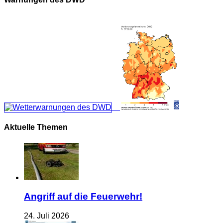
Aktuelle Themen
Angriff auf die Feuerwehr!
24. Juli 2026