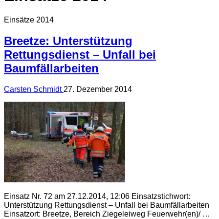
Einsätze 2014
Breetze: Unterstützung
Rettungsdienst – Unfall bei
Baumfällarbeiten
Carsten Schmidt
27. Dezember 2014
Einsatz Nr. 72 am 27.12.2014, 12:06 Einsatzstichwort:
Unterstützung Rettungsdienst – Unfall bei Baumfällarbeiten
Einsatzort: Breetze, Bereich Ziegeleiweg Feuerwehr(en)/ …