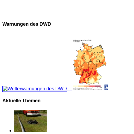
Warnungen des DWD
Aktuelle Themen