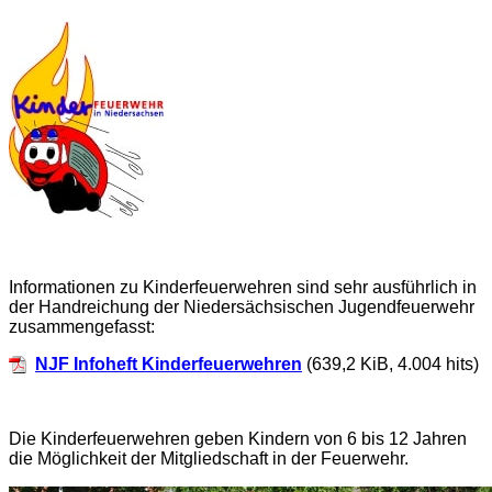
Informationen zu Kinderfeuerwehren sind sehr ausführlich in
der Handreichung der Niedersächsischen Jugendfeuerwehr
zusammengefasst:
NJF Infoheft Kinderfeuerwehren
(639,2 KiB, 4.004 hits)
Die Kinderfeuerwehren geben Kindern von 6 bis 12 Jahren
die Möglichkeit der Mitgliedschaft in der Feuerwehr.