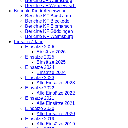
Berichte JF Walmsburg
Berichte JF Wendewisch
Berichte Kinderfeuerwehr
Berichte KF Barskamp
Berichte KF Bleckede
Berichte KF Elbmarsch
Berichte KF Göddingen
Berichte KF Walmsburg
Einsätze/ Jahr
Einsätze 2026
Einsätze 2026
Einsätze 2025
Einsätze 2025
Einsätze 2024
Einsätze 2024
Einsätze 2023
Alle Einsätze 2023
Einsätze 2022
Alle Einsätze 2022
Einsätze 2021
Alle Einsätze 2021
Einsätze 2020
Alle Einsätze 2020
Einsätze 2019
Alle Einsätze 2019