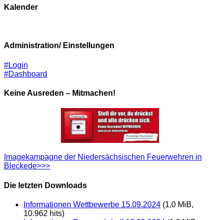
Kalender
Administration/ Einstellungen
#Login
#Dashboard
Keine Ausreden – Mitmachen!
Imagekampagne der Niedersächsischen Feuerwehren in
Bleckede>>>
Die letzten Downloads
Informationen Wettbewerbe 15.09.2024
(1,0 MiB,
10.962 hits)