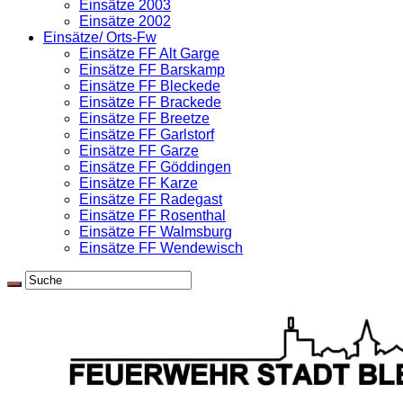
Einsätze 2003
Einsätze 2002
Einsätze/ Orts-Fw
Einsätze FF Alt Garge
Einsätze FF Barskamp
Einsätze FF Bleckede
Einsätze FF Brackede
Einsätze FF Breetze
Einsätze FF Garlstorf
Einsätze FF Garze
Einsätze FF Göddingen
Einsätze FF Karze
Einsätze FF Radegast
Einsätze FF Rosenthal
Einsätze FF Walmsburg
Einsätze FF Wendewisch