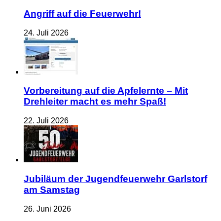
Angriff auf die Feuerwehr!
24. Juli 2026
Vorbereitung auf die Apfelernte – Mit
Drehleiter macht es mehr Spaß!
22. Juli 2026
Jubiläum der Jugendfeuerwehr Garlstorf
am Samstag
26. Juni 2026