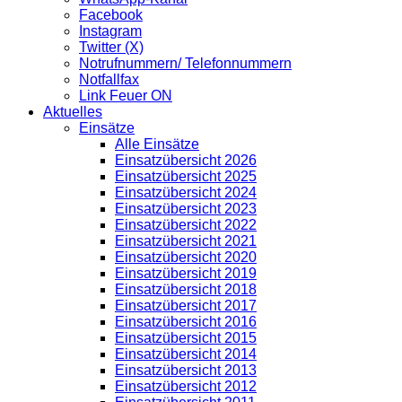
Facebook
Instagram
Twitter (X)
Notrufnummern/ Telefonnummern
Notfallfax
Link Feuer ON
Aktuelles
Einsätze
Alle Einsätze
Einsatzübersicht 2026
Einsatzübersicht 2025
Einsatzübersicht 2024
Einsatzübersicht 2023
Einsatzübersicht 2022
Einsatzübersicht 2021
Einsatzübersicht 2020
Einsatzübersicht 2019
Einsatzübersicht 2018
Einsatzübersicht 2017
Einsatzübersicht 2016
Einsatzübersicht 2015
Einsatzübersicht 2014
Einsatzübersicht 2013
Einsatzübersicht 2012