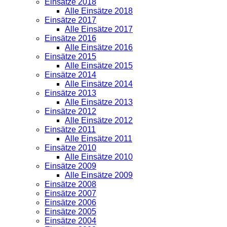
Einsätze 2018
Alle Einsätze 2018
Einsätze 2017
Alle Einsätze 2017
Einsätze 2016
Alle Einsätze 2016
Einsätze 2015
Alle Einsätze 2015
Einsätze 2014
Alle Einsätze 2014
Einsätze 2013
Alle Einsätze 2013
Einsätze 2012
Alle Einsätze 2012
Einsätze 2011
Alle Einsätze 2011
Einsätze 2010
Alle Einsätze 2010
Einsätze 2009
Alle Einsätze 2009
Einsätze 2008
Einsätze 2007
Einsätze 2006
Einsätze 2005
Einsätze 2004