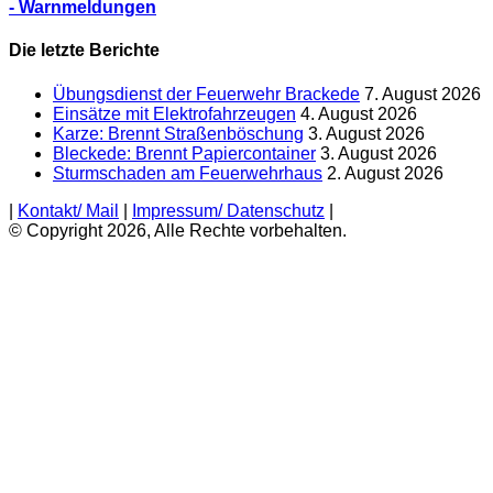
- Warnmeldungen
Die letzte Berichte
Übungsdienst der Feuerwehr Brackede
7. August 2026
Einsätze mit Elektrofahrzeugen
4. August 2026
Karze: Brennt Straßenböschung
3. August 2026
Bleckede: Brennt Papiercontainer
3. August 2026
Sturmschaden am Feuerwehrhaus
2. August 2026
|
Kontakt/ Mail
|
Impressum/ Datenschutz
|
© Copyright 2026, Alle Rechte vorbehalten.