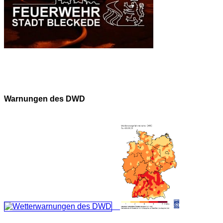
Warnungen des DWD