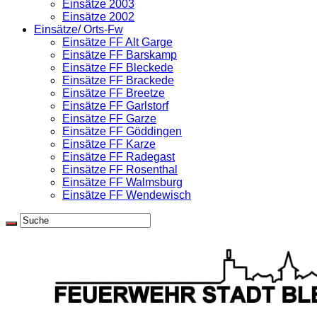
Einsätze 2003
Einsätze 2002
Einsätze/ Orts-Fw
Einsätze FF Alt Garge
Einsätze FF Barskamp
Einsätze FF Bleckede
Einsätze FF Brackede
Einsätze FF Breetze
Einsätze FF Garlstorf
Einsätze FF Garze
Einsätze FF Göddingen
Einsätze FF Karze
Einsätze FF Radegast
Einsätze FF Rosenthal
Einsätze FF Walmsburg
Einsätze FF Wendewisch