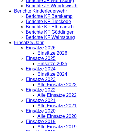
Berichte JF Walmsburg
Berichte JF Wendewisch
Berichte Kinderfeuerwehr
Berichte KF Barskamp
Berichte KF Bleckede
Berichte KF Elbmarsch
Berichte KF Göddingen
Berichte KF Walmsburg
Einsätze/ Jahr
Einsätze 2026
Einsätze 2026
Einsätze 2025
Einsätze 2025
Einsätze 2024
Einsätze 2024
Einsätze 2023
Alle Einsätze 2023
Einsätze 2022
Alle Einsätze 2022
Einsätze 2021
Alle Einsätze 2021
Einsätze 2020
Alle Einsätze 2020
Einsätze 2019
Alle Einsätze 2019