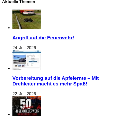
Aktuelle Themen
Angriff auf die Feuerwehr!
24. Juli 2026
Vorbereitung auf die Apfelernte – Mit
Drehleiter macht es mehr Spaß!
22. Juli 2026