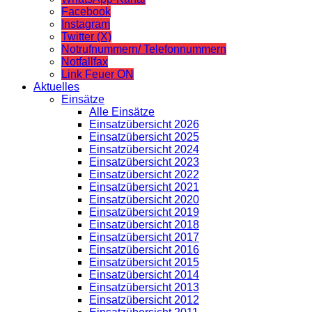
Facebook
Instagram
Twitter (X)
Notrufnummern/ Telefonnummern
Notfallfax
Link Feuer ON
Aktuelles
Einsätze
Alle Einsätze
Einsatzübersicht 2026
Einsatzübersicht 2025
Einsatzübersicht 2024
Einsatzübersicht 2023
Einsatzübersicht 2022
Einsatzübersicht 2021
Einsatzübersicht 2020
Einsatzübersicht 2019
Einsatzübersicht 2018
Einsatzübersicht 2017
Einsatzübersicht 2016
Einsatzübersicht 2015
Einsatzübersicht 2014
Einsatzübersicht 2013
Einsatzübersicht 2012