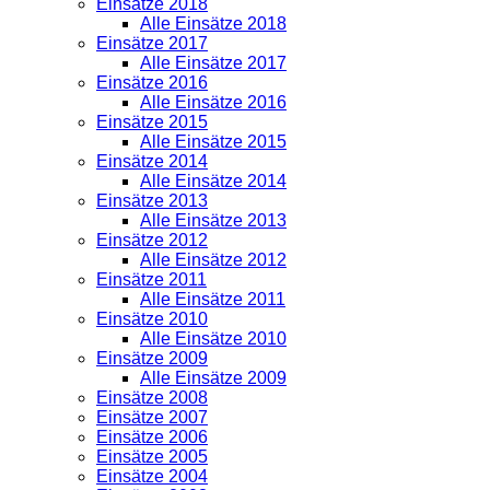
Einsätze 2018
Alle Einsätze 2018
Einsätze 2017
Alle Einsätze 2017
Einsätze 2016
Alle Einsätze 2016
Einsätze 2015
Alle Einsätze 2015
Einsätze 2014
Alle Einsätze 2014
Einsätze 2013
Alle Einsätze 2013
Einsätze 2012
Alle Einsätze 2012
Einsätze 2011
Alle Einsätze 2011
Einsätze 2010
Alle Einsätze 2010
Einsätze 2009
Alle Einsätze 2009
Einsätze 2008
Einsätze 2007
Einsätze 2006
Einsätze 2005
Einsätze 2004