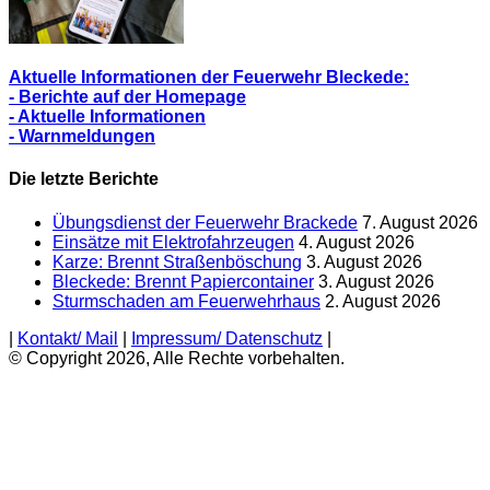
Aktuelle Informationen der Feuerwehr Bleckede:
- Berichte auf der Homepage
- Aktuelle Informationen
- Warnmeldungen
Die letzte Berichte
Übungsdienst der Feuerwehr Brackede
7. August 2026
Einsätze mit Elektrofahrzeugen
4. August 2026
Karze: Brennt Straßenböschung
3. August 2026
Bleckede: Brennt Papiercontainer
3. August 2026
Sturmschaden am Feuerwehrhaus
2. August 2026
|
Kontakt/ Mail
|
Impressum/ Datenschutz
|
© Copyright 2026, Alle Rechte vorbehalten.