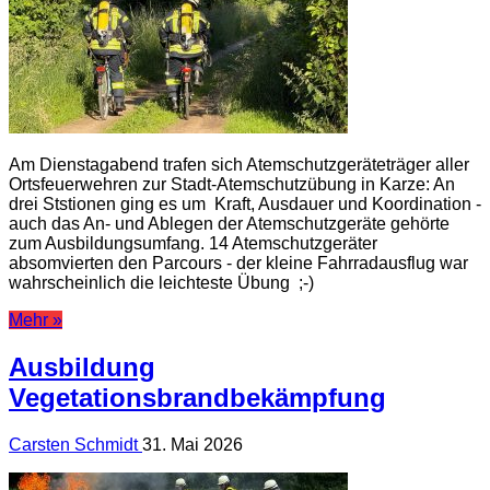
Am Dienstagabend trafen sich Atemschutzgeräteträger aller
Ortsfeuerwehren zur Stadt-Atemschutzübung in Karze: An
drei Ststionen ging es um Kraft, Ausdauer und Koordination -
auch das An- und Ablegen der Atemschutzgeräte gehörte
zum Ausbildungsumfang. 14 Atemschutzgeräter
absomvierten den Parcours - der kleine Fahrradausflug war
wahrscheinlich die leichteste Übung ;-)
Mehr »
Ausbildung
Vegetationsbrandbekämpfung
Carsten Schmidt
31. Mai 2026