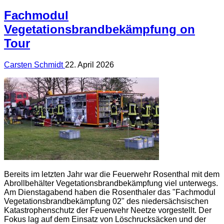
Fachmodul
Vegetationsbrandbekämpfung on
Tour
Carsten Schmidt
22. April 2026
Bereits im letzten Jahr war die Feuerwehr Rosenthal mit dem
Abrollbehälter Vegetationsbrandbekämpfung viel unterwegs.
Am Dienstagabend haben die Rosenthaler das "Fachmodul
Vegetationsbrandbekämpfung 02" des niedersächsischen
Katastrophenschutz der Feuerwehr Neetze vorgestellt. Der
Fokus lag auf dem Einsatz von Löschrucksäcken und der