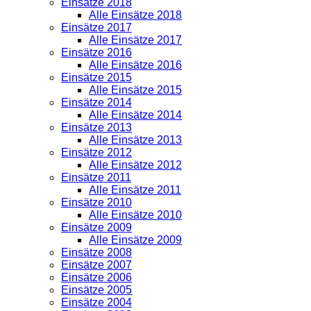
Einsätze 2018
Alle Einsätze 2018
Einsätze 2017
Alle Einsätze 2017
Einsätze 2016
Alle Einsätze 2016
Einsätze 2015
Alle Einsätze 2015
Einsätze 2014
Alle Einsätze 2014
Einsätze 2013
Alle Einsätze 2013
Einsätze 2012
Alle Einsätze 2012
Einsätze 2011
Alle Einsätze 2011
Einsätze 2010
Alle Einsätze 2010
Einsätze 2009
Alle Einsätze 2009
Einsätze 2008
Einsätze 2007
Einsätze 2006
Einsätze 2005
Einsätze 2004