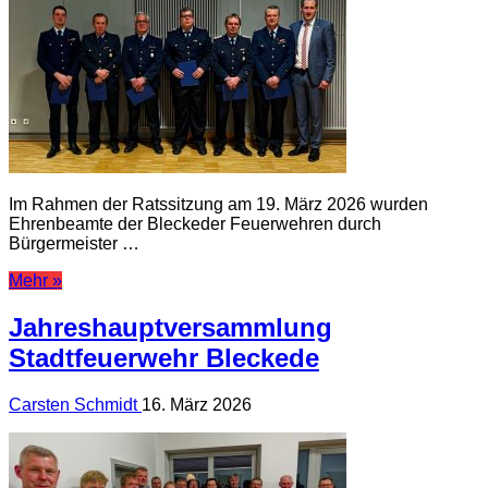
Im Rahmen der Ratssitzung am 19. März 2026 wurden
Ehrenbeamte der Bleckeder Feuerwehren durch
Bürgermeister …
Mehr »
Jahreshauptversammlung
Stadtfeuerwehr Bleckede
Carsten Schmidt
16. März 2026