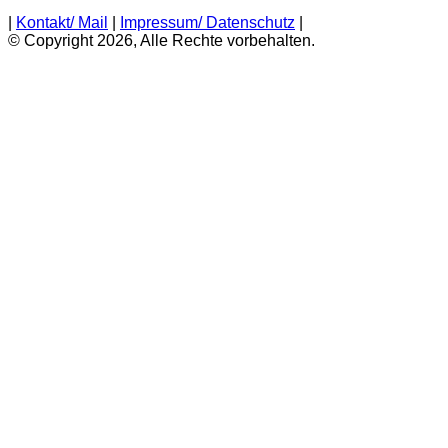
|
Kontakt/ Mail
|
Impressum/ Datenschutz
|
© Copyright 2026, Alle Rechte vorbehalten.