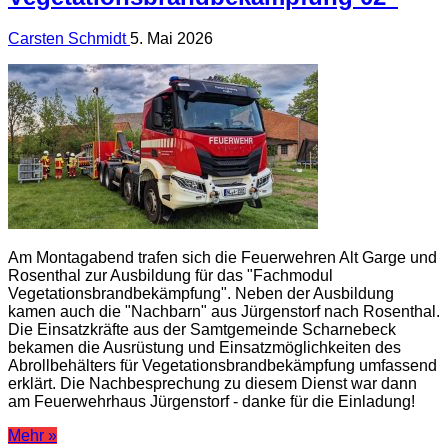
Carsten Schmidt
5. Mai 2026
Am Montagabend trafen sich die Feuerwehren Alt Garge und
Rosenthal zur Ausbildung für das "Fachmodul
Vegetationsbrandbekämpfung". Neben der Ausbildung
kamen auch die "Nachbarn" aus Jürgenstorf nach Rosenthal.
Die Einsatzkräfte aus der Samtgemeinde Scharnebeck
bekamen die Ausrüstung und Einsatzmöglichkeiten des
Abrollbehälters für Vegetationsbrandbekämpfung umfassend
erklärt. Die Nachbesprechung zu diesem Dienst war dann
am Feuerwehrhaus Jürgenstorf - danke für die Einladung!
Mehr »