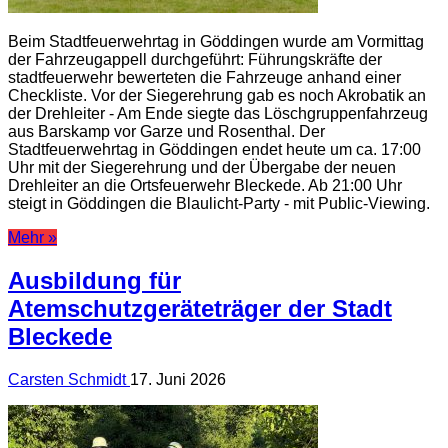
Beim Stadtfeuerwehrtag in Göddingen wurde am Vormittag
der Fahrzeugappell durchgeführt: Führungskräfte der
stadtfeuerwehr bewerteten die Fahrzeuge anhand einer
Checkliste. Vor der Siegerehrung gab es noch Akrobatik an
der Drehleiter - Am Ende siegte das Löschgruppenfahrzeug
aus Barskamp vor Garze und Rosenthal. Der
Stadtfeuerwehrtag in Göddingen endet heute um ca. 17:00
Uhr mit der Siegerehrung und der Übergabe der neuen
Drehleiter an die Ortsfeuerwehr Bleckede. Ab 21:00 Uhr
steigt in Göddingen die Blaulicht-Party - mit Public-Viewing.
Mehr »
Ausbildung für
Atemschutzgeräteträger der Stadt
Bleckede
Carsten Schmidt
17. Juni 2026