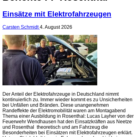
Einsätze mit Elektrofahrzeugen
Carsten Schmidt
4. August 2026
Der Anteil der Elektrofahrzeuge in Deutschland nimmt
kontinuierlich zu. Immer wieder kommt es zu Unsicherheiten
bei Unfällen und Bränden. Diese unangenehmen
Randeffekte der Elektromobilität waren am Montagabend
Thema einer Ausbildung in Rosenthal: Lucas Layher von der
Feuerwehr Wendhausen hat den Einsatzkräften aus Neetze
und Rosenthal theoretisch und am Fahrzeug die
Besonderheiten bei Einsätzen mit Elektrofahrzeugen erklärt.