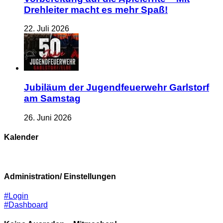
Drehleiter macht es mehr Spaß!
22. Juli 2026
Jubiläum der Jugendfeuerwehr Garlstorf
am Samstag
26. Juni 2026
Kalender
Administration/ Einstellungen
#Login
#Dashboard