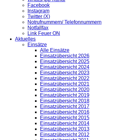
Facebook
Instagram
Twitter (X)
Notrufnummern/ Telefonnummern
Notfallfax
Link Feuer ON
Aktuelles
Einsätze
Alle Einsätze
Einsatzübersicht 2026
Einsatzübersicht 2025
Einsatzübersicht 2024
Einsatzübersicht 2023
Einsatzübersicht 2022
Einsatzübersicht 2021
Einsatzübersicht 2020
Einsatzübersicht 2019
Einsatzübersicht 2018
Einsatzübersicht 2017
Einsatzübersicht 2016
Einsatzübersicht 2015
Einsatzübersicht 2014
Einsatzübersicht 2013
Einsatzübersicht 2012