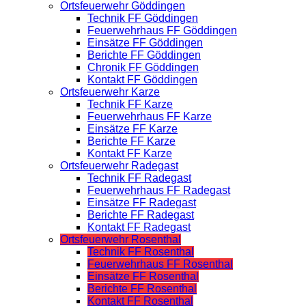
Ortsfeuerwehr Göddingen
Technik FF Göddingen
Feuerwehrhaus FF Göddingen
Einsätze FF Göddingen
Berichte FF Göddingen
Chronik FF Göddingen
Kontakt FF Göddingen
Ortsfeuerwehr Karze
Technik FF Karze
Feuerwehrhaus FF Karze
Einsätze FF Karze
Berichte FF Karze
Kontakt FF Karze
Ortsfeuerwehr Radegast
Technik FF Radegast
Feuerwehrhaus FF Radegast
Einsätze FF Radegast
Berichte FF Radegast
Kontakt FF Radegast
Ortsfeuerwehr Rosenthal
Technik FF Rosenthal
Feuerwehrhaus FF Rosenthal
Einsätze FF Rosenthal
Berichte FF Rosenthal
Kontakt FF Rosenthal