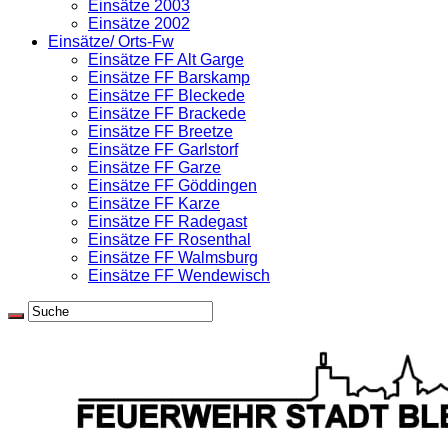
Einsätze 2003
Einsätze 2002
Einsätze/ Orts-Fw
Einsätze FF Alt Garge
Einsätze FF Barskamp
Einsätze FF Bleckede
Einsätze FF Brackede
Einsätze FF Breetze
Einsätze FF Garlstorf
Einsätze FF Garze
Einsätze FF Göddingen
Einsätze FF Karze
Einsätze FF Radegast
Einsätze FF Rosenthal
Einsätze FF Walmsburg
Einsätze FF Wendewisch