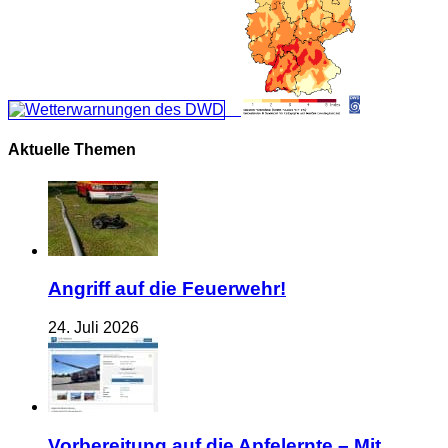
Aktuelle Themen
Angriff auf die Feuerwehr!
24. Juli 2026
Vorbereitung auf die Apfelernte – Mit