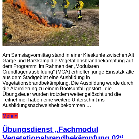
Am Samstagvormittag stand in einer Kieskuhle zwischen Alt
Garge und Barskamp die Vegetationsbrandbekämpfung auf
dem Programm: Im Rahmen der „Modularen
Grundlagenausbildung“ (MGA) erhielten junge Einsatzkräfte
aus dem Stadtgebiet eine Ausbildung in
Vegetationsbrandbekämpfung. Die Ausbildung wurde durch
die Alarmierung zu einem Bootsunfall gestört - die
Übungsfeuer wurden trotzdem weiter gelöscht und die
Teilnehmer haben eine weitere Unterschrift ins
Ausbildungsnachweisheft bekommen …
Mehr »
Übungsdienst „Fachmodul
Vegetationsbrandbekämpfung 02“