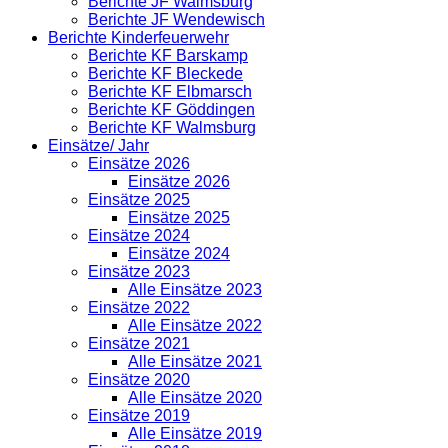
Berichte JF Walmsburg
Berichte JF Wendewisch
Berichte Kinderfeuerwehr
Berichte KF Barskamp
Berichte KF Bleckede
Berichte KF Elbmarsch
Berichte KF Göddingen
Berichte KF Walmsburg
Einsätze/ Jahr
Einsätze 2026
Einsätze 2026
Einsätze 2025
Einsätze 2025
Einsätze 2024
Einsätze 2024
Einsätze 2023
Alle Einsätze 2023
Einsätze 2022
Alle Einsätze 2022
Einsätze 2021
Alle Einsätze 2021
Einsätze 2020
Alle Einsätze 2020
Einsätze 2019
Alle Einsätze 2019