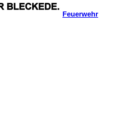
Feuerwehr