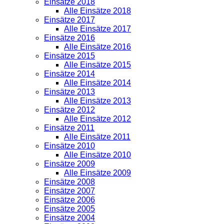
Einsätze 2018
Alle Einsätze 2018
Einsätze 2017
Alle Einsätze 2017
Einsätze 2016
Alle Einsätze 2016
Einsätze 2015
Alle Einsätze 2015
Einsätze 2014
Alle Einsätze 2014
Einsätze 2013
Alle Einsätze 2013
Einsätze 2012
Alle Einsätze 2012
Einsätze 2011
Alle Einsätze 2011
Einsätze 2010
Alle Einsätze 2010
Einsätze 2009
Alle Einsätze 2009
Einsätze 2008
Einsätze 2007
Einsätze 2006
Einsätze 2005
Einsätze 2004