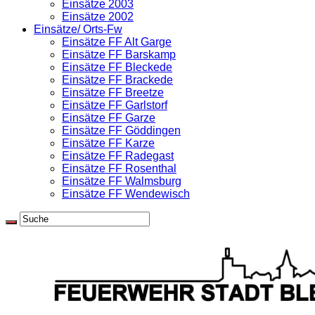
Einsätze 2003
Einsätze 2002
Einsätze/ Orts-Fw
Einsätze FF Alt Garge
Einsätze FF Barskamp
Einsätze FF Bleckede
Einsätze FF Brackede
Einsätze FF Breetze
Einsätze FF Garlstorf
Einsätze FF Garze
Einsätze FF Göddingen
Einsätze FF Karze
Einsätze FF Radegast
Einsätze FF Rosenthal
Einsätze FF Walmsburg
Einsätze FF Wendewisch