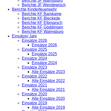
Berichte JF Walmsburg
Berichte JF Wendewisch
Berichte Kinderfeuerwehr
Berichte KF Barskamp
Berichte KF Bleckede
Berichte KF Elbmarsch
Berichte KF Göddingen
Berichte KF Walmsburg
Einsätze/ Jahr
Einsätze 2026
Einsätze 2026
Einsätze 2025
Einsätze 2025
Einsätze 2024
Einsätze 2024
Einsätze 2023
Alle Einsätze 2023
Einsätze 2022
Alle Einsätze 2022
Einsätze 2021
Alle Einsätze 2021
Einsätze 2020
Alle Einsätze 2020
Einsätze 2019
Alle Einsätze 2019