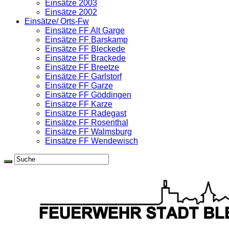
Einsätze 2003
Einsätze 2002
Einsätze/ Orts-Fw
Einsätze FF Alt Garge
Einsätze FF Barskamp
Einsätze FF Bleckede
Einsätze FF Brackede
Einsätze FF Breetze
Einsätze FF Garlstorf
Einsätze FF Garze
Einsätze FF Göddingen
Einsätze FF Karze
Einsätze FF Radegast
Einsätze FF Rosenthal
Einsätze FF Walmsburg
Einsätze FF Wendewisch