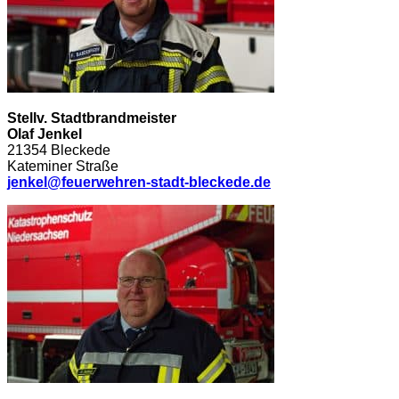
Stellv. Stadtbrandmeister
Olaf Jenkel
21354 Bleckede
Kateminer Straße
jenkel@feuerwehren-stadt-bleckede.de