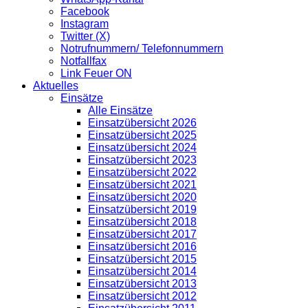
Facebook
Instagram
Twitter (X)
Notrufnummern/ Telefonnummern
Notfallfax
Link Feuer ON
Aktuelles
Einsätze
Alle Einsätze
Einsatzübersicht 2026
Einsatzübersicht 2025
Einsatzübersicht 2024
Einsatzübersicht 2023
Einsatzübersicht 2022
Einsatzübersicht 2021
Einsatzübersicht 2020
Einsatzübersicht 2019
Einsatzübersicht 2018
Einsatzübersicht 2017
Einsatzübersicht 2016
Einsatzübersicht 2015
Einsatzübersicht 2014
Einsatzübersicht 2013
Einsatzübersicht 2012