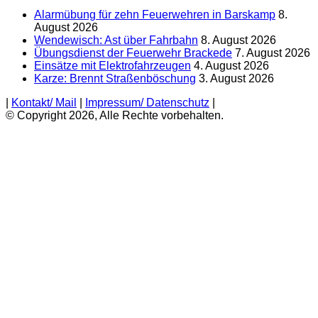
Alarmübung für zehn Feuerwehren in Barskamp
8.
August 2026
Wendewisch: Ast über Fahrbahn
8. August 2026
Übungsdienst der Feuerwehr Brackede
7. August 2026
Einsätze mit Elektrofahrzeugen
4. August 2026
Karze: Brennt Straßenböschung
3. August 2026
|
Kontakt/ Mail
|
Impressum/ Datenschutz
|
© Copyright 2026, Alle Rechte vorbehalten.