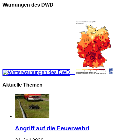
Warnungen des DWD
Aktuelle Themen
Angriff auf die Feuerwehr!