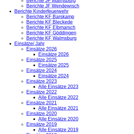
Berichte JF Walmsburg
Berichte JF Wendewisch
Berichte Kinderfeuerwehr
Berichte KF Barskamp
Berichte KF Bleckede
Berichte KF Elbmarsch
Berichte KF Göddingen
Berichte KF Walmsburg
Einsätze/ Jahr
Einsätze 2026
Einsätze 2026
Einsätze 2025
Einsätze 2025
Einsätze 2024
Einsätze 2024
Einsätze 2023
Alle Einsätze 2023
Einsätze 2022
Alle Einsätze 2022
Einsätze 2021
Alle Einsätze 2021
Einsätze 2020
Alle Einsätze 2020
Einsätze 2019
Alle Einsätze 2019