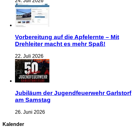
24. Juli 2026
Vorbereitung auf die Apfelernte – Mit
Drehleiter macht es mehr Spaß!
22. Juli 2026
Jubiläum der Jugendfeuerwehr Garlstorf
am Samstag
26. Juni 2026
Kalender