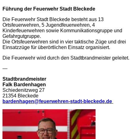
Führung der Feuerwehr Stadt Bleckede
Die Feuerwehr Stadt Bleckede besteht aus 13
Ortsfeuerwehren, 5 Jugendfeuerwehren, 4
Kinderfeuerwehren sowie Kommunikationsgruppe und
Gefahrgutgruppe.
Die Ortsfeuerwehren sind in vier taktische Züge und drei
Einsatzzüge für überörtlichen Einsatz organisiert.
Die Feuerwehr wird durch den Stadtbrandmeister geleitet.
—
Stadtbrandmeister
Falk Bardenhagen
Schiedenitzweg 27
21354 Bleckede
bardenhagen@feuerwehren-stadt-bleckede.de