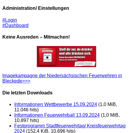
Administration/ Einstellungen
#Login
#Dashboard
Keine Ausreden – Mitmachen!
Imagekampagne der Niedersächsischen Feuerwehren in
Bleckede>>>
Die letzten Downloads
Informationen Wettbewerbe 15.09.2024
(1,0 MiB,
11.046 hits)
Informationen Feuerwehrball 13.09.2024
(1,0 MiB,
10.897 hits)
Festprogramm Stadtfeuerwehrtag/ Kreisfeuerwehrtag
2024
(152,4 KiB, 10.696 hits)