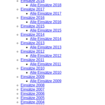
Einsätze 2018
Alle Einsätze 2018
Einsätze 2017
Alle Einsätze 2017
Einsätze 2016
Alle Einsätze 2016
Einsätze 2015
Alle Einsätze 2015
Einsätze 2014
Alle Einsätze 2014
Einsätze 2013
Alle Einsätze 2013
Einsätze 2012
Alle Einsätze 2012
Einsätze 2011
Alle Einsätze 2011
Einsätze 2010
Alle Einsätze 2010
Einsätze 2009
Alle Einsätze 2009
Einsätze 2008
Einsätze 2007
Einsätze 2006
Einsätze 2005
Einsätze 2004