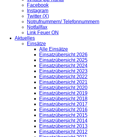
Facebook
Instagram
Twitter (X)
Notrufnummern/ Telefonnummern
Notfallfax
Link Feuer ON
Aktuelles
Einsätze
Alle Einsätze
Einsatzübersicht 2026
Einsatzübersicht 2025
Einsatzübersicht 2024
Einsatzübersicht 2023
Einsatzübersicht 2022
Einsatzübersicht 2021
Einsatzübersicht 2020
Einsatzübersicht 2019
Einsatzübersicht 2018
Einsatzübersicht 2017
Einsatzübersicht 2016
Einsatzübersicht 2015
Einsatzübersicht 2014
Einsatzübersicht 2013
Einsatzübersicht 2012