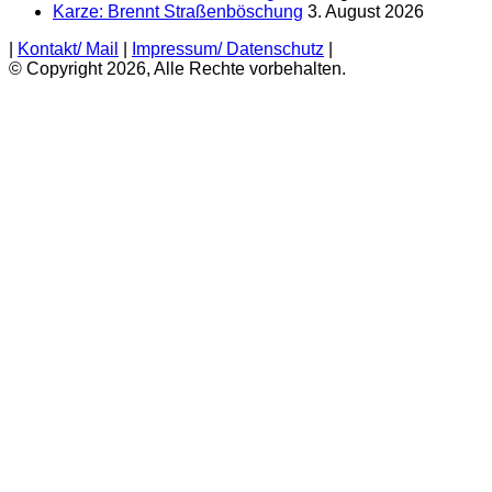
Karze: Brennt Straßenböschung
3. August 2026
|
Kontakt/ Mail
|
Impressum/ Datenschutz
|
© Copyright 2026, Alle Rechte vorbehalten.