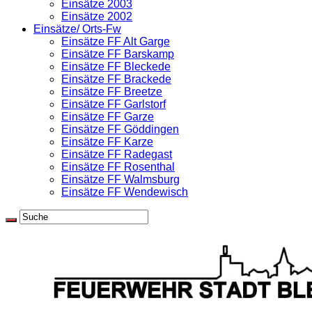
Einsätze 2003
Einsätze 2002
Einsätze/ Orts-Fw
Einsätze FF Alt Garge
Einsätze FF Barskamp
Einsätze FF Bleckede
Einsätze FF Brackede
Einsätze FF Breetze
Einsätze FF Garlstorf
Einsätze FF Garze
Einsätze FF Göddingen
Einsätze FF Karze
Einsätze FF Radegast
Einsätze FF Rosenthal
Einsätze FF Walmsburg
Einsätze FF Wendewisch