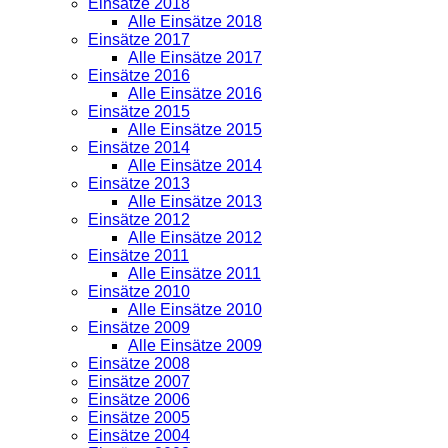
Einsätze 2018
Alle Einsätze 2018
Einsätze 2017
Alle Einsätze 2017
Einsätze 2016
Alle Einsätze 2016
Einsätze 2015
Alle Einsätze 2015
Einsätze 2014
Alle Einsätze 2014
Einsätze 2013
Alle Einsätze 2013
Einsätze 2012
Alle Einsätze 2012
Einsätze 2011
Alle Einsätze 2011
Einsätze 2010
Alle Einsätze 2010
Einsätze 2009
Alle Einsätze 2009
Einsätze 2008
Einsätze 2007
Einsätze 2006
Einsätze 2005
Einsätze 2004