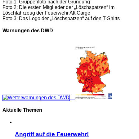
Foto 1: Gruppenfoto nach der Gründung
Foto 2: Die ersten Mitglieder der „Löschspatzen“ im
Löschfahrzeug der Feuerwehr Alt Garge
Foto 3: Das Logo der „Löschspatzen“ auf den T-Shirts
Warnungen des DWD
Aktuelle Themen
Angriff auf die Feuerwehr!