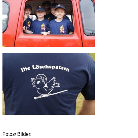
Fotos/ Bilder: