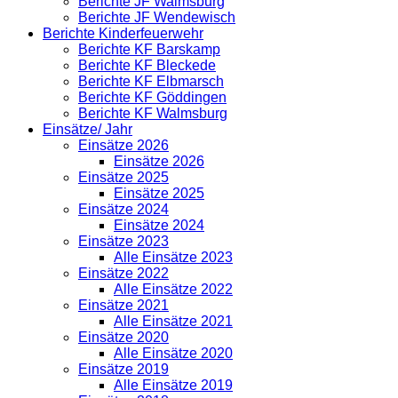
Berichte JF Walmsburg
Berichte JF Wendewisch
Berichte Kinderfeuerwehr
Berichte KF Barskamp
Berichte KF Bleckede
Berichte KF Elbmarsch
Berichte KF Göddingen
Berichte KF Walmsburg
Einsätze/ Jahr
Einsätze 2026
Einsätze 2026
Einsätze 2025
Einsätze 2025
Einsätze 2024
Einsätze 2024
Einsätze 2023
Alle Einsätze 2023
Einsätze 2022
Alle Einsätze 2022
Einsätze 2021
Alle Einsätze 2021
Einsätze 2020
Alle Einsätze 2020
Einsätze 2019
Alle Einsätze 2019