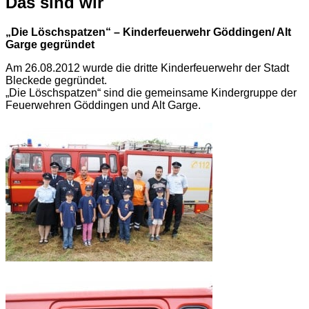
Das sind wir
„Die Löschspatzen“ – Kinderfeuerwehr Göddingen/ Alt
Garge gegründet
Am 26.08.2012 wurde die dritte Kinderfeuerwehr der Stadt
Bleckede gegründet.
„Die Löschspatzen“ sind die gemeinsame Kindergruppe der
Feuerwehren Göddingen und Alt Garge.