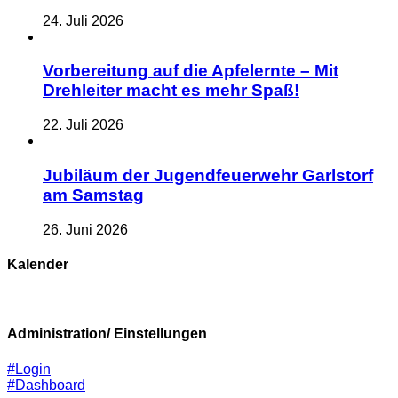
24. Juli 2026
Vorbereitung auf die Apfelernte – Mit
Drehleiter macht es mehr Spaß!
22. Juli 2026
Jubiläum der Jugendfeuerwehr Garlstorf
am Samstag
26. Juni 2026
Kalender
Administration/ Einstellungen
#Login
#Dashboard