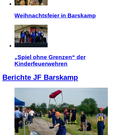
Weihnachtsfeier in Barskamp
„Spiel ohne Grenzen“ der
Kinderfeuerwehren
Berichte JF Barskamp