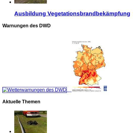
Ausbildung Vegetationsbrandbekämpfung
Warnungen des DWD
Aktuelle Themen