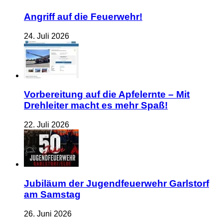
Angriff auf die Feuerwehr!
24. Juli 2026
Vorbereitung auf die Apfelernte – Mit
Drehleiter macht es mehr Spaß!
22. Juli 2026
Jubiläum der Jugendfeuerwehr Garlstorf
am Samstag
26. Juni 2026