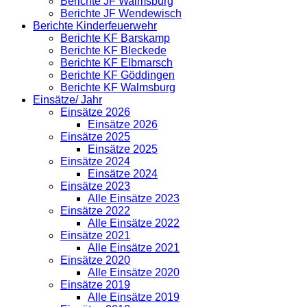
Berichte JF Walmsburg
Berichte JF Wendewisch
Berichte Kinderfeuerwehr
Berichte KF Barskamp
Berichte KF Bleckede
Berichte KF Elbmarsch
Berichte KF Göddingen
Berichte KF Walmsburg
Einsätze/ Jahr
Einsätze 2026
Einsätze 2026
Einsätze 2025
Einsätze 2025
Einsätze 2024
Einsätze 2024
Einsätze 2023
Alle Einsätze 2023
Einsätze 2022
Alle Einsätze 2022
Einsätze 2021
Alle Einsätze 2021
Einsätze 2020
Alle Einsätze 2020
Einsätze 2019
Alle Einsätze 2019