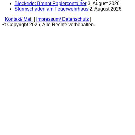
Bleckede: Brennt Papiercontainer
3. August 2026
Sturmschaden am Feuerwehrhaus
2. August 2026
|
Kontakt/ Mail
|
Impressum/ Datenschutz
|
© Copyright 2026, Alle Rechte vorbehalten.