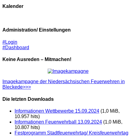
Kalender
Administration/ Einstellungen
#Login
#Dashboard
Keine Ausreden – Mitmachen!
Imagekampagne der Niedersächsischen Feuerwehren in
Bleckede>>>
Die letzten Downloads
Informationen Wettbewerbe 15.09.2024
(1,0 MiB,
10.957 hits)
Informationen Feuerwehrball 13.09.2024
(1,0 MiB,
10.807 hits)
Festprogramm Stadtfeuerwehrtag/ Kreisfeuerwehrtag