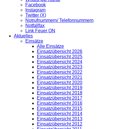
Facebook
Instagram
Twitter (X)
Notrufnummern/ Telefonnummern
Notfallfax
Link Feuer ON
Aktuelles
Einsätze
Alle Einsätze
Einsatzübersicht 2026
Einsatzübersicht 2025
Einsatzübersicht 2024
Einsatzübersicht 2023
Einsatzübersicht 2022
Einsatzübersicht 2021
Einsatzübersicht 2020
Einsatzübersicht 2019
Einsatzübersicht 2018
Einsatzübersicht 2017
Einsatzübersicht 2016
Einsatzübersicht 2015
Einsatzübersicht 2014
Einsatzübersicht 2013
Einsatzübersicht 2012