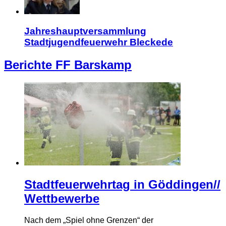
Jahreshauptversammlung
Stadtjugendfeuerwehr Bleckede
Berichte FF Barskamp
Stadtfeuerwehrtag in Göddingen//
Wettbewerbe
Nach dem „Spiel ohne Grenzen“ der