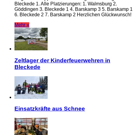
Bleckede 1. Alle Platzierungen: 1. Walmsburg 2.
Göddingen 3. Bleckede 1 4. Barskamp 3 5. Barskamp 1
6. Bleckede 2 7. Barskamp 2 Herzlichen Glückwunsch!
Mehr »
Zeltlager der Kinderfeuerwehren in
Bleckede
Einsatzkräfte aus Schnee