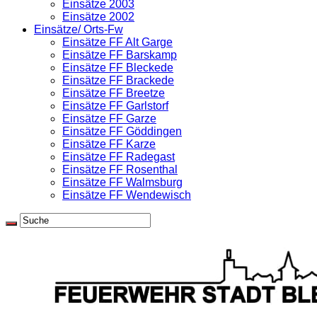
Einsätze 2003
Einsätze 2002
Einsätze/ Orts-Fw
Einsätze FF Alt Garge
Einsätze FF Barskamp
Einsätze FF Bleckede
Einsätze FF Brackede
Einsätze FF Breetze
Einsätze FF Garlstorf
Einsätze FF Garze
Einsätze FF Göddingen
Einsätze FF Karze
Einsätze FF Radegast
Einsätze FF Rosenthal
Einsätze FF Walmsburg
Einsätze FF Wendewisch