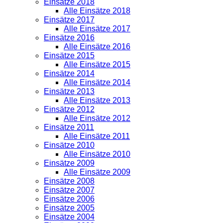
Einsätze 2018
Alle Einsätze 2018
Einsätze 2017
Alle Einsätze 2017
Einsätze 2016
Alle Einsätze 2016
Einsätze 2015
Alle Einsätze 2015
Einsätze 2014
Alle Einsätze 2014
Einsätze 2013
Alle Einsätze 2013
Einsätze 2012
Alle Einsätze 2012
Einsätze 2011
Alle Einsätze 2011
Einsätze 2010
Alle Einsätze 2010
Einsätze 2009
Alle Einsätze 2009
Einsätze 2008
Einsätze 2007
Einsätze 2006
Einsätze 2005
Einsätze 2004