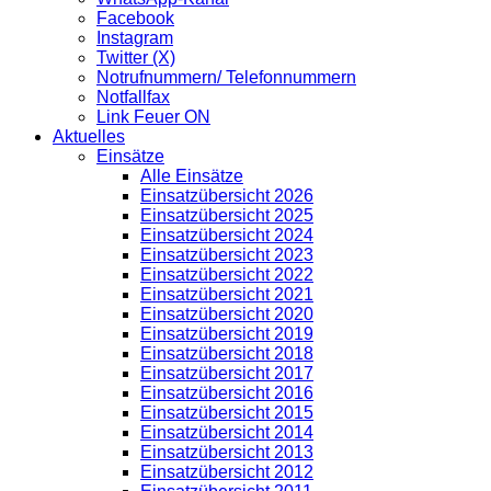
Facebook
Instagram
Twitter (X)
Notrufnummern/ Telefonnummern
Notfallfax
Link Feuer ON
Aktuelles
Einsätze
Alle Einsätze
Einsatzübersicht 2026
Einsatzübersicht 2025
Einsatzübersicht 2024
Einsatzübersicht 2023
Einsatzübersicht 2022
Einsatzübersicht 2021
Einsatzübersicht 2020
Einsatzübersicht 2019
Einsatzübersicht 2018
Einsatzübersicht 2017
Einsatzübersicht 2016
Einsatzübersicht 2015
Einsatzübersicht 2014
Einsatzübersicht 2013
Einsatzübersicht 2012