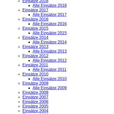
Einsätze 2018
Alle Einsätze 2018
Einsätze 2017
Alle Einsätze 2017
Einsätze 2016
Alle Einsätze 2016
Einsätze 2015
Alle Einsätze 2015
Einsätze 2014
Alle Einsätze 2014
Einsätze 2013
Alle Einsätze 2013
Einsätze 2012
Alle Einsätze 2012
Einsätze 2011
Alle Einsätze 2011
Einsätze 2010
Alle Einsätze 2010
Einsätze 2009
Alle Einsätze 2009
Einsätze 2008
Einsätze 2007
Einsätze 2006
Einsätze 2005
Einsätze 2004