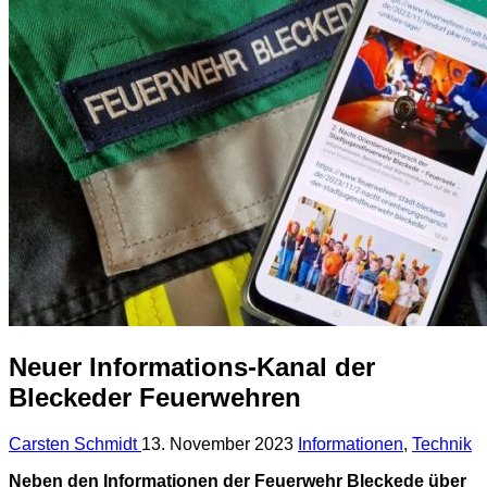
Neuer Informations-Kanal der
Bleckeder Feuerwehren
Carsten Schmidt
13. November 2023
Informationen
,
Technik
Neben den Informationen der Feuerwehr Bleckede über