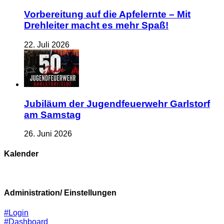
Vorbereitung auf die Apfelernte – Mit
Drehleiter macht es mehr Spaß!
22. Juli 2026
Jubiläum der Jugendfeuerwehr Garlstorf
am Samstag
26. Juni 2026
Kalender
Administration/ Einstellungen
#Login
#Dashboard