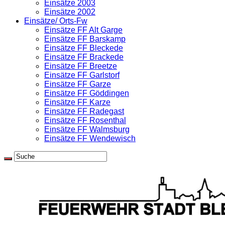
Einsätze 2003
Einsätze 2002
Einsätze/ Orts-Fw
Einsätze FF Alt Garge
Einsätze FF Barskamp
Einsätze FF Bleckede
Einsätze FF Brackede
Einsätze FF Breetze
Einsätze FF Garlstorf
Einsätze FF Garze
Einsätze FF Göddingen
Einsätze FF Karze
Einsätze FF Radegast
Einsätze FF Rosenthal
Einsätze FF Walmsburg
Einsätze FF Wendewisch