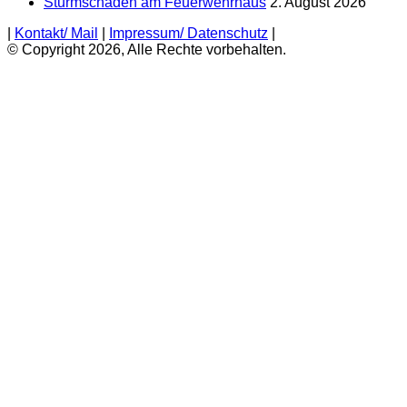
Sturmschaden am Feuerwehrhaus
2. August 2026
|
Kontakt/ Mail
|
Impressum/ Datenschutz
|
© Copyright 2026, Alle Rechte vorbehalten.