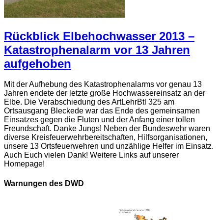
Rückblick Elbehochwasser 2013 –
Katastrophenalarm vor 13 Jahren
aufgehoben
Mit der Aufhebung des Katastrophenalarms vor genau 13
Jahren endete der letzte große Hochwassereinsatz an der
Elbe. Die Verabschiedung des ArtLehrBtl 325 am
Ortsausgang Bleckede war das Ende des gemeinsamen
Einsatzes gegen die Fluten und der Anfang einer tollen
Freundschaft. Danke Jungs! Neben der Bundeswehr waren
diverse Kreisfeuerwehrbereitschaften, Hilfsorganisationen,
unsere 13 Ortsfeuerwehren und unzählige Helfer im Einsatz.
Auch Euch vielen Dank! Weitere Links auf unserer
Homepage!
Warnungen des DWD