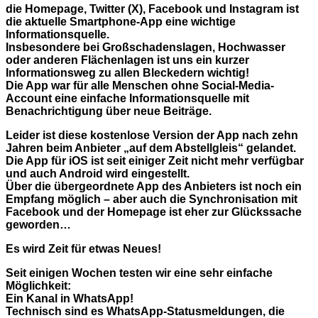
die Homepage, Twitter (X), Facebook und Instagram ist
die aktuelle Smartphone-App eine wichtige
Informationsquelle.
Insbesondere bei Großschadenslagen, Hochwasser
oder anderen Flächenlagen ist uns ein kurzer
Informationsweg zu allen Bleckedern wichtig!
Die App war für alle Menschen ohne Social-Media-
Account eine einfache Informationsquelle mit
Benachrichtigung über neue Beiträge.
Leider ist diese kostenlose Version der App nach zehn
Jahren beim Anbieter „auf dem Abstellgleis“ gelandet.
Die App für iOS ist seit einiger Zeit nicht mehr verfügbar
und auch Android wird eingestellt.
Über die übergeordnete App des Anbieters ist noch ein
Empfang möglich – aber auch die Synchronisation mit
Facebook und der Homepage ist eher zur Glückssache
geworden…
Es wird Zeit für etwas Neues!
Seit einigen Wochen testen wir eine sehr einfache
Möglichkeit:
Ein Kanal in WhatsApp!
Technisch sind es WhatsApp-Statusmeldungen, die