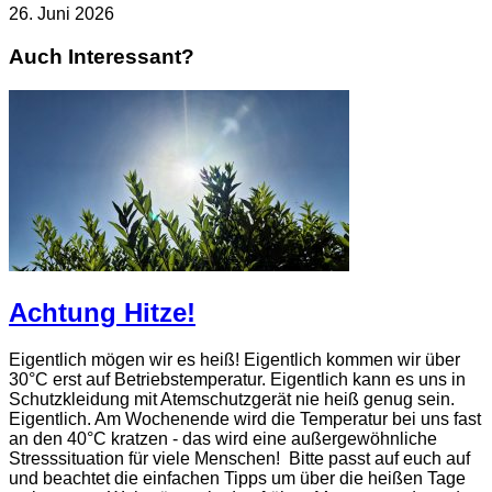
26. Juni 2026
Auch Interessant?
Achtung Hitze!
Eigentlich mögen wir es heiß! Eigentlich kommen wir über
30°C erst auf Betriebstemperatur. Eigentlich kann es uns in
Schutzkleidung mit Atemschutzgerät nie heiß genug sein.
Eigentlich. Am Wochenende wird die Temperatur bei uns fast
an den 40°C kratzen - das wird eine außergewöhnliche
Stresssituation für viele Menschen! Bitte passt auf euch auf
und beachtet die einfachen Tipps um über die heißen Tage