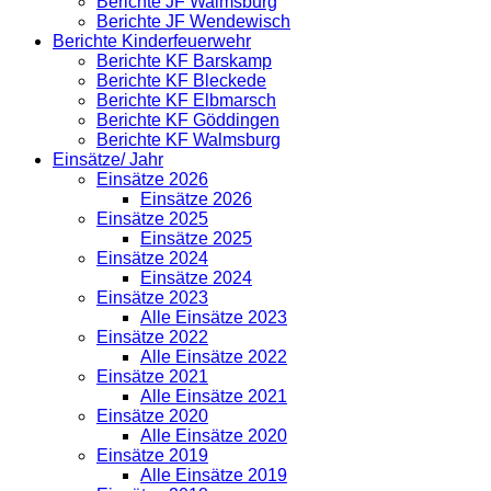
Berichte JF Walmsburg
Berichte JF Wendewisch
Berichte Kinderfeuerwehr
Berichte KF Barskamp
Berichte KF Bleckede
Berichte KF Elbmarsch
Berichte KF Göddingen
Berichte KF Walmsburg
Einsätze/ Jahr
Einsätze 2026
Einsätze 2026
Einsätze 2025
Einsätze 2025
Einsätze 2024
Einsätze 2024
Einsätze 2023
Alle Einsätze 2023
Einsätze 2022
Alle Einsätze 2022
Einsätze 2021
Alle Einsätze 2021
Einsätze 2020
Alle Einsätze 2020
Einsätze 2019
Alle Einsätze 2019