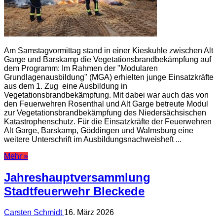
Am Samstagvormittag stand in einer Kieskuhle zwischen Alt
Garge und Barskamp die Vegetationsbrandbekämpfung auf
dem Programm: Im Rahmen der "Modularen
Grundlagenausbildung" (MGA) erhielten junge Einsatzkräfte
aus dem 1. Zug eine Ausbildung in
Vegetationsbrandbekämpfung. Mit dabei war auch das von
den Feuerwehren Rosenthal und Alt Garge betreute Modul
zur Vegetationsbrandbekämpfung des Niedersächsischen
Katastrophenschutz. Für die Einsatzkräfte der Feuerwehren
Alt Garge, Barskamp, Göddingen und Walmsburg eine
weitere Unterschrift im Ausbildungsnachweisheft ...
Mehr »
Jahreshauptversammlung
Stadtfeuerwehr Bleckede
Carsten Schmidt
16. März 2026