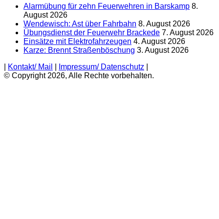
Alarmübung für zehn Feuerwehren in Barskamp
8.
August 2026
Wendewisch: Ast über Fahrbahn
8. August 2026
Übungsdienst der Feuerwehr Brackede
7. August 2026
Einsätze mit Elektrofahrzeugen
4. August 2026
Karze: Brennt Straßenböschung
3. August 2026
|
Kontakt/ Mail
|
Impressum/ Datenschutz
|
© Copyright 2026, Alle Rechte vorbehalten.