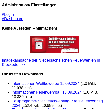
Administration/ Einstellungen
#Login
#Dashboard
Keine Ausreden – Mitmachen!
Imagekampagne der Niedersächsischen Feuerwehren in
Bleckede>>>
Die letzten Downloads
Informationen Wettbewerbe 15.09.2024
(1,0 MiB,
11.038 hits)
Informationen Feuerwehrball 13.09.2024
(1,0 MiB,
10.889 hits)
Festprogramm Stadtfeuerwehrtag/ Kreisfeuerwehrtag
2024
(152,4 KiB, 10.689 hits)