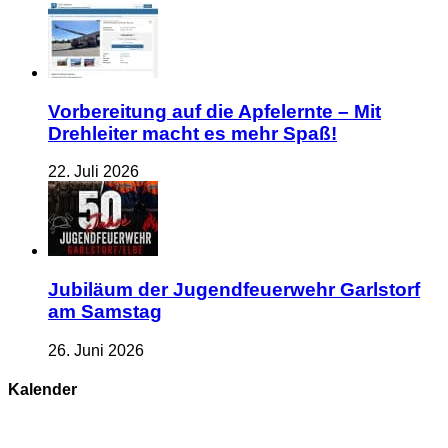
Vorbereitung auf die Apfelernte – Mit
Drehleiter macht es mehr Spaß!
22. Juli 2026
Jubiläum der Jugendfeuerwehr Garlstorf
am Samstag
26. Juni 2026
Kalender