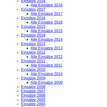
Einsätze 2018
Alle Einsätze 2018
Einsätze 2017
Alle Einsätze 2017
Einsätze 2016
Alle Einsätze 2016
Einsätze 2015
Alle Einsätze 2015
Einsätze 2014
Alle Einsätze 2014
Einsätze 2013
Alle Einsätze 2013
Einsätze 2012
Alle Einsätze 2012
Einsätze 2011
Alle Einsätze 2011
Einsätze 2010
Alle Einsätze 2010
Einsätze 2009
Alle Einsätze 2009
Einsätze 2008
Einsätze 2007
Einsätze 2006
Einsätze 2005
Einsätze 2004