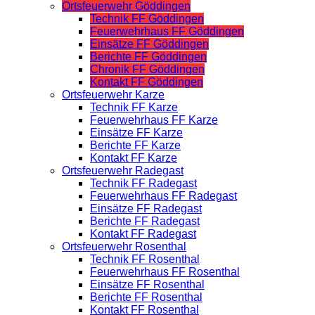
Ortsfeuerwehr Göddingen
Technik FF Göddingen
Feuerwehrhaus FF Göddingen
Einsätze FF Göddingen
Berichte FF Göddingen
Chronik FF Göddingen
Kontakt FF Göddingen
Ortsfeuerwehr Karze
Technik FF Karze
Feuerwehrhaus FF Karze
Einsätze FF Karze
Berichte FF Karze
Kontakt FF Karze
Ortsfeuerwehr Radegast
Technik FF Radegast
Feuerwehrhaus FF Radegast
Einsätze FF Radegast
Berichte FF Radegast
Kontakt FF Radegast
Ortsfeuerwehr Rosenthal
Technik FF Rosenthal
Feuerwehrhaus FF Rosenthal
Einsätze FF Rosenthal
Berichte FF Rosenthal
Kontakt FF Rosenthal