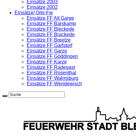
Einsätze 2003
Einsätze 2002
Einsätze/ Orts-Fw
Einsätze FF Alt Garge
Einsätze FF Barskamp
Einsätze FF Bleckede
Einsätze FF Brackede
Einsätze FF Breetze
Einsätze FF Garlstorf
Einsätze FF Garze
Einsätze FF Göddingen
Einsätze FF Karze
Einsätze FF Radegast
Einsätze FF Rosenthal
Einsätze FF Walmsburg
Einsätze FF Wendewisch