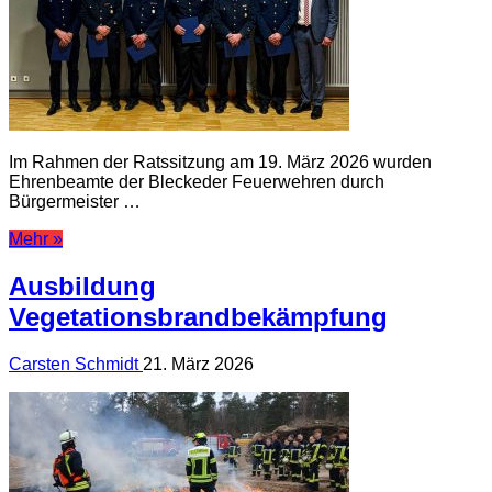
Im Rahmen der Ratssitzung am 19. März 2026 wurden
Ehrenbeamte der Bleckeder Feuerwehren durch
Bürgermeister …
Mehr »
Ausbildung
Vegetationsbrandbekämpfung
Carsten Schmidt
21. März 2026