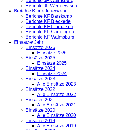
Berichte JF Walmsburg
Berichte JF Wendewisch
Berichte Kinderfeuerwehr
Berichte KF Barskamp
Berichte KF Bleckede
Berichte KF Elbmarsch
Berichte KF Göddingen
Berichte KF Walmsburg
Einsätze/ Jahr
Einsätze 2026
Einsätze 2026
Einsätze 2025
Einsätze 2025
Einsätze 2024
Einsätze 2024
Einsätze 2023
Alle Einsätze 2023
Einsätze 2022
Alle Einsätze 2022
Einsätze 2021
Alle Einsätze 2021
Einsätze 2020
Alle Einsätze 2020
Einsätze 2019
Alle Einsätze 2019