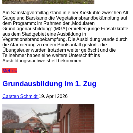
Am Samstagvormittag stand in einer Kieskuhle zwischen Alt
Garge und Barskamp die Vegetationsbrandbekämpfung auf
dem Programm: Im Rahmen der „Modularen
Grundlagenausbildung“ (MGA) erhielten junge Einsatzkräfte
aus dem Stadtgebiet eine Ausbildung in
Vegetationsbrandbekämpfung. Die Ausbildung wurde durch
die Alarmierung zu einem Bootsunfall gestört - die
Übungsfeuer wurden trotzdem weiter gelöscht und die
Teilnehmer haben eine weitere Unterschrift ins
Ausbildungsnachweisheft bekommen …
Mehr »
Grundausbildung im 1. Zug
Carsten Schmidt
19. April 2026