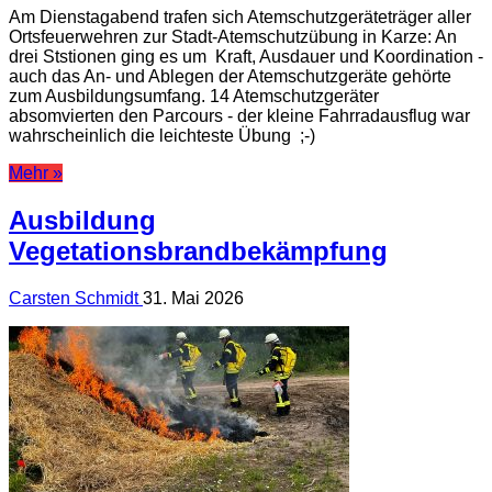
Am Dienstagabend trafen sich Atemschutzgeräteträger aller
Ortsfeuerwehren zur Stadt-Atemschutzübung in Karze: An
drei Ststionen ging es um Kraft, Ausdauer und Koordination -
auch das An- und Ablegen der Atemschutzgeräte gehörte
zum Ausbildungsumfang. 14 Atemschutzgeräter
absomvierten den Parcours - der kleine Fahrradausflug war
wahrscheinlich die leichteste Übung ;-)
Mehr »
Ausbildung
Vegetationsbrandbekämpfung
Carsten Schmidt
31. Mai 2026