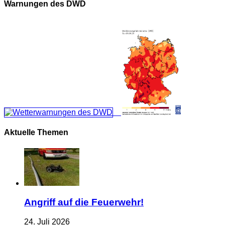
Warnungen des DWD
Aktuelle Themen
Angriff auf die Feuerwehr!
24. Juli 2026