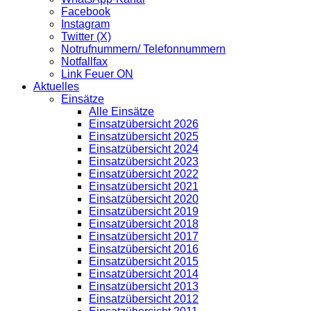
Facebook
Instagram
Twitter (X)
Notrufnummern/ Telefonnummern
Notfallfax
Link Feuer ON
Aktuelles
Einsätze
Alle Einsätze
Einsatzübersicht 2026
Einsatzübersicht 2025
Einsatzübersicht 2024
Einsatzübersicht 2023
Einsatzübersicht 2022
Einsatzübersicht 2021
Einsatzübersicht 2020
Einsatzübersicht 2019
Einsatzübersicht 2018
Einsatzübersicht 2017
Einsatzübersicht 2016
Einsatzübersicht 2015
Einsatzübersicht 2014
Einsatzübersicht 2013
Einsatzübersicht 2012