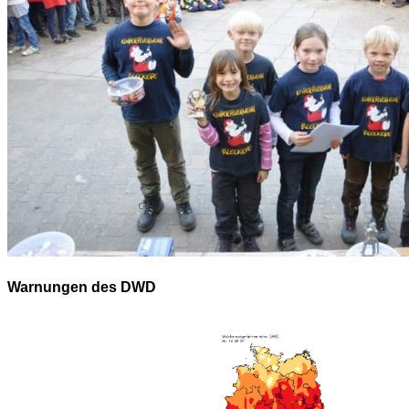
Warnungen des DWD