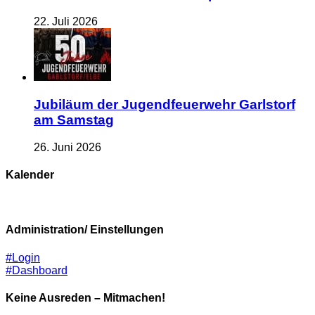
22. Juli 2026
Jubiläum der Jugendfeuerwehr Garlstorf
am Samstag
26. Juni 2026
Kalender
Administration/ Einstellungen
#Login
#Dashboard
Keine Ausreden – Mitmachen!