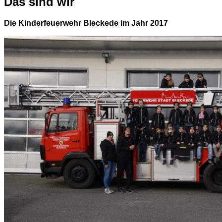
Das sind wir
Die Kinderfeuerwehr Bleckede im Jahr 2017