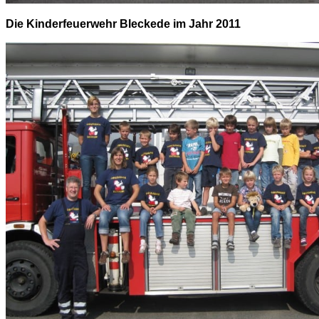
Die Kinderfeuerwehr Bleckede im Jahr 2011