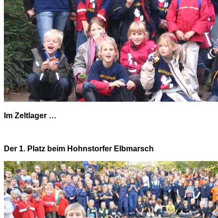
Im Zeltlager …
Der 1. Platz beim Hohnstorfer Elbmarsch