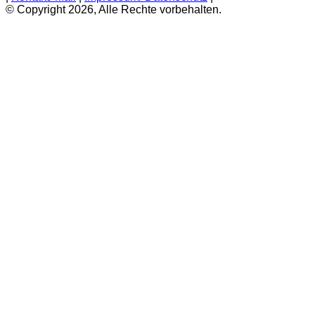
© Copyright 2026, Alle Rechte vorbehalten.