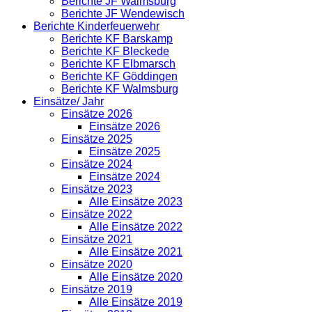
Berichte JF Walmsburg
Berichte JF Wendewisch
Berichte Kinderfeuerwehr
Berichte KF Barskamp
Berichte KF Bleckede
Berichte KF Elbmarsch
Berichte KF Göddingen
Berichte KF Walmsburg
Einsätze/ Jahr
Einsätze 2026
Einsätze 2026
Einsätze 2025
Einsätze 2025
Einsätze 2024
Einsätze 2024
Einsätze 2023
Alle Einsätze 2023
Einsätze 2022
Alle Einsätze 2022
Einsätze 2021
Alle Einsätze 2021
Einsätze 2020
Alle Einsätze 2020
Einsätze 2019
Alle Einsätze 2019