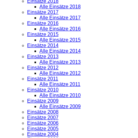
Einsätze 2018
Alle Einsätze 2018
Einsätze 2017
Alle Einsätze 2017
Einsätze 2016
Alle Einsätze 2016
Einsätze 2015
Alle Einsätze 2015
Einsätze 2014
Alle Einsätze 2014
Einsätze 2013
Alle Einsätze 2013
Einsätze 2012
Alle Einsätze 2012
Einsätze 2011
Alle Einsätze 2011
Einsätze 2010
Alle Einsätze 2010
Einsätze 2009
Alle Einsätze 2009
Einsätze 2008
Einsätze 2007
Einsätze 2006
Einsätze 2005
Einsätze 2004