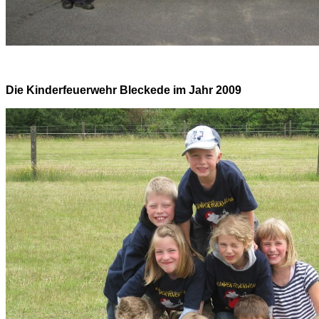
Die Kinderfeue
rwehr Bleckede im Jahr 2009