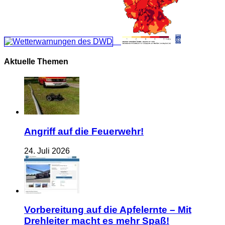
Aktuelle Themen
Angriff auf die Feuerwehr!
24. Juli 2026
Vorbereitung auf die Apfelernte – Mit
Drehleiter macht es mehr Spaß!