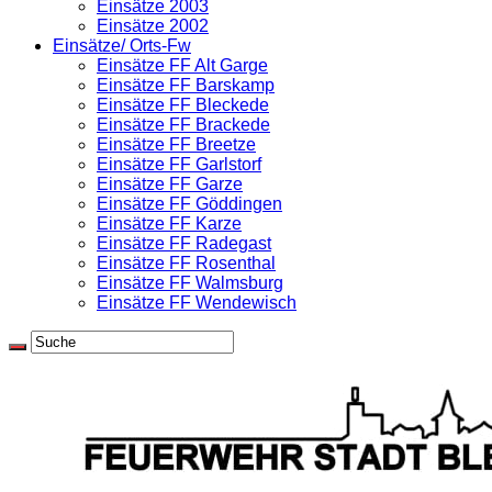
Einsätze 2003
Einsätze 2002
Einsätze/ Orts-Fw
Einsätze FF Alt Garge
Einsätze FF Barskamp
Einsätze FF Bleckede
Einsätze FF Brackede
Einsätze FF Breetze
Einsätze FF Garlstorf
Einsätze FF Garze
Einsätze FF Göddingen
Einsätze FF Karze
Einsätze FF Radegast
Einsätze FF Rosenthal
Einsätze FF Walmsburg
Einsätze FF Wendewisch