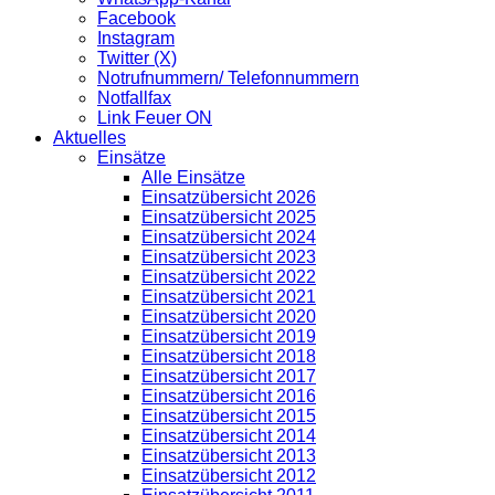
Facebook
Instagram
Twitter (X)
Notrufnummern/ Telefonnummern
Notfallfax
Link Feuer ON
Aktuelles
Einsätze
Alle Einsätze
Einsatzübersicht 2026
Einsatzübersicht 2025
Einsatzübersicht 2024
Einsatzübersicht 2023
Einsatzübersicht 2022
Einsatzübersicht 2021
Einsatzübersicht 2020
Einsatzübersicht 2019
Einsatzübersicht 2018
Einsatzübersicht 2017
Einsatzübersicht 2016
Einsatzübersicht 2015
Einsatzübersicht 2014
Einsatzübersicht 2013
Einsatzübersicht 2012