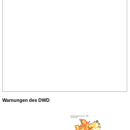
Warnungen des DWD