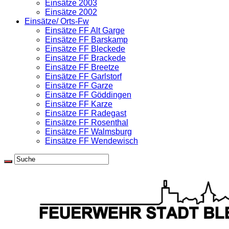
Einsätze 2003
Einsätze 2002
Einsätze/ Orts-Fw
Einsätze FF Alt Garge
Einsätze FF Barskamp
Einsätze FF Bleckede
Einsätze FF Brackede
Einsätze FF Breetze
Einsätze FF Garlstorf
Einsätze FF Garze
Einsätze FF Göddingen
Einsätze FF Karze
Einsätze FF Radegast
Einsätze FF Rosenthal
Einsätze FF Walmsburg
Einsätze FF Wendewisch