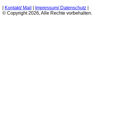
|
Kontakt/ Mail
|
Impressum/ Datenschutz
|
© Copyright 2026, Alle Rechte vorbehalten.