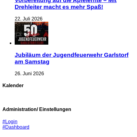
Vorbereitung auf die Apfelernte – Mit
Drehleiter macht es mehr Spaß!
22. Juli 2026
Jubiläum der Jugendfeuerwehr Garlstorf
am Samstag
26. Juni 2026
Kalender
Administration/ Einstellungen
#Login
#Dashboard