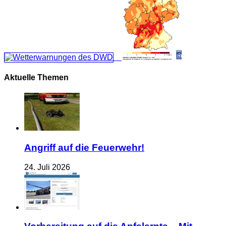
Aktuelle Themen
Angriff auf die Feuerwehr!
24. Juli 2026