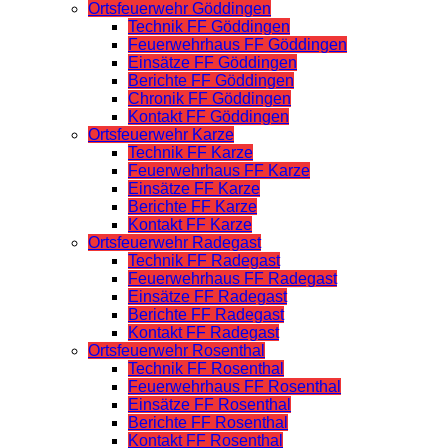
Ortsfeuerwehr Göddingen
Technik FF Göddingen
Feuerwehrhaus FF Göddingen
Einsätze FF Göddingen
Berichte FF Göddingen
Chronik FF Göddingen
Kontakt FF Göddingen
Ortsfeuerwehr Karze
Technik FF Karze
Feuerwehrhaus FF Karze
Einsätze FF Karze
Berichte FF Karze
Kontakt FF Karze
Ortsfeuerwehr Radegast
Technik FF Radegast
Feuerwehrhaus FF Radegast
Einsätze FF Radegast
Berichte FF Radegast
Kontakt FF Radegast
Ortsfeuerwehr Rosenthal
Technik FF Rosenthal
Feuerwehrhaus FF Rosenthal
Einsätze FF Rosenthal
Berichte FF Rosenthal
Kontakt FF Rosenthal