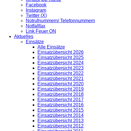
Facebook
Instagram
Twitter (X)
Notrufnummern/ Telefonnummern
Notfallfax
Link Feuer ON
Aktuelles
Einsätze
Alle Einsätze
Einsatzübersicht 2026
Einsatzübersicht 2025
Einsatzübersicht 2024
Einsatzübersicht 2023
Einsatzübersicht 2022
Einsatzübersicht 2021
Einsatzübersicht 2020
Einsatzübersicht 2019
Einsatzübersicht 2018
Einsatzübersicht 2017
Einsatzübersicht 2016
Einsatzübersicht 2015
Einsatzübersicht 2014
Einsatzübersicht 2013
Einsatzübersicht 2012