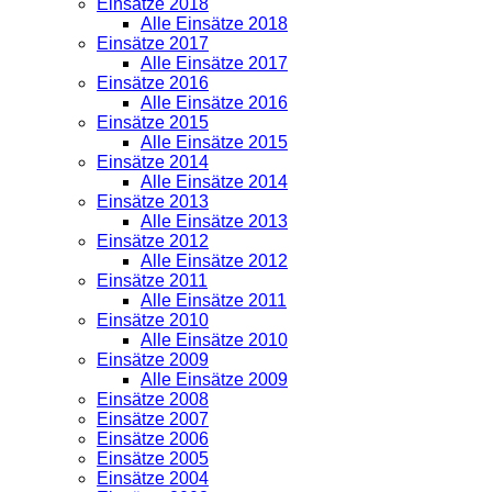
Einsätze 2018
Alle Einsätze 2018
Einsätze 2017
Alle Einsätze 2017
Einsätze 2016
Alle Einsätze 2016
Einsätze 2015
Alle Einsätze 2015
Einsätze 2014
Alle Einsätze 2014
Einsätze 2013
Alle Einsätze 2013
Einsätze 2012
Alle Einsätze 2012
Einsätze 2011
Alle Einsätze 2011
Einsätze 2010
Alle Einsätze 2010
Einsätze 2009
Alle Einsätze 2009
Einsätze 2008
Einsätze 2007
Einsätze 2006
Einsätze 2005
Einsätze 2004