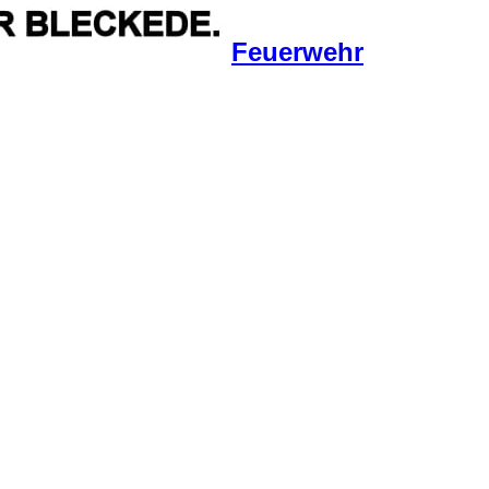
Feuerwehr