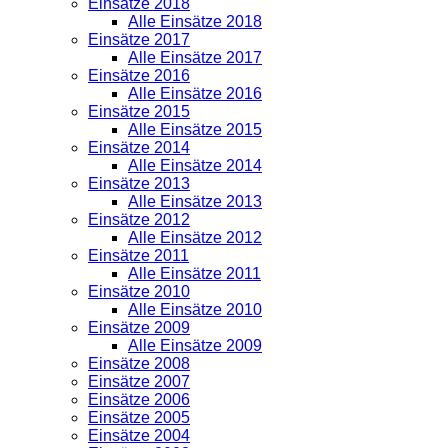
Einsätze 2018
Alle Einsätze 2018
Einsätze 2017
Alle Einsätze 2017
Einsätze 2016
Alle Einsätze 2016
Einsätze 2015
Alle Einsätze 2015
Einsätze 2014
Alle Einsätze 2014
Einsätze 2013
Alle Einsätze 2013
Einsätze 2012
Alle Einsätze 2012
Einsätze 2011
Alle Einsätze 2011
Einsätze 2010
Alle Einsätze 2010
Einsätze 2009
Alle Einsätze 2009
Einsätze 2008
Einsätze 2007
Einsätze 2006
Einsätze 2005
Einsätze 2004