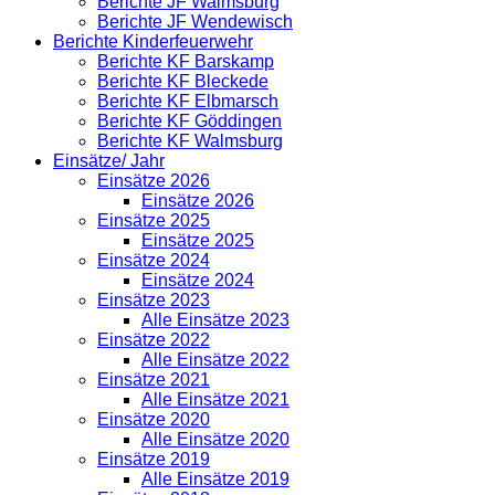
Berichte JF Walmsburg
Berichte JF Wendewisch
Berichte Kinderfeuerwehr
Berichte KF Barskamp
Berichte KF Bleckede
Berichte KF Elbmarsch
Berichte KF Göddingen
Berichte KF Walmsburg
Einsätze/ Jahr
Einsätze 2026
Einsätze 2026
Einsätze 2025
Einsätze 2025
Einsätze 2024
Einsätze 2024
Einsätze 2023
Alle Einsätze 2023
Einsätze 2022
Alle Einsätze 2022
Einsätze 2021
Alle Einsätze 2021
Einsätze 2020
Alle Einsätze 2020
Einsätze 2019
Alle Einsätze 2019