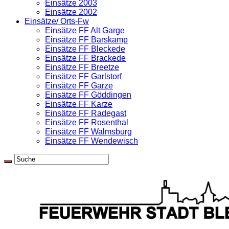
Einsätze 2003
Einsätze 2002
Einsätze/ Orts-Fw
Einsätze FF Alt Garge
Einsätze FF Barskamp
Einsätze FF Bleckede
Einsätze FF Brackede
Einsätze FF Breetze
Einsätze FF Garlstorf
Einsätze FF Garze
Einsätze FF Göddingen
Einsätze FF Karze
Einsätze FF Radegast
Einsätze FF Rosenthal
Einsätze FF Walmsburg
Einsätze FF Wendewisch