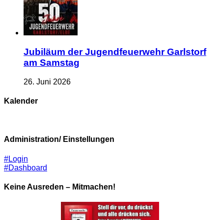
Jubiläum der Jugendfeuerwehr Garlstorf
am Samstag
26. Juni 2026
Kalender
Administration/ Einstellungen
#Login
#Dashboard
Keine Ausreden – Mitmachen!