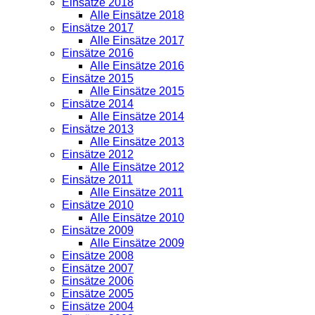
Einsätze 2018
Alle Einsätze 2018
Einsätze 2017
Alle Einsätze 2017
Einsätze 2016
Alle Einsätze 2016
Einsätze 2015
Alle Einsätze 2015
Einsätze 2014
Alle Einsätze 2014
Einsätze 2013
Alle Einsätze 2013
Einsätze 2012
Alle Einsätze 2012
Einsätze 2011
Alle Einsätze 2011
Einsätze 2010
Alle Einsätze 2010
Einsätze 2009
Alle Einsätze 2009
Einsätze 2008
Einsätze 2007
Einsätze 2006
Einsätze 2005
Einsätze 2004