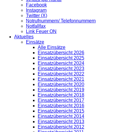
Facebook
Instagram
Twitter (X)
Notrufnummern/ Telefonnummern
Notfallfax
Link Feuer ON
Aktuelles
Einsätze
Alle Einsätze
Einsatzübersicht 2026
Einsatzübersicht 2025
Einsatzübersicht 2024
Einsatzübersicht 2023
Einsatzübersicht 2022
Einsatzübersicht 2021
Einsatzübersicht 2020
Einsatzübersicht 2019
Einsatzübersicht 2018
Einsatzübersicht 2017
Einsatzübersicht 2016
Einsatzübersicht 2015
Einsatzübersicht 2014
Einsatzübersicht 2013
Einsatzübersicht 2012