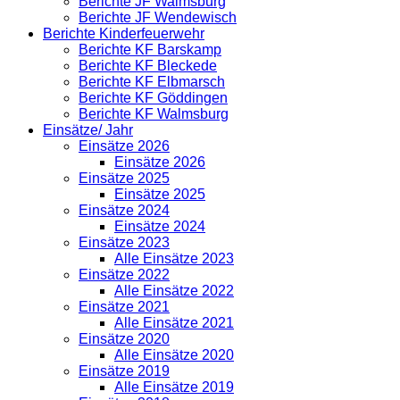
Berichte JF Walmsburg
Berichte JF Wendewisch
Berichte Kinderfeuerwehr
Berichte KF Barskamp
Berichte KF Bleckede
Berichte KF Elbmarsch
Berichte KF Göddingen
Berichte KF Walmsburg
Einsätze/ Jahr
Einsätze 2026
Einsätze 2026
Einsätze 2025
Einsätze 2025
Einsätze 2024
Einsätze 2024
Einsätze 2023
Alle Einsätze 2023
Einsätze 2022
Alle Einsätze 2022
Einsätze 2021
Alle Einsätze 2021
Einsätze 2020
Alle Einsätze 2020
Einsätze 2019
Alle Einsätze 2019