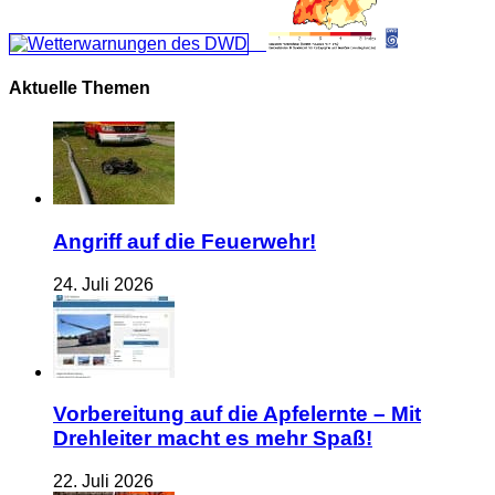
Aktuelle Themen
Angriff auf die Feuerwehr!
24. Juli 2026
Vorbereitung auf die Apfelernte – Mit
Drehleiter macht es mehr Spaß!
22. Juli 2026