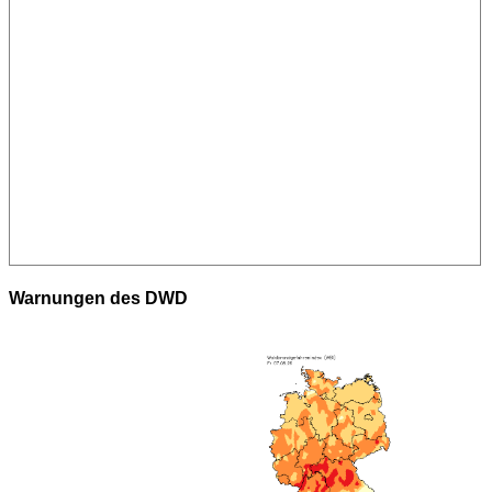
Warnungen des DWD