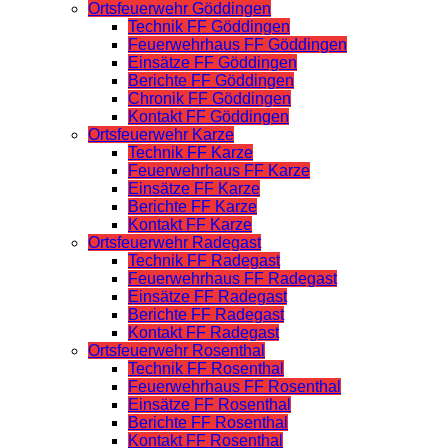
Ortsfeuerwehr Göddingen
Technik FF Göddingen
Feuerwehrhaus FF Göddingen
Einsätze FF Göddingen
Berichte FF Göddingen
Chronik FF Göddingen
Kontakt FF Göddingen
Ortsfeuerwehr Karze
Technik FF Karze
Feuerwehrhaus FF Karze
Einsätze FF Karze
Berichte FF Karze
Kontakt FF Karze
Ortsfeuerwehr Radegast
Technik FF Radegast
Feuerwehrhaus FF Radegast
Einsätze FF Radegast
Berichte FF Radegast
Kontakt FF Radegast
Ortsfeuerwehr Rosenthal
Technik FF Rosenthal
Feuerwehrhaus FF Rosenthal
Einsätze FF Rosenthal
Berichte FF Rosenthal
Kontakt FF Rosenthal