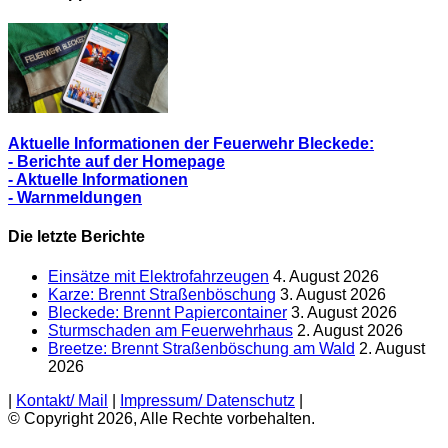
Aktuelle Informationen der Feuerwehr Bleckede:
- Berichte auf der Homepage
- Aktuelle Informationen
- Warnmeldungen
Die letzte Berichte
Einsätze mit Elektrofahrzeugen
4. August 2026
Karze: Brennt Straßenböschung
3. August 2026
Bleckede: Brennt Papiercontainer
3. August 2026
Sturmschaden am Feuerwehrhaus
2. August 2026
Breetze: Brennt Straßenböschung am Wald
2. August
2026
|
Kontakt/ Mail
|
Impressum/ Datenschutz
|
© Copyright 2026, Alle Rechte vorbehalten.