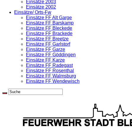
Einsätze 2003
Einsätze 2002
Einsätze/ Orts-Fw
Einsätze FF Alt Garge
Einsätze FF Barskamp
Einsätze FF Bleckede
Einsätze FF Brackede
Einsätze FF Breetze
Einsätze FF Garlstorf
Einsätze FF Garze
Einsätze FF Göddingen
Einsätze FF Karze
Einsätze FF Radegast
Einsätze FF Rosenthal
Einsätze FF Walmsburg
Einsätze FF Wendewisch