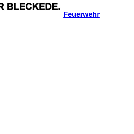
Feuerwehr