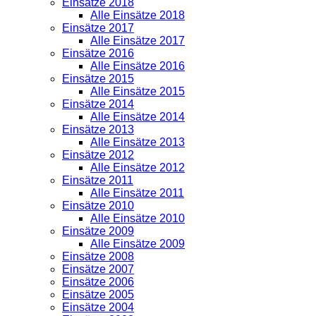
Einsätze 2018
Alle Einsätze 2018
Einsätze 2017
Alle Einsätze 2017
Einsätze 2016
Alle Einsätze 2016
Einsätze 2015
Alle Einsätze 2015
Einsätze 2014
Alle Einsätze 2014
Einsätze 2013
Alle Einsätze 2013
Einsätze 2012
Alle Einsätze 2012
Einsätze 2011
Alle Einsätze 2011
Einsätze 2010
Alle Einsätze 2010
Einsätze 2009
Alle Einsätze 2009
Einsätze 2008
Einsätze 2007
Einsätze 2006
Einsätze 2005
Einsätze 2004