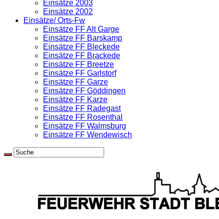
Einsätze 2003
Einsätze 2002
Einsätze/ Orts-Fw
Einsätze FF Alt Garge
Einsätze FF Barskamp
Einsätze FF Bleckede
Einsätze FF Brackede
Einsätze FF Breetze
Einsätze FF Garlstorf
Einsätze FF Garze
Einsätze FF Göddingen
Einsätze FF Karze
Einsätze FF Radegast
Einsätze FF Rosenthal
Einsätze FF Walmsburg
Einsätze FF Wendewisch