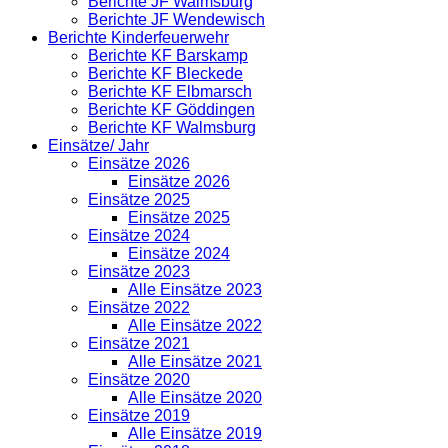
Berichte JF Walmsburg
Berichte JF Wendewisch
Berichte Kinderfeuerwehr
Berichte KF Barskamp
Berichte KF Bleckede
Berichte KF Elbmarsch
Berichte KF Göddingen
Berichte KF Walmsburg
Einsätze/ Jahr
Einsätze 2026
Einsätze 2026
Einsätze 2025
Einsätze 2025
Einsätze 2024
Einsätze 2024
Einsätze 2023
Alle Einsätze 2023
Einsätze 2022
Alle Einsätze 2022
Einsätze 2021
Alle Einsätze 2021
Einsätze 2020
Alle Einsätze 2020
Einsätze 2019
Alle Einsätze 2019