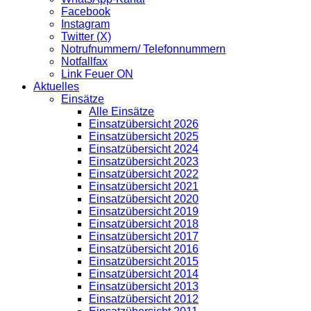
Facebook
Instagram
Twitter (X)
Notrufnummern/ Telefonnummern
Notfallfax
Link Feuer ON
Aktuelles
Einsätze
Alle Einsätze
Einsatzübersicht 2026
Einsatzübersicht 2025
Einsatzübersicht 2024
Einsatzübersicht 2023
Einsatzübersicht 2022
Einsatzübersicht 2021
Einsatzübersicht 2020
Einsatzübersicht 2019
Einsatzübersicht 2018
Einsatzübersicht 2017
Einsatzübersicht 2016
Einsatzübersicht 2015
Einsatzübersicht 2014
Einsatzübersicht 2013
Einsatzübersicht 2012