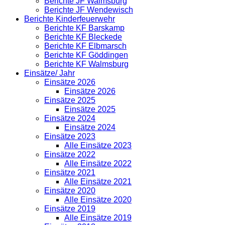
Berichte JF Walmsburg
Berichte JF Wendewisch
Berichte Kinderfeuerwehr
Berichte KF Barskamp
Berichte KF Bleckede
Berichte KF Elbmarsch
Berichte KF Göddingen
Berichte KF Walmsburg
Einsätze/ Jahr
Einsätze 2026
Einsätze 2026
Einsätze 2025
Einsätze 2025
Einsätze 2024
Einsätze 2024
Einsätze 2023
Alle Einsätze 2023
Einsätze 2022
Alle Einsätze 2022
Einsätze 2021
Alle Einsätze 2021
Einsätze 2020
Alle Einsätze 2020
Einsätze 2019
Alle Einsätze 2019