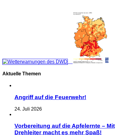
Aktuelle Themen
Angriff auf die Feuerwehr!
24. Juli 2026
Vorbereitung auf die Apfelernte – Mit
Drehleiter macht es mehr Spaß!