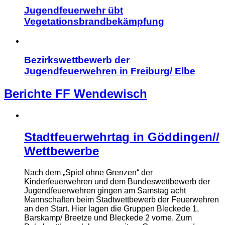
Jugendfeuerwehr übt
Vegetationsbrandbekämpfung
Bezirkswettbewerb der
Jugendfeuerwehren in Freiburg/ Elbe
Berichte FF Wendewisch
Stadtfeuerwehrtag in Göddingen//
Wettbewerbe
Nach dem „Spiel ohne Grenzen“ der
Kinderfeuerwehren und dem Bundeswettbewerb der
Jugendfeuerwehren gingen am Samstag acht
Mannschaften beim Stadtwettbewerb der Feuerwehren
an den Start. Hier lagen die Gruppen Bleckede 1,
Barskamp/ Breetze und Bleckede 2 vorne. Zum