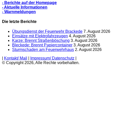
- Berichte auf der Homepage
- Aktuelle Informationen
- Warnmeldungen
Die letzte Berichte
Übungsdienst der Feuerwehr Brackede
7. August 2026
Einsätze mit Elektrofahrzeugen
4. August 2026
Karze: Brennt Straßenböschung
3. August 2026
Bleckede: Brennt Papiercontainer
3. August 2026
Sturmschaden am Feuerwehrhaus
2. August 2026
|
Kontakt/ Mail
|
Impressum/ Datenschutz
|
© Copyright 2026, Alle Rechte vorbehalten.