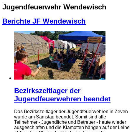
Jugendfeuerwehr Wendewisch
Berichte JF Wendewisch
Bezirkszeltlager der
Jugendfeuerwehren beendet
Das Bezirkszeltlager der Jugendfeuerwehren in Zeven
wurde am Samstag beendet. Somit sind alle
Teilnehmer - Jugendliche und Betreuer - heute wieder
ausgeschlafen und die Klamotten hängen auf der Leine