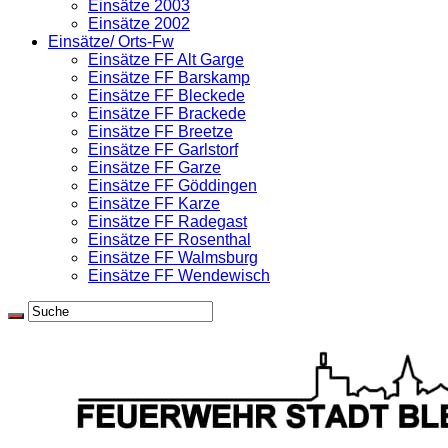
Einsätze 2003
Einsätze 2002
Einsätze/ Orts-Fw
Einsätze FF Alt Garge
Einsätze FF Barskamp
Einsätze FF Bleckede
Einsätze FF Brackede
Einsätze FF Breetze
Einsätze FF Garlstorf
Einsätze FF Garze
Einsätze FF Göddingen
Einsätze FF Karze
Einsätze FF Radegast
Einsätze FF Rosenthal
Einsätze FF Walmsburg
Einsätze FF Wendewisch