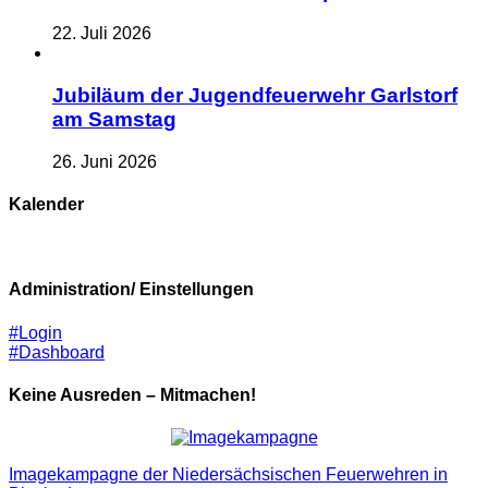
22. Juli 2026
Jubiläum der Jugendfeuerwehr Garlstorf
am Samstag
26. Juni 2026
Kalender
Administration/ Einstellungen
#Login
#Dashboard
Keine Ausreden – Mitmachen!
Imagekampagne der Niedersächsischen Feuerwehren in