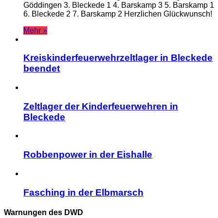
Göddingen 3. Bleckede 1 4. Barskamp 3 5. Barskamp 1
6. Bleckede 2 7. Barskamp 2 Herzlichen Glückwunsch!
Mehr »
Kreiskinderfeuerwehrzeltlager in Bleckede
beendet
Zeltlager der Kinderfeuerwehren in
Bleckede
Robbenpower in der Eishalle
Fasching in der Elbmarsch
Warnungen des DWD