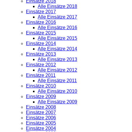
Einsätze 2018
Alle Einsätze 2018
Einsätze 2017
Alle Einsätze 2017
Einsätze 2016
Alle Einsätze 2016
Einsätze 2015
Alle Einsätze 2015
Einsätze 2014
Alle Einsätze 2014
Einsätze 2013
Alle Einsätze 2013
Einsätze 2012
Alle Einsätze 2012
Einsätze 2011
Alle Einsätze 2011
Einsätze 2010
Alle Einsätze 2010
Einsätze 2009
Alle Einsätze 2009
Einsätze 2008
Einsätze 2007
Einsätze 2006
Einsätze 2005
Einsätze 2004