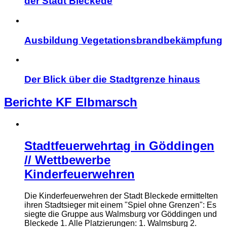
der Stadt Bleckede
Ausbildung Vegetationsbrandbekämpfung
Der Blick über die Stadtgrenze hinaus
Berichte KF Elbmarsch
Stadtfeuerwehrtag in Göddingen
// Wettbewerbe
Kinderfeuerwehren
Die Kinderfeuerwehren der Stadt Bleckede ermittelten
ihren Stadtsieger mit einem "Spiel ohne Grenzen": Es
siegte die Gruppe aus Walmsburg vor Göddingen und
Bleckede 1. Alle Platzierungen: 1. Walmsburg 2.