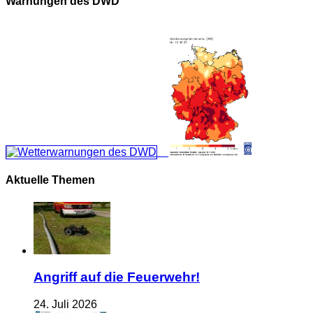
Warnungen des DWD
Aktuelle Themen
Angriff auf die Feuerwehr!
24. Juli 2026