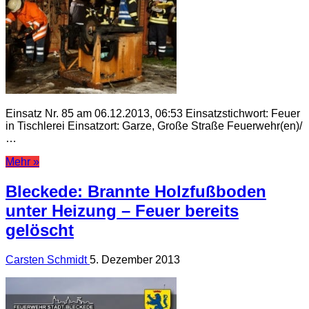
Einsatz Nr. 85 am 06.12.2013, 06:53 Einsatzstichwort: Feuer
in Tischlerei Einsatzort: Garze, Große Straße Feuerwehr(en)/
…
Mehr »
Bleckede: Brannte Holzfußboden
unter Heizung – Feuer bereits
gelöscht
Carsten Schmidt
5. Dezember 2013