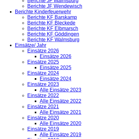
Berichte JF Walmsburg
Berichte JF Wendewisch
Berichte Kinderfeuerwehr
Berichte KF Barskamp
Berichte KF Bleckede
Berichte KF Elbmarsch
Berichte KF Göddingen
Berichte KF Walmsburg
Einsätze/ Jahr
Einsätze 2026
Einsätze 2026
Einsätze 2025
Einsätze 2025
Einsätze 2024
Einsätze 2024
Einsätze 2023
Alle Einsätze 2023
Einsätze 2022
Alle Einsätze 2022
Einsätze 2021
Alle Einsätze 2021
Einsätze 2020
Alle Einsätze 2020
Einsätze 2019
Alle Einsätze 2019