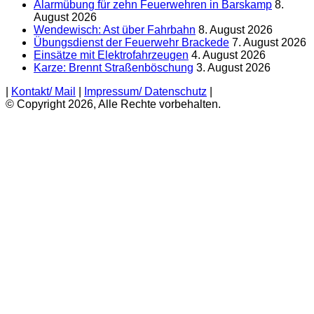
Alarmübung für zehn Feuerwehren in Barskamp
8.
August 2026
Wendewisch: Ast über Fahrbahn
8. August 2026
Übungsdienst der Feuerwehr Brackede
7. August 2026
Einsätze mit Elektrofahrzeugen
4. August 2026
Karze: Brennt Straßenböschung
3. August 2026
|
Kontakt/ Mail
|
Impressum/ Datenschutz
|
© Copyright 2026, Alle Rechte vorbehalten.