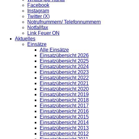
Facebook
Instagram
Twitter (X)
Notrufnummern/ Telefonnummern
Notfallfax
Link Feuer ON
Aktuelles
Einsätze
Alle Einsätze
Einsatzübersicht 2026
Einsatzübersicht 2025
Einsatzübersicht 2024
Einsatzübersicht 2023
Einsatzübersicht 2022
Einsatzübersicht 2021
Einsatzübersicht 2020
Einsatzübersicht 2019
Einsatzübersicht 2018
Einsatzübersicht 2017
Einsatzübersicht 2016
Einsatzübersicht 2015
Einsatzübersicht 2014
Einsatzübersicht 2013
Einsatzübersicht 2012