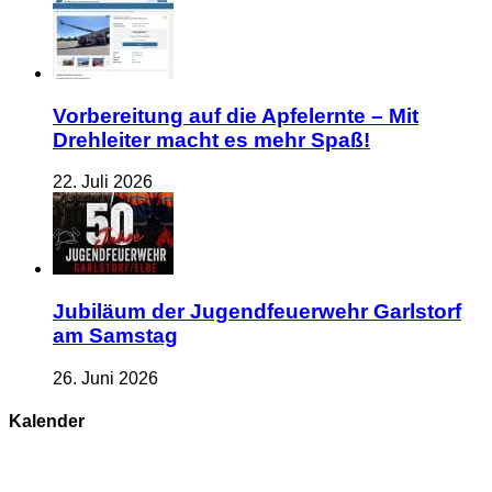
Vorbereitung auf die Apfelernte – Mit
Drehleiter macht es mehr Spaß!
22. Juli 2026
Jubiläum der Jugendfeuerwehr Garlstorf
am Samstag
26. Juni 2026
Kalender