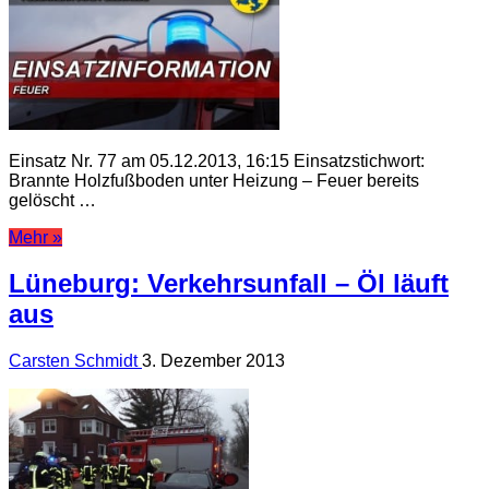
Einsatz Nr. 77 am 05.12.2013, 16:15 Einsatzstichwort:
Brannte Holzfußboden unter Heizung – Feuer bereits
gelöscht …
Mehr »
Lüneburg: Verkehrsunfall – Öl läuft
aus
Carsten Schmidt
3. Dezember 2013