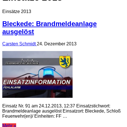
Einsätze 2013
Bleckede: Brandmeldeanlage
ausgelöst
Carsten Schmidt
24. Dezember 2013
Einsatz Nr. 91 am 24.12.2013, 12:37 Einsatzstichwort:
Brandmeldeanlage ausgelöst Einsatzort: Bleckede, Schloß
Feuerwehr(en)/ Einheiten: FF …
Mehr »