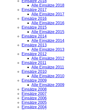
Einsätze 2018
Alle Einsätze 2018
Einsätze 2017
Alle Einsätze 2017
Einsätze 2016
Alle Einsätze 2016
Einsätze 2015
Alle Einsätze 2015
Einsätze 2014
Alle Einsätze 2014
Einsätze 2013
Alle Einsätze 2013
Einsätze 2012
Alle Einsätze 2012
Einsätze 2011
Alle Einsätze 2011
Einsätze 2010
Alle Einsätze 2010
Einsätze 2009
Alle Einsätze 2009
Einsätze 2008
Einsätze 2007
Einsätze 2006
Einsätze 2005
Einsätze 2004