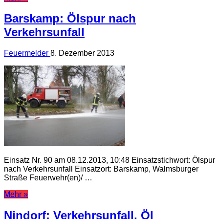
Barskamp: Ölspur nach
Verkehrsunfall
Feuermelder
8. Dezember 2013
Einsatz Nr. 90 am 08.12.2013, 10:48 Einsatzstichwort: Ölspur
nach Verkehrsunfall Einsatzort: Barskamp, Walmsburger
Straße Feuerwehr(en)/ …
Mehr »
Nindorf: Verkehrsunfall, Öl