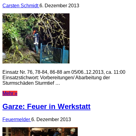
Carsten Schmidt
6. Dezember 2013
Einsatz Nr. 76, 78-84, 86-88 am 05/06..12.2013, ca. 11:00
Einsatzstichwort: Vorbereitungen/ Abarbeitung der
Sturmschäden Sturmtief …
Mehr »
Garze: Feuer in Werkstatt
Feuermelder
6. Dezember 2013