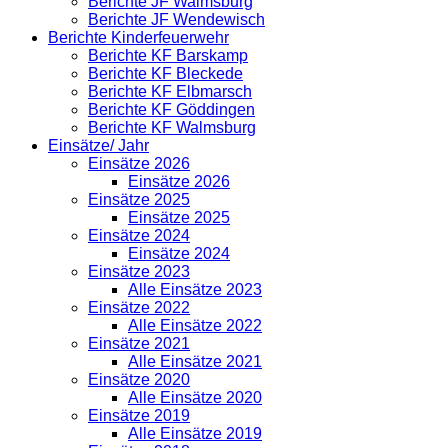
Berichte JF Walmsburg
Berichte JF Wendewisch
Berichte Kinderfeuerwehr
Berichte KF Barskamp
Berichte KF Bleckede
Berichte KF Elbmarsch
Berichte KF Göddingen
Berichte KF Walmsburg
Einsätze/ Jahr
Einsätze 2026
Einsätze 2026
Einsätze 2025
Einsätze 2025
Einsätze 2024
Einsätze 2024
Einsätze 2023
Alle Einsätze 2023
Einsätze 2022
Alle Einsätze 2022
Einsätze 2021
Alle Einsätze 2021
Einsätze 2020
Alle Einsätze 2020
Einsätze 2019
Alle Einsätze 2019