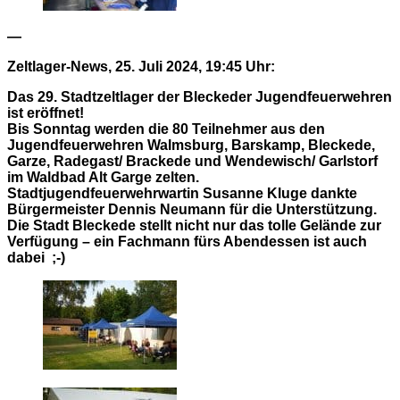
—
Zeltlager-News, 25. Juli 2024, 19:45 Uhr:
Das 29. Stadtzeltlager der Bleckeder Jugendfeuerwehren
ist eröffnet!
Bis Sonntag werden die 80 Teilnehmer aus den
Jugendfeuerwehren Walmsburg, Barskamp, Bleckede,
Garze, Radegast/ Brackede und Wendewisch/ Garlstorf
im Waldbad Alt Garge zelten.
Stadtjugendfeuerwehrwartin Susanne Kluge dankte
Bürgermeister Dennis Neumann für die Unterstützung.
Die Stadt Bleckede stellt nicht nur das tolle Gelände zur
Verfügung – ein Fachmann fürs Abendessen ist auch
dabei ;-)