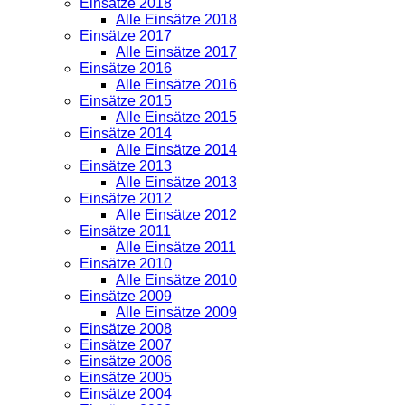
Einsätze 2018
Alle Einsätze 2018
Einsätze 2017
Alle Einsätze 2017
Einsätze 2016
Alle Einsätze 2016
Einsätze 2015
Alle Einsätze 2015
Einsätze 2014
Alle Einsätze 2014
Einsätze 2013
Alle Einsätze 2013
Einsätze 2012
Alle Einsätze 2012
Einsätze 2011
Alle Einsätze 2011
Einsätze 2010
Alle Einsätze 2010
Einsätze 2009
Alle Einsätze 2009
Einsätze 2008
Einsätze 2007
Einsätze 2006
Einsätze 2005
Einsätze 2004