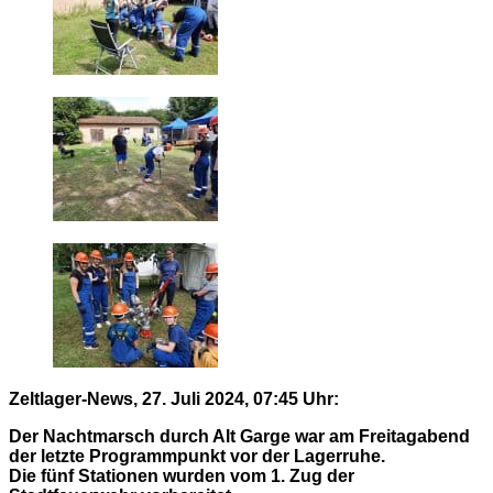
Zeltlager-News, 27. Juli 2024, 07:45 Uhr:
Der Nachtmarsch durch Alt Garge war am Freitagabend
der letzte Programmpunkt vor der Lagerruhe.
Die fünf Stationen wurden vom 1. Zug der