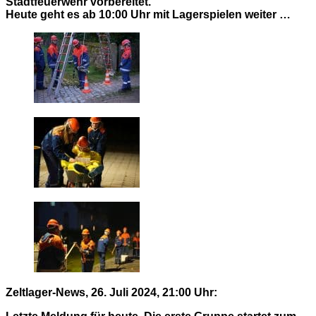
Stadtfeuerwehr vorbereitet.
Heute geht es ab 10:00 Uhr mit Lagerspielen weiter …
Zeltlager-News, 26. Juli 2024, 21:00 Uhr: