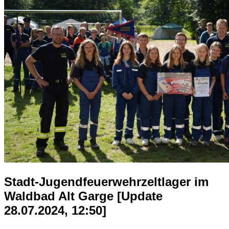
Stadt-Jugendfeuerwehrzeltlager im
Waldbad Alt Garge [Update
28.07.2024, 12:50]