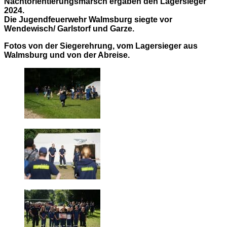
Nachtorientierungsmarsch ergaben den Lagersieger
2024.
Die Jugendfeuerwehr Walmsburg siegte vor
Wendewisch/ Garlstorf und Garze.
Fotos von der Siegerehrung, vom Lagersieger aus
Walmsburg und von der Abreise.