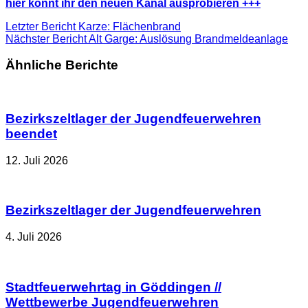
hier könnt ihr den neuen Kanal ausprobieren +++
Letzter Bericht
Karze: Flächenbrand
Nächster Bericht
Alt Garge: Auslösung Brandmeldeanlage
Ähnliche Berichte
Bezirkszeltlager der Jugendfeuerwehren
beendet
12. Juli 2026
Bezirkszeltlager der Jugendfeuerwehren
4. Juli 2026
Stadtfeuerwehrtag in Göddingen //
Wettbewerbe Jugendfeuerwehren