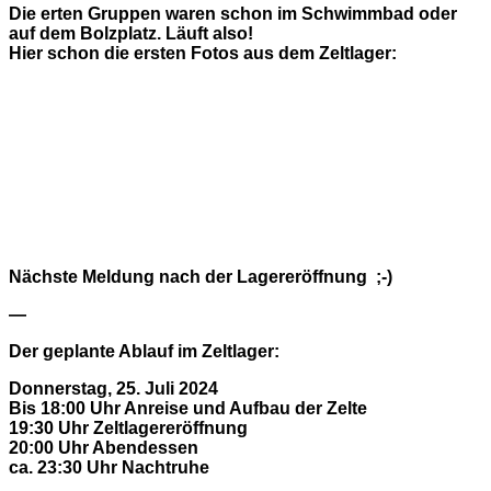
Die erten Gruppen waren schon im Schwimmbad oder
auf dem Bolzplatz. Läuft also!
Hier schon die ersten Fotos aus dem Zeltlager:
Nächste Meldung nach der Lagereröffnung ;-)
—
Der geplante Ablauf im Zeltlager:
Donnerstag, 25. Juli 2024
Bis 18:00 Uhr Anreise und Aufbau der Zelte
19:30 Uhr Zeltlagereröffnung
20:00 Uhr Abendessen
ca. 23:30 Uhr Nachtruhe