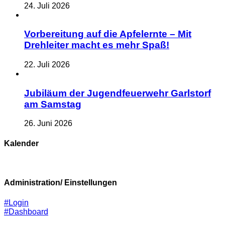
24. Juli 2026
Vorbereitung auf die Apfelernte – Mit
Drehleiter macht es mehr Spaß!
22. Juli 2026
Jubiläum der Jugendfeuerwehr Garlstorf
am Samstag
26. Juni 2026
Kalender
Administration/ Einstellungen
#Login
#Dashboard