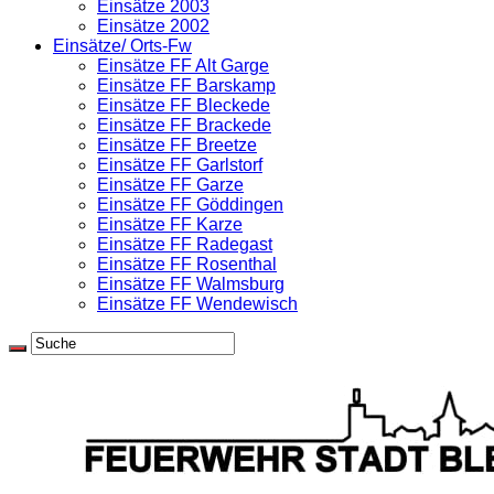
Einsätze 2003
Einsätze 2002
Einsätze/ Orts-Fw
Einsätze FF Alt Garge
Einsätze FF Barskamp
Einsätze FF Bleckede
Einsätze FF Brackede
Einsätze FF Breetze
Einsätze FF Garlstorf
Einsätze FF Garze
Einsätze FF Göddingen
Einsätze FF Karze
Einsätze FF Radegast
Einsätze FF Rosenthal
Einsätze FF Walmsburg
Einsätze FF Wendewisch