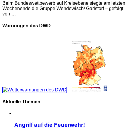
Beim Bundeswettbewerb auf Kreisebene siegte am letzten
Wochenende die Gruppe Wendewisch/ Garlstorf – gefolgt
von …
Warnungen des DWD
Aktuelle Themen
Angriff auf die Feuerwehr!