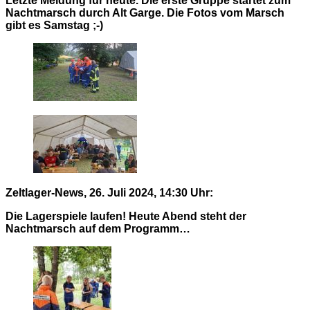
Letzte Meldung für heute. Die erste Gruppe startet zum
Nachtmarsch durch Alt Garge. Die Fotos vom Marsch
gibt es Samstag ;-)
Zeltlager-News, 26. Juli 2024, 14:30 Uhr:
Die Lagerspiele laufen! Heute Abend steht der
Nachtmarsch auf dem Programm…