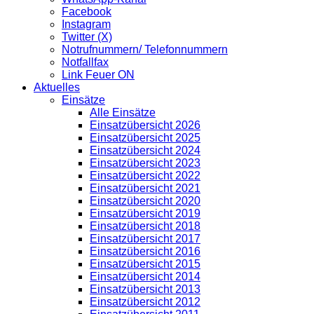
Facebook
Instagram
Twitter (X)
Notrufnummern/ Telefonnummern
Notfallfax
Link Feuer ON
Aktuelles
Einsätze
Alle Einsätze
Einsatzübersicht 2026
Einsatzübersicht 2025
Einsatzübersicht 2024
Einsatzübersicht 2023
Einsatzübersicht 2022
Einsatzübersicht 2021
Einsatzübersicht 2020
Einsatzübersicht 2019
Einsatzübersicht 2018
Einsatzübersicht 2017
Einsatzübersicht 2016
Einsatzübersicht 2015
Einsatzübersicht 2014
Einsatzübersicht 2013
Einsatzübersicht 2012