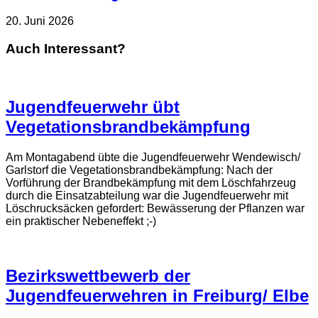
20. Juni 2026
Auch Interessant?
Jugendfeuerwehr übt
Vegetationsbrandbekämpfung
Am Montagabend übte die Jugendfeuerwehr Wendewisch/
Garlstorf die Vegetationsbrandbekämpfung: Nach der
Vorführung der Brandbekämpfung mit dem Löschfahrzeug
durch die Einsatzabteilung war die Jugendfeuerwehr mit
Löschrucksäcken gefordert: Bewässerung der Pflanzen war
ein praktischer Nebeneffekt ;-)
Bezirkswettbewerb der
Jugendfeuerwehren in Freiburg/ Elbe