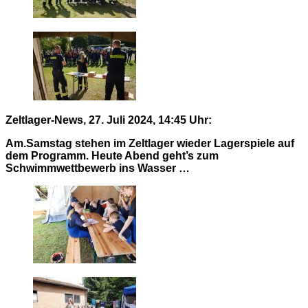
Zeltlager-News, 27. Juli 2024, 14:45 Uhr:
Am.Samstag stehen im Zeltlager wieder Lagerspiele auf
dem Programm. Heute Abend geht’s zum
Schwimmwettbewerb ins Wasser …