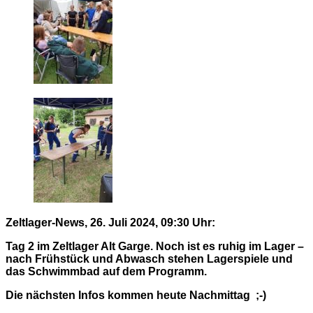
Zeltlager-News, 26. Juli 2024, 09:30 Uhr:
Tag 2 im Zeltlager Alt Garge. Noch ist es ruhig im Lager –
nach Frühstück und Abwasch stehen Lagerspiele und
das Schwimmbad auf dem Programm.
Die nächsten Infos kommen heute Nachmittag ;-)