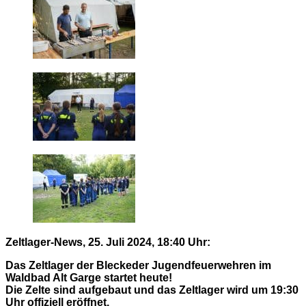
Zeltlager-News, 25. Juli 2024, 18:40 Uhr:
Das Zeltlager der Bleckeder Jugendfeuerwehren im
Waldbad Alt Garge startet heute!
Die Zelte sind aufgebaut und das Zeltlager wird um 19:30
Uhr offiziell eröffnet.