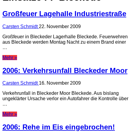
Großfeuer Lagehalle Industriestraße
Carsten Schmidt
22. November 2009
Großfeuer in Bleckeder Lagerhalle Bleckede. Feuerwehren
aus Bleckede werden Montag Nacht zu einem Brand einer
…
Mehr »
2006: Verkehrsunfall Bleckeder Moor
Carsten Schmidt
16. November 2009
Verkehrunfall in Bleckeder Moor Bleckede. Aus bislang
ungeklärter Ursache verlor ein Autofahrer die Kontrolle über
…
Mehr »
2006: Rehe im Eis eingebrochen!