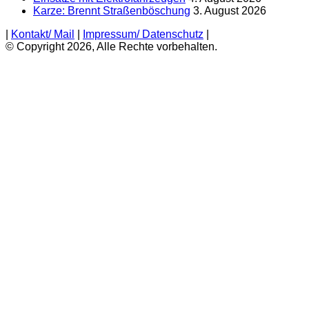
Karze: Brennt Straßenböschung
3. August 2026
|
Kontakt/ Mail
|
Impressum/ Datenschutz
|
© Copyright 2026, Alle Rechte vorbehalten.