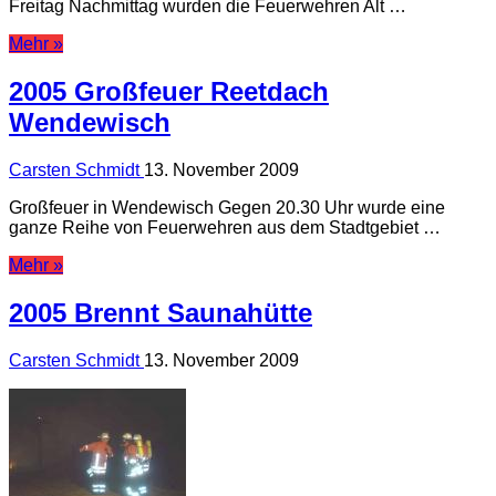
Freitag Nachmittag wurden die Feuerwehren Alt …
Mehr »
2005 Großfeuer Reetdach
Wendewisch
Carsten Schmidt
13. November 2009
Großfeuer in Wendewisch Gegen 20.30 Uhr wurde eine
ganze Reihe von Feuerwehren aus dem Stadtgebiet …
Mehr »
2005 Brennt Saunahütte
Carsten Schmidt
13. November 2009