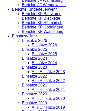
Berichte JF Walmsburg
Berichte JF Wendewisch
Berichte Kinderfeuerwehr
Berichte KF Barskamp
Berichte KF Bleckede
Berichte KF Elbmarsch
Berichte KF Göddingen
Berichte KF Walmsburg
Einsätze/ Jahr
Einsätze 2026
Einsätze 2026
Einsätze 2025
Einsätze 2025
Einsätze 2024
Einsätze 2024
Einsätze 2023
Alle Einsätze 2023
Einsätze 2022
Alle Einsätze 2022
Einsätze 2021
Alle Einsätze 2021
Einsätze 2020
Alle Einsätze 2020
Einsätze 2019
Alle Einsätze 2019