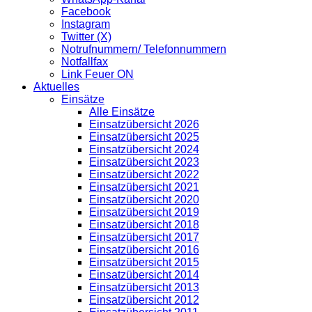
Facebook
Instagram
Twitter (X)
Notrufnummern/ Telefonnummern
Notfallfax
Link Feuer ON
Aktuelles
Einsätze
Alle Einsätze
Einsatzübersicht 2026
Einsatzübersicht 2025
Einsatzübersicht 2024
Einsatzübersicht 2023
Einsatzübersicht 2022
Einsatzübersicht 2021
Einsatzübersicht 2020
Einsatzübersicht 2019
Einsatzübersicht 2018
Einsatzübersicht 2017
Einsatzübersicht 2016
Einsatzübersicht 2015
Einsatzübersicht 2014
Einsatzübersicht 2013
Einsatzübersicht 2012