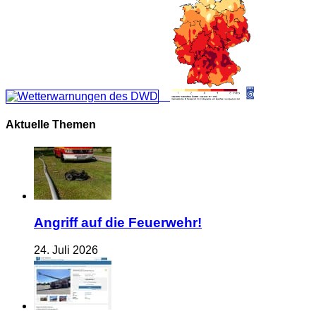
Aktuelle Themen
Angriff auf die Feuerwehr!
24. Juli 2026