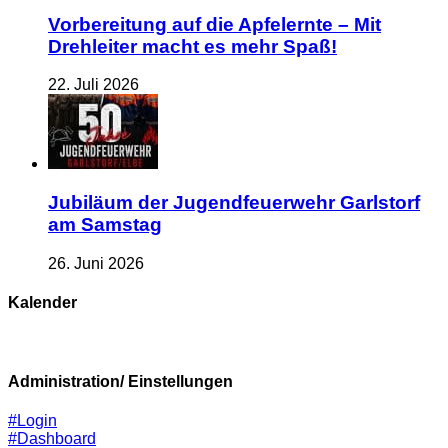
Vorbereitung auf die Apfelernte – Mit
Drehleiter macht es mehr Spaß!
22. Juli 2026
Jubiläum der Jugendfeuerwehr Garlstorf
am Samstag
26. Juni 2026
Kalender
Administration/ Einstellungen
#Login
#Dashboard