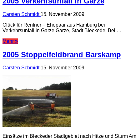
2005 Verkehrsunfall in Garze
Carsten Schmidt
15. November 2009
Glück für Rentner – Ehepaar aus Hamburg bei
Verkehrsunfall in Garze Garze, Stadt Bleckede, Bei …
Mehr »
2005 Stoppelfeldbrand Barskamp
Carsten Schmidt
15. November 2009
Einsätze im Bleckeder Stadtgebiet nach Hitze und Sturm Am