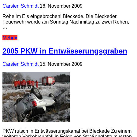
Carsten Schmidt
16. November 2009
Rehe im Eis eingebrochen! Bleckede. Die Bleckeder
Feuerwehr wurde am Sonntag Nachmittag zu zwei Rehen,
…
Mehr »
2005 PKW in Entwässerungsgraben
Carsten Schmidt
15. November 2009
PKW rutsch in Entwässerungskanal bei Bleckede Zu einem
weiteren Verkehrsunfall in Folge von Straßenglätte mussten