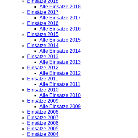
Einsätze 2018
Alle Einsätze 2018
Einsätze 2017
Alle Einsätze 2017
Einsätze 2016
Alle Einsätze 2016
Einsätze 2015
Alle Einsätze 2015
Einsätze 2014
Alle Einsätze 2014
Einsätze 2013
Alle Einsätze 2013
Einsätze 2012
Alle Einsätze 2012
Einsätze 2011
Alle Einsätze 2011
Einsätze 2010
Alle Einsätze 2010
Einsätze 2009
Alle Einsätze 2009
Einsätze 2008
Einsätze 2007
Einsätze 2006
Einsätze 2005
Einsätze 2004