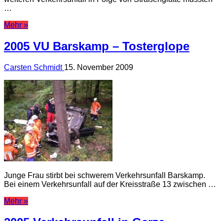
…
Mehr »
2005 VU Barskamp – Tosterglope
Carsten Schmidt
15. November 2009
Junge Frau stirbt bei schwerem Verkehrsunfall Barskamp.
Bei einem Verkehrsunfall auf der Kreisstraße 13 zwischen …
Mehr »