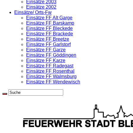
Einsätze 2003
Einsätze 2002
Einsätze/ Orts-Fw
Einsätze FF Alt Garge
Einsätze FF Barskamp
Einsätze FF Bleckede
Einsätze FF Brackede
Einsätze FF Breetze
Einsätze FF Garlstorf
Einsätze FF Garze
Einsätze FF Göddingen
Einsätze FF Karze
Einsätze FF Radegast
Einsätze FF Rosenthal
Einsätze FF Walmsburg
Einsätze FF Wendewisch