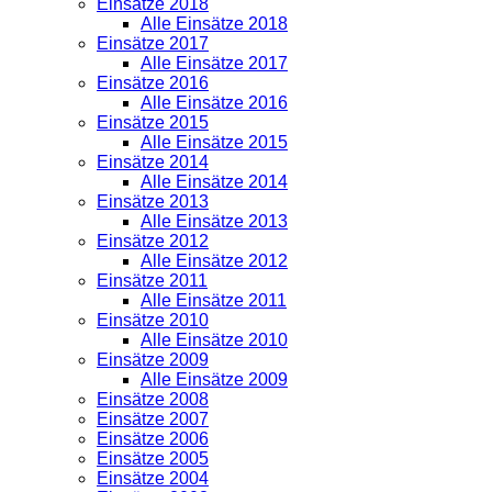
Einsätze 2018
Alle Einsätze 2018
Einsätze 2017
Alle Einsätze 2017
Einsätze 2016
Alle Einsätze 2016
Einsätze 2015
Alle Einsätze 2015
Einsätze 2014
Alle Einsätze 2014
Einsätze 2013
Alle Einsätze 2013
Einsätze 2012
Alle Einsätze 2012
Einsätze 2011
Alle Einsätze 2011
Einsätze 2010
Alle Einsätze 2010
Einsätze 2009
Alle Einsätze 2009
Einsätze 2008
Einsätze 2007
Einsätze 2006
Einsätze 2005
Einsätze 2004