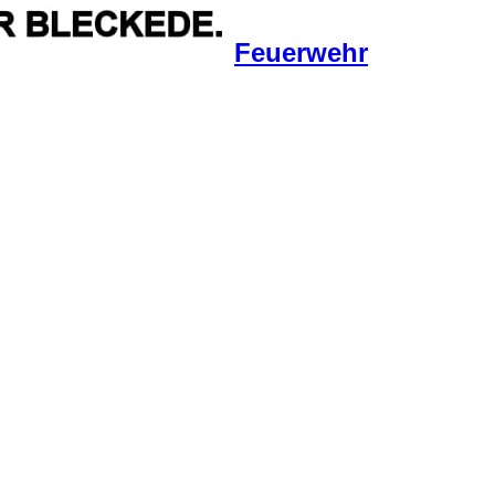
Feuerwehr