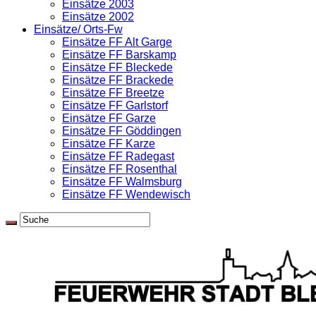
Einsätze 2003
Einsätze 2002
Einsätze/ Orts-Fw
Einsätze FF Alt Garge
Einsätze FF Barskamp
Einsätze FF Bleckede
Einsätze FF Brackede
Einsätze FF Breetze
Einsätze FF Garlstorf
Einsätze FF Garze
Einsätze FF Göddingen
Einsätze FF Karze
Einsätze FF Radegast
Einsätze FF Rosenthal
Einsätze FF Walmsburg
Einsätze FF Wendewisch