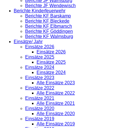
Berichte JF Walmsburg
Berichte JF Wendewisch
Berichte Kinderfeuerwehr
Berichte KF Barskamp
Berichte KF Bleckede
Berichte KF Elbmarsch
Berichte KF Göddingen
Berichte KF Walmsburg
Einsätze/ Jahr
Einsätze 2026
Einsätze 2026
Einsätze 2025
Einsätze 2025
Einsätze 2024
Einsätze 2024
Einsätze 2023
Alle Einsätze 2023
Einsätze 2022
Alle Einsätze 2022
Einsätze 2021
Alle Einsätze 2021
Einsätze 2020
Alle Einsätze 2020
Einsätze 2019
Alle Einsätze 2019