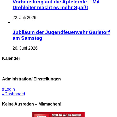
Vorbereitung auf die Apfelernte – Mit
Drehleiter macht es mehr Spaß!
22. Juli 2026
Jubiläum der Jugendfeuerwehr Garlstorf
am Samstag
26. Juni 2026
Kalender
Administration/ Einstellungen
#Login
#Dashboard
Keine Ausreden – Mitmachen!