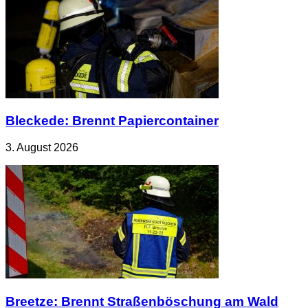
Bleckede: Brennt Papiercontainer
3. August 2026
Breetze: Brennt Straßenböschung am Wald