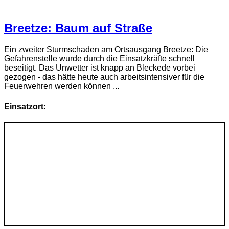
Breetze: Baum auf Straße
Ein zweiter Sturmschaden am Ortsausgang Breetze: Die
Gefahrenstelle wurde durch die Einsatzkräfte schnell
beseitigt. Das Unwetter ist knapp an Bleckede vorbei
gezogen - das hätte heute auch arbeitsintensiver für die
Feuerwehren werden können ...
Einsatzort: