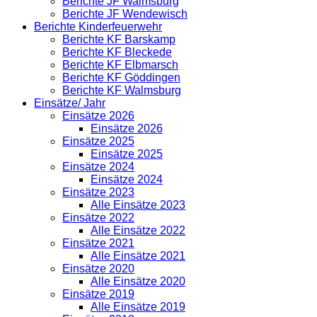
Berichte JF Walmsburg
Berichte JF Wendewisch
Berichte Kinderfeuerwehr
Berichte KF Barskamp
Berichte KF Bleckede
Berichte KF Elbmarsch
Berichte KF Göddingen
Berichte KF Walmsburg
Einsätze/ Jahr
Einsätze 2026
Einsätze 2026
Einsätze 2025
Einsätze 2025
Einsätze 2024
Einsätze 2024
Einsätze 2023
Alle Einsätze 2023
Einsätze 2022
Alle Einsätze 2022
Einsätze 2021
Alle Einsätze 2021
Einsätze 2020
Alle Einsätze 2020
Einsätze 2019
Alle Einsätze 2019