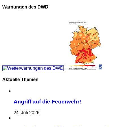
Warnungen des DWD
Aktuelle Themen
Angriff auf die Feuerwehr!
24. Juli 2026