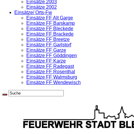
Einsätze 2003
Einsätze 2002
Einsätze/ Orts-Fw
Einsätze FF Alt Garge
Einsätze FF Barskamp
Einsätze FF Bleckede
Einsätze FF Brackede
Einsätze FF Breetze
Einsätze FF Garlstorf
Einsätze FF Garze
Einsätze FF Göddingen
Einsätze FF Karze
Einsätze FF Radegast
Einsätze FF Rosenthal
Einsätze FF Walmsburg
Einsätze FF Wendewisch