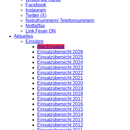
Facebook
Instagram
Twitter (X)
Notrufnummern/ Telefonnummern
Notfallfax
Link Feuer ON
Aktuelles
Einsätze
Alle Einsätze
Einsatzübersicht 2026
Einsatzübersicht 2025
Einsatzübersicht 2024
Einsatzübersicht 2023
Einsatzübersicht 2022
Einsatzübersicht 2021
Einsatzübersicht 2020
Einsatzübersicht 2019
Einsatzübersicht 2018
Einsatzübersicht 2017
Einsatzübersicht 2016
Einsatzübersicht 2015
Einsatzübersicht 2014
Einsatzübersicht 2013
Einsatzübersicht 2012