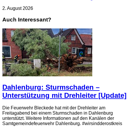
2. August 2026
Auch Interessant?
Dahlenburg: Sturmschaden –
Unterstützung mit Drehleiter [Update]
Die Feuerwehr Bleckede hat mit der Drehleiter am
Freitagabend bei einem Sturmschaden in Dahlenburg
unterstützt. Weitere Informationen auf den Kanälen der
Samtgemeindefeuerwehr Dahlenburg. #wirsindderostkreis