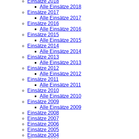
Einsätze 2018
Alle Einsätze 2018
Einsätze 2017
Alle Einsätze 2017
Einsätze 2016
Alle Einsätze 2016
Einsätze 2015
Alle Einsätze 2015
Einsätze 2014
Alle Einsätze 2014
Einsätze 2013
Alle Einsätze 2013
Einsätze 2012
Alle Einsätze 2012
Einsätze 2011
Alle Einsätze 2011
Einsätze 2010
Alle Einsätze 2010
Einsätze 2009
Alle Einsätze 2009
Einsätze 2008
Einsätze 2007
Einsätze 2006
Einsätze 2005
Einsätze 2004