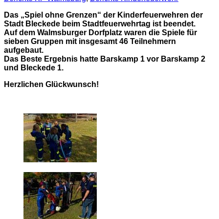
Da
s „Spiel ohne Grenzen“ der Kinderfeuerwehren der
Stadt Bleckede beim Stadtfeuerwehrtag ist beendet.
Auf dem Walmsburger Dorfplatz waren die Spiele für
sieben Gruppen mit insgesamt 46 Teilnehmern
aufgebaut.
Das Beste Ergebnis hatte Barskamp 1 vor Barskamp 2
und Bleckede 1.
Herzlichen Glückwunsch!