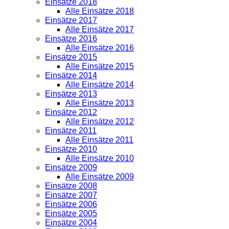
Einsätze 2018
Alle Einsätze 2018
Einsätze 2017
Alle Einsätze 2017
Einsätze 2016
Alle Einsätze 2016
Einsätze 2015
Alle Einsätze 2015
Einsätze 2014
Alle Einsätze 2014
Einsätze 2013
Alle Einsätze 2013
Einsätze 2012
Alle Einsätze 2012
Einsätze 2011
Alle Einsätze 2011
Einsätze 2010
Alle Einsätze 2010
Einsätze 2009
Alle Einsätze 2009
Einsätze 2008
Einsätze 2007
Einsätze 2006
Einsätze 2005
Einsätze 2004