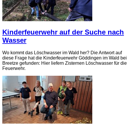
Kinderfeuerwehr auf der Suche nach
Wasser
Wo kommt das Löschwasser im Wald her? Die Antwort auf
diese Frage hat die Kinderfeuerwehr Göddingen im Wald bei
Breetze gefunden: Hier liefern Zisternen Löschwasser für die
Feuerwehr.