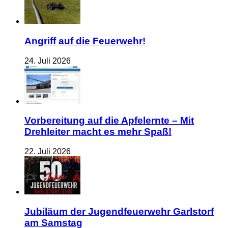
Angriff auf die Feuerwehr!
24. Juli 2026
Vorbereitung auf die Apfelernte – Mit
Drehleiter macht es mehr Spaß!
22. Juli 2026
Jubiläum der Jugendfeuerwehr Garlstorf
am Samstag