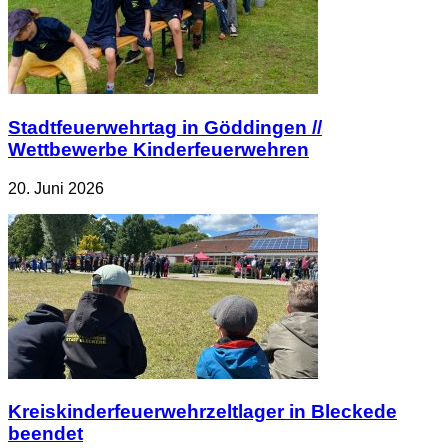
Stadtfeuerwehrtag in Göddingen //
Wettbewerbe Kinderfeuerwehren
20. Juni 2026
Kreiskinderfeuerwehrzeltlager in Bleckede
beendet