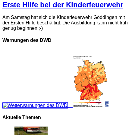
Erste Hilfe bei der Kinderfeuerwehr
Am Samstag hat sich die Kinderfeuerwehr Göddingen mit
der Ersten Hilfe beschäftigt. Die Ausbildung kann nicht früh
genug beginnen ;-)
Warnungen des DWD
Aktuelle Themen