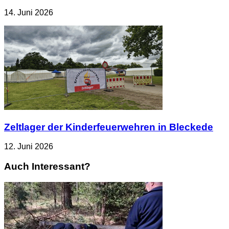
14. Juni 2026
Zeltlager der Kinderfeuerwehren in Bleckede
12. Juni 2026
Auch Interessant?