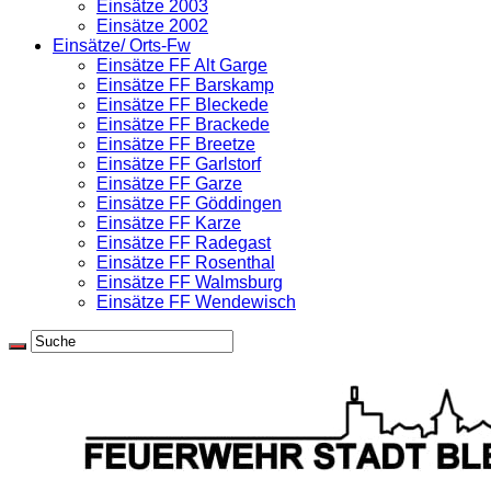
Einsätze 2003
Einsätze 2002
Einsätze/ Orts-Fw
Einsätze FF Alt Garge
Einsätze FF Barskamp
Einsätze FF Bleckede
Einsätze FF Brackede
Einsätze FF Breetze
Einsätze FF Garlstorf
Einsätze FF Garze
Einsätze FF Göddingen
Einsätze FF Karze
Einsätze FF Radegast
Einsätze FF Rosenthal
Einsätze FF Walmsburg
Einsätze FF Wendewisch