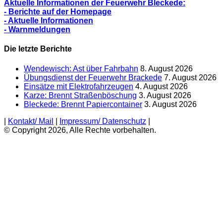
Aktuelle Informationen der Feuerwehr Bleckede:
- Berichte auf der Homepage
- Aktuelle Informationen
- Warnmeldungen
Die letzte Berichte
Wendewisch: Ast über Fahrbahn
8. August 2026
Übungsdienst der Feuerwehr Brackede
7. August 2026
Einsätze mit Elektrofahrzeugen
4. August 2026
Karze: Brennt Straßenböschung
3. August 2026
Bleckede: Brennt Papiercontainer
3. August 2026
|
Kontakt/ Mail
|
Impressum/ Datenschutz
|
© Copyright 2026, Alle Rechte vorbehalten.