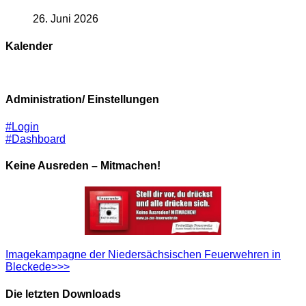
26. Juni 2026
Kalender
Administration/ Einstellungen
#Login
#Dashboard
Keine Ausreden – Mitmachen!
Imagekampagne der Niedersächsischen Feuerwehren in
Bleckede>>>
Die letzten Downloads