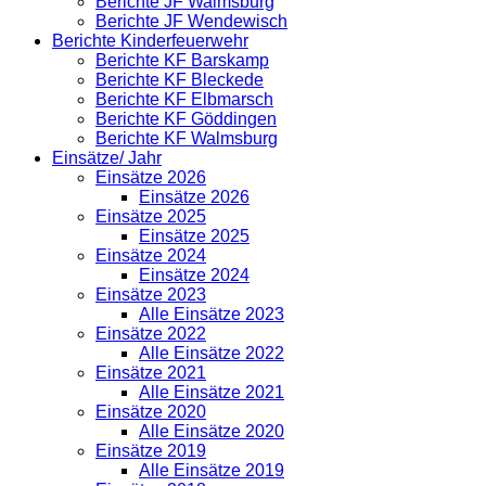
Berichte JF Walmsburg
Berichte JF Wendewisch
Berichte Kinderfeuerwehr
Berichte KF Barskamp
Berichte KF Bleckede
Berichte KF Elbmarsch
Berichte KF Göddingen
Berichte KF Walmsburg
Einsätze/ Jahr
Einsätze 2026
Einsätze 2026
Einsätze 2025
Einsätze 2025
Einsätze 2024
Einsätze 2024
Einsätze 2023
Alle Einsätze 2023
Einsätze 2022
Alle Einsätze 2022
Einsätze 2021
Alle Einsätze 2021
Einsätze 2020
Alle Einsätze 2020
Einsätze 2019
Alle Einsätze 2019