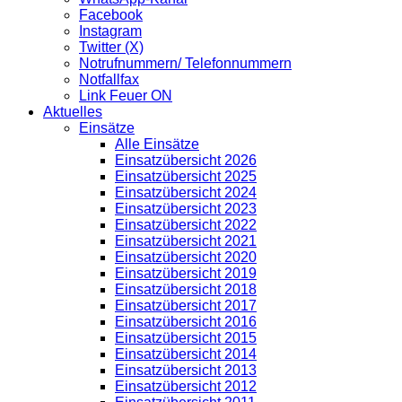
Facebook
Instagram
Twitter (X)
Notrufnummern/ Telefonnummern
Notfallfax
Link Feuer ON
Aktuelles
Einsätze
Alle Einsätze
Einsatzübersicht 2026
Einsatzübersicht 2025
Einsatzübersicht 2024
Einsatzübersicht 2023
Einsatzübersicht 2022
Einsatzübersicht 2021
Einsatzübersicht 2020
Einsatzübersicht 2019
Einsatzübersicht 2018
Einsatzübersicht 2017
Einsatzübersicht 2016
Einsatzübersicht 2015
Einsatzübersicht 2014
Einsatzübersicht 2013
Einsatzübersicht 2012