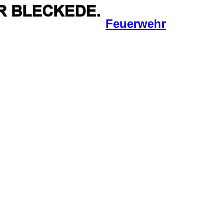
Feuerwehr