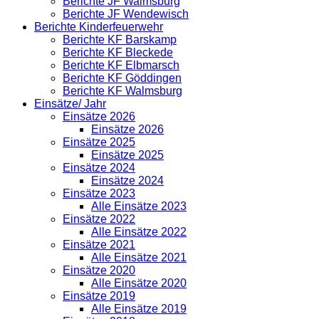
Berichte JF Walmsburg
Berichte JF Wendewisch
Berichte Kinderfeuerwehr
Berichte KF Barskamp
Berichte KF Bleckede
Berichte KF Elbmarsch
Berichte KF Göddingen
Berichte KF Walmsburg
Einsätze/ Jahr
Einsätze 2026
Einsätze 2026
Einsätze 2025
Einsätze 2025
Einsätze 2024
Einsätze 2024
Einsätze 2023
Alle Einsätze 2023
Einsätze 2022
Alle Einsätze 2022
Einsätze 2021
Alle Einsätze 2021
Einsätze 2020
Alle Einsätze 2020
Einsätze 2019
Alle Einsätze 2019