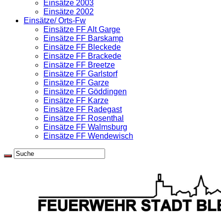
Einsätze 2003
Einsätze 2002
Einsätze/ Orts-Fw
Einsätze FF Alt Garge
Einsätze FF Barskamp
Einsätze FF Bleckede
Einsätze FF Brackede
Einsätze FF Breetze
Einsätze FF Garlstorf
Einsätze FF Garze
Einsätze FF Göddingen
Einsätze FF Karze
Einsätze FF Radegast
Einsätze FF Rosenthal
Einsätze FF Walmsburg
Einsätze FF Wendewisch