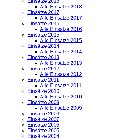
Einsätze 2018
Alle Einsätze 2018
Einsätze 2017
Alle Einsätze 2017
Einsätze 2016
Alle Einsätze 2016
Einsätze 2015
Alle Einsätze 2015
Einsätze 2014
Alle Einsätze 2014
Einsätze 2013
Alle Einsätze 2013
Einsätze 2012
Alle Einsätze 2012
Einsätze 2011
Alle Einsätze 2011
Einsätze 2010
Alle Einsätze 2010
Einsätze 2009
Alle Einsätze 2009
Einsätze 2008
Einsätze 2007
Einsätze 2006
Einsätze 2005
Einsätze 2004