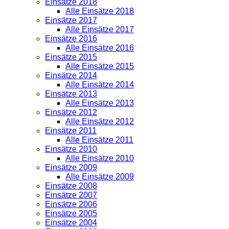
Einsätze 2018
Alle Einsätze 2018
Einsätze 2017
Alle Einsätze 2017
Einsätze 2016
Alle Einsätze 2016
Einsätze 2015
Alle Einsätze 2015
Einsätze 2014
Alle Einsätze 2014
Einsätze 2013
Alle Einsätze 2013
Einsätze 2012
Alle Einsätze 2012
Einsätze 2011
Alle Einsätze 2011
Einsätze 2010
Alle Einsätze 2010
Einsätze 2009
Alle Einsätze 2009
Einsätze 2008
Einsätze 2007
Einsätze 2006
Einsätze 2005
Einsätze 2004