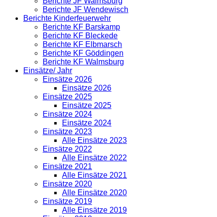
Berichte JF Walmsburg
Berichte JF Wendewisch
Berichte Kinderfeuerwehr
Berichte KF Barskamp
Berichte KF Bleckede
Berichte KF Elbmarsch
Berichte KF Göddingen
Berichte KF Walmsburg
Einsätze/ Jahr
Einsätze 2026
Einsätze 2026
Einsätze 2025
Einsätze 2025
Einsätze 2024
Einsätze 2024
Einsätze 2023
Alle Einsätze 2023
Einsätze 2022
Alle Einsätze 2022
Einsätze 2021
Alle Einsätze 2021
Einsätze 2020
Alle Einsätze 2020
Einsätze 2019
Alle Einsätze 2019