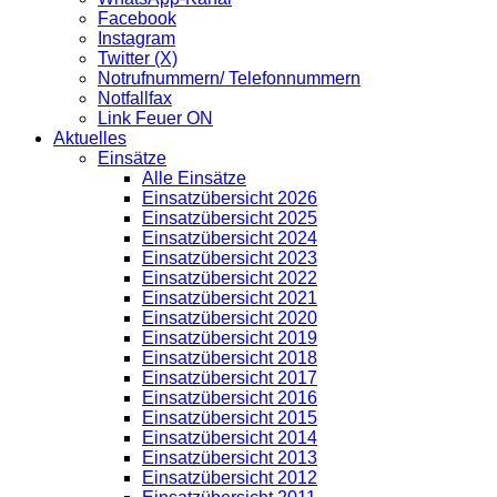
Facebook
Instagram
Twitter (X)
Notrufnummern/ Telefonnummern
Notfallfax
Link Feuer ON
Aktuelles
Einsätze
Alle Einsätze
Einsatzübersicht 2026
Einsatzübersicht 2025
Einsatzübersicht 2024
Einsatzübersicht 2023
Einsatzübersicht 2022
Einsatzübersicht 2021
Einsatzübersicht 2020
Einsatzübersicht 2019
Einsatzübersicht 2018
Einsatzübersicht 2017
Einsatzübersicht 2016
Einsatzübersicht 2015
Einsatzübersicht 2014
Einsatzübersicht 2013
Einsatzübersicht 2012