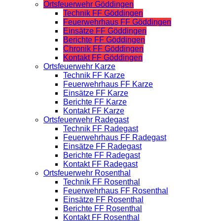
Ortsfeuerwehr Göddingen
Technik FF Göddingen
Feuerwehrhaus FF Göddingen
Einsätze FF Göddingen
Berichte FF Göddingen
Chronik FF Göddingen
Kontakt FF Göddingen
Ortsfeuerwehr Karze
Technik FF Karze
Feuerwehrhaus FF Karze
Einsätze FF Karze
Berichte FF Karze
Kontakt FF Karze
Ortsfeuerwehr Radegast
Technik FF Radegast
Feuerwehrhaus FF Radegast
Einsätze FF Radegast
Berichte FF Radegast
Kontakt FF Radegast
Ortsfeuerwehr Rosenthal
Technik FF Rosenthal
Feuerwehrhaus FF Rosenthal
Einsätze FF Rosenthal
Berichte FF Rosenthal
Kontakt FF Rosenthal