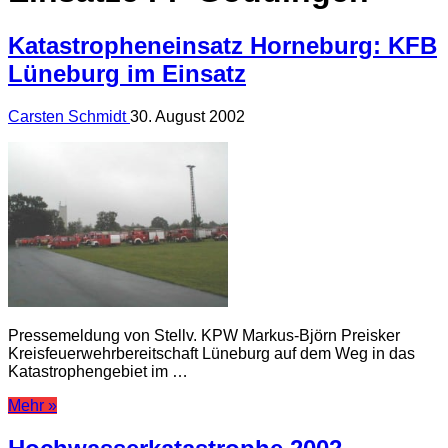
Katastropheneinsatz Horneburg: KFB
Lüneburg im Einsatz
Carsten Schmidt
30. August 2002
Pressemeldung von Stellv. KPW Markus-Björn Preisker
Kreisfeuerwehrbereitschaft Lüneburg auf dem Weg in das
Katastrophengebiet im …
Mehr »