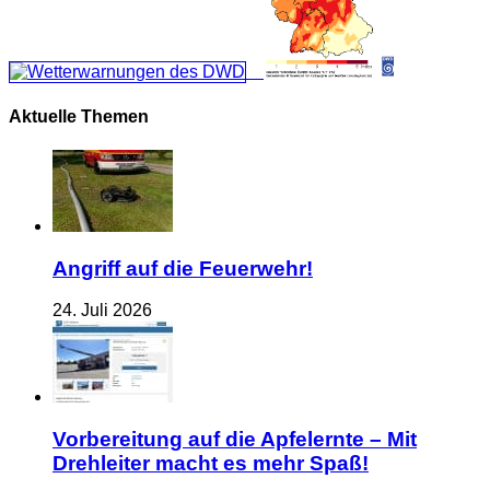
Aktuelle Themen
Angriff auf die Feuerwehr!
24. Juli 2026
Vorbereitung auf die Apfelernte – Mit
Drehleiter macht es mehr Spaß!