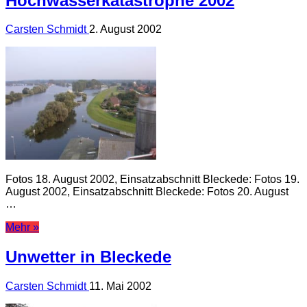
Hochwasserkatastrophe 2002
Carsten Schmidt
2. August 2002
Fotos 18. August 2002, Einsatzabschnitt Bleckede: Fotos 19.
August 2002, Einsatzabschnitt Bleckede: Fotos 20. August
…
Mehr »
Unwetter in Bleckede
Carsten Schmidt
11. Mai 2002