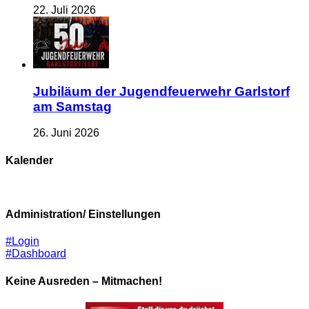
22. Juli 2026
Jubiläum der Jugendfeuerwehr Garlstorf
am Samstag
26. Juni 2026
Kalender
Administration/ Einstellungen
#Login
#Dashboard
Keine Ausreden – Mitmachen!