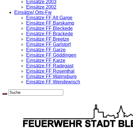
Einsätze 2003
Einsätze 2002
Einsätze/ Orts-Fw
Einsätze FF Alt Garge
Einsätze FF Barskamp
Einsätze FF Bleckede
Einsätze FF Brackede
Einsätze FF Breetze
Einsätze FF Garlstorf
Einsätze FF Garze
Einsätze FF Göddingen
Einsätze FF Karze
Einsätze FF Radegast
Einsätze FF Rosenthal
Einsätze FF Walmsburg
Einsätze FF Wendewisch