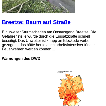
Breetze: Baum auf Straße
Ein zweiter Sturmschaden am Ortsausgang Breetze: Die
Gefahrenstelle wurde durch die Einsatzkräfte schnell
beseitigt. Das Unwetter ist knapp an Bleckede vorbei
gezogen - das hätte heute auch arbeitsintensiver für die
Feuerwehren werden können ...
Warnungen des DWD