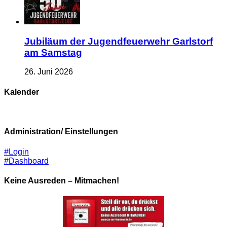
Jubiläum der Jugendfeuerwehr Garlstorf
am Samstag
26. Juni 2026
Kalender
Administration/ Einstellungen
#Login
#Dashboard
Keine Ausreden – Mitmachen!