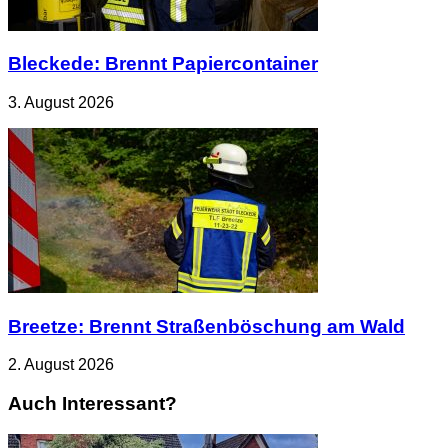
Bleckede: Brennt Papiercontainer
3. August 2026
Breetze: Brennt Straßenböschung am Wald
2. August 2026
Auch Interessant?