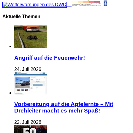
Aktuelle Themen
Angriff auf die Feuerwehr!
24. Juli 2026
Vorbereitung auf die Apfelernte – Mit
Drehleiter macht es mehr Spaß!
22. Juli 2026