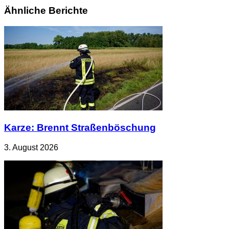
Ähnliche Berichte
Karze: Brennt Straßenböschung
3. August 2026