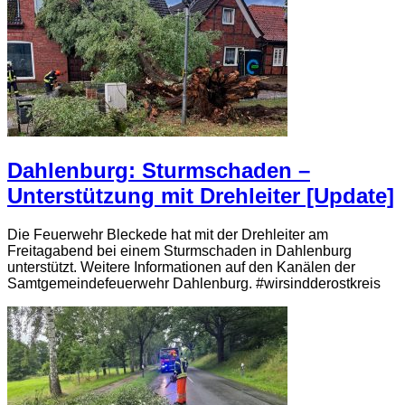
Dahlenburg: Sturmschaden –
Unterstützung mit Drehleiter [Update]
Die Feuerwehr Bleckede hat mit der Drehleiter am
Freitagabend bei einem Sturmschaden in Dahlenburg
unterstützt. Weitere Informationen auf den Kanälen der
Samtgemeindefeuerwehr Dahlenburg. #wirsindderostkreis