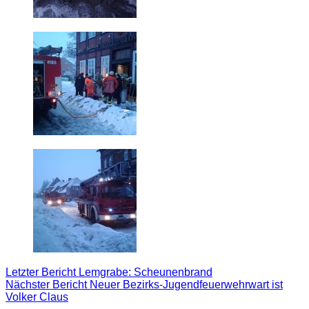
Letzter Bericht
Lemgrabe: Scheunenbrand
Nächster Bericht
Neuer Bezirks-Jugendfeuerwehrwart ist
Volker Claus