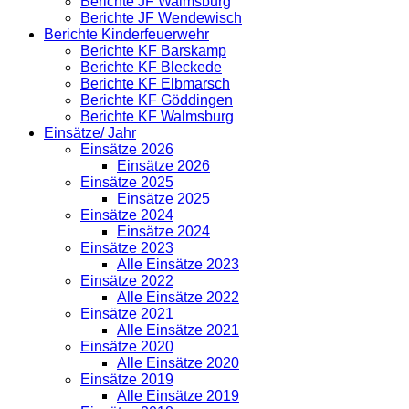
Berichte JF Walmsburg
Berichte JF Wendewisch
Berichte Kinderfeuerwehr
Berichte KF Barskamp
Berichte KF Bleckede
Berichte KF Elbmarsch
Berichte KF Göddingen
Berichte KF Walmsburg
Einsätze/ Jahr
Einsätze 2026
Einsätze 2026
Einsätze 2025
Einsätze 2025
Einsätze 2024
Einsätze 2024
Einsätze 2023
Alle Einsätze 2023
Einsätze 2022
Alle Einsätze 2022
Einsätze 2021
Alle Einsätze 2021
Einsätze 2020
Alle Einsätze 2020
Einsätze 2019
Alle Einsätze 2019