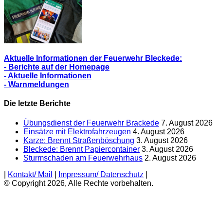
Aktuelle Informationen der Feuerwehr Bleckede:
- Berichte auf der Homepage
- Aktuelle Informationen
- Warnmeldungen
Die letzte Berichte
Übungsdienst der Feuerwehr Brackede
7. August 2026
Einsätze mit Elektrofahrzeugen
4. August 2026
Karze: Brennt Straßenböschung
3. August 2026
Bleckede: Brennt Papiercontainer
3. August 2026
Sturmschaden am Feuerwehrhaus
2. August 2026
|
Kontakt/ Mail
|
Impressum/ Datenschutz
|
© Copyright 2026, Alle Rechte vorbehalten.