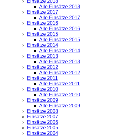
Einsätze 2018
Alle Einsätze 2018
Einsätze 2017
Alle Einsätze 2017
Einsätze 2016
Alle Einsätze 2016
Einsätze 2015
Alle Einsätze 2015
Einsätze 2014
Alle Einsätze 2014
Einsätze 2013
Alle Einsätze 2013
Einsätze 2012
Alle Einsätze 2012
Einsätze 2011
Alle Einsätze 2011
Einsätze 2010
Alle Einsätze 2010
Einsätze 2009
Alle Einsätze 2009
Einsätze 2008
Einsätze 2007
Einsätze 2006
Einsätze 2005
Einsätze 2004