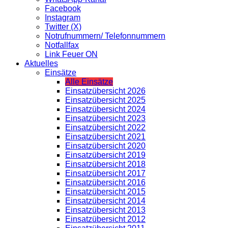
Facebook
Instagram
Twitter (X)
Notrufnummern/ Telefonnummern
Notfallfax
Link Feuer ON
Aktuelles
Einsätze
Alle Einsätze
Einsatzübersicht 2026
Einsatzübersicht 2025
Einsatzübersicht 2024
Einsatzübersicht 2023
Einsatzübersicht 2022
Einsatzübersicht 2021
Einsatzübersicht 2020
Einsatzübersicht 2019
Einsatzübersicht 2018
Einsatzübersicht 2017
Einsatzübersicht 2016
Einsatzübersicht 2015
Einsatzübersicht 2014
Einsatzübersicht 2013
Einsatzübersicht 2012