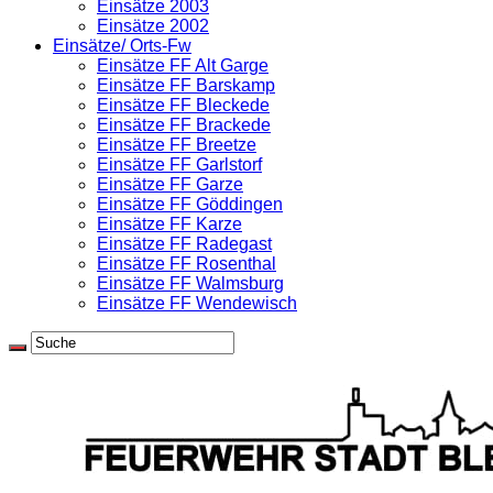
Einsätze 2003
Einsätze 2002
Einsätze/ Orts-Fw
Einsätze FF Alt Garge
Einsätze FF Barskamp
Einsätze FF Bleckede
Einsätze FF Brackede
Einsätze FF Breetze
Einsätze FF Garlstorf
Einsätze FF Garze
Einsätze FF Göddingen
Einsätze FF Karze
Einsätze FF Radegast
Einsätze FF Rosenthal
Einsätze FF Walmsburg
Einsätze FF Wendewisch