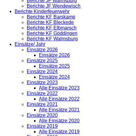
Berichte JF Walmsburg
Berichte JF Wendewisch
Berichte Kinderfeuerwehr
Berichte KF Barskamp
Berichte KF Bleckede
Berichte KF Elbmarsch
Berichte KF Göddingen
Berichte KF Walmsburg
Einsätze/ Jahr
Einsätze 2026
Einsätze 2026
Einsätze 2025
Einsätze 2025
Einsätze 2024
Einsätze 2024
Einsätze 2023
Alle Einsätze 2023
Einsätze 2022
Alle Einsätze 2022
Einsätze 2021
Alle Einsätze 2021
Einsätze 2020
Alle Einsätze 2020
Einsätze 2019
Alle Einsätze 2019