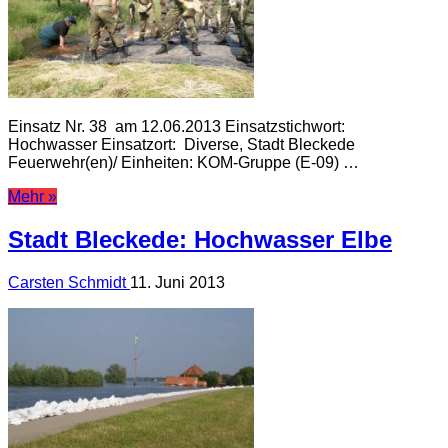
Einsatz Nr. 38 am 12.06.2013 Einsatzstichwort:
Hochwasser Einsatzort: Diverse, Stadt Bleckede
Feuerwehr(en)/ Einheiten: KOM-Gruppe (E-09) …
Mehr »
Stadt Bleckede: Hochwasser Elbe
Carsten Schmidt
11. Juni 2013