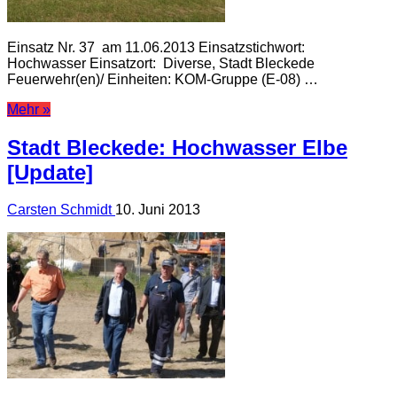
Einsatz Nr. 37 am 11.06.2013 Einsatzstichwort:
Hochwasser Einsatzort: Diverse, Stadt Bleckede
Feuerwehr(en)/ Einheiten: KOM-Gruppe (E-08) …
Mehr »
Stadt Bleckede: Hochwasser Elbe
[Update]
Carsten Schmidt
10. Juni 2013