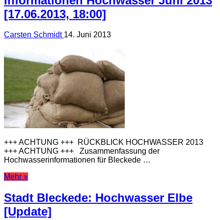
Informationen Hochwasser Juni 2013
[17.06.2013, 18:00]
Carsten Schmidt
14. Juni 2013
+++ ACHTUNG +++ RÜCKBLICK HOCHWASSER 2013
+++ ACHTUNG +++ Zusammenfassung der
Hochwasserinformationen für Bleckede …
Mehr »
Stadt Bleckede: Hochwasser Elbe
[Update]