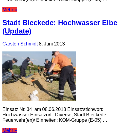
Mehr »
Stadt Bleckede: Hochwasser Elbe
(Update)
Carsten Schmidt
8. Juni 2013
Einsatz Nr. 34 am 08.06.2013 Einsatzstichwort:
Hochwasser Einsatzort: Diverse, Stadt Bleckede
Feuerwehr(en)/ Einheiten: KOM-Gruppe (E-05) …
Mehr »