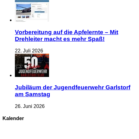
Vorbereitung auf die Apfelernte – Mit
Drehleiter macht es mehr Spaß!
22. Juli 2026
Jubiläum der Jugendfeuerwehr Garlstorf
am Samstag
26. Juni 2026
Kalender