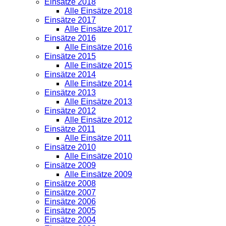
Einsätze 2018
Alle Einsätze 2018
Einsätze 2017
Alle Einsätze 2017
Einsätze 2016
Alle Einsätze 2016
Einsätze 2015
Alle Einsätze 2015
Einsätze 2014
Alle Einsätze 2014
Einsätze 2013
Alle Einsätze 2013
Einsätze 2012
Alle Einsätze 2012
Einsätze 2011
Alle Einsätze 2011
Einsätze 2010
Alle Einsätze 2010
Einsätze 2009
Alle Einsätze 2009
Einsätze 2008
Einsätze 2007
Einsätze 2006
Einsätze 2005
Einsätze 2004