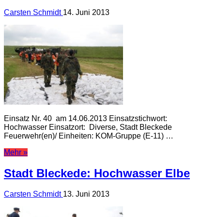
Carsten Schmidt
14. Juni 2013
Einsatz Nr. 40 am 14.06.2013 Einsatzstichwort:
Hochwasser Einsatzort: Diverse, Stadt Bleckede
Feuerwehr(en)/ Einheiten: KOM-Gruppe (E-11) …
Mehr »
Stadt Bleckede: Hochwasser Elbe
Carsten Schmidt
13. Juni 2013