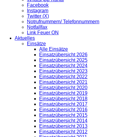
Facebook
Instagram
Twitter (X)
Notrufnummern/ Telefonnummern
Notfallfax
Link Feuer ON
Aktuelles
Einsätze
Alle Einsätze
Einsatzübersicht 2026
Einsatzübersicht 2025
Einsatzübersicht 2024
Einsatzübersicht 2023
Einsatzübersicht 2022
Einsatzübersicht 2021
Einsatzübersicht 2020
Einsatzübersicht 2019
Einsatzübersicht 2018
Einsatzübersicht 2017
Einsatzübersicht 2016
Einsatzübersicht 2015
Einsatzübersicht 2014
Einsatzübersicht 2013
Einsatzübersicht 2012