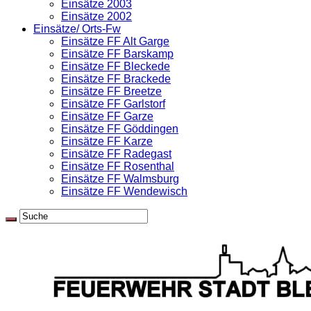
Einsätze 2003
Einsätze 2002
Einsätze/ Orts-Fw
Einsätze FF Alt Garge
Einsätze FF Barskamp
Einsätze FF Bleckede
Einsätze FF Brackede
Einsätze FF Breetze
Einsätze FF Garlstorf
Einsätze FF Garze
Einsätze FF Göddingen
Einsätze FF Karze
Einsätze FF Radegast
Einsätze FF Rosenthal
Einsätze FF Walmsburg
Einsätze FF Wendewisch