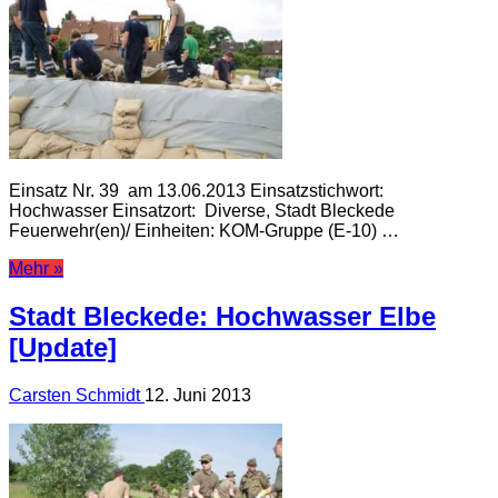
Einsatz Nr. 39 am 13.06.2013 Einsatzstichwort:
Hochwasser Einsatzort: Diverse, Stadt Bleckede
Feuerwehr(en)/ Einheiten: KOM-Gruppe (E-10) …
Mehr »
Stadt Bleckede: Hochwasser Elbe
[Update]
Carsten Schmidt
12. Juni 2013