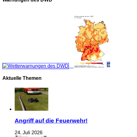
Aktuelle Themen
Angriff auf die Feuerwehr!
24. Juli 2026