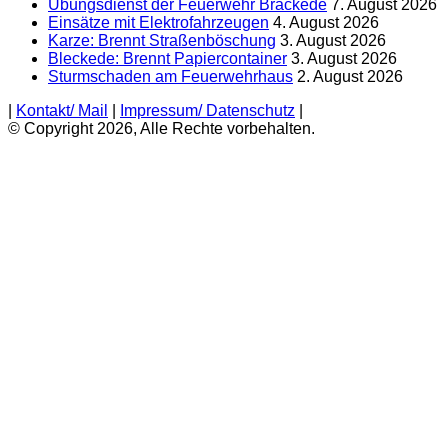
Übungsdienst der Feuerwehr Brackede
7. August 2026
Einsätze mit Elektrofahrzeugen
4. August 2026
Karze: Brennt Straßenböschung
3. August 2026
Bleckede: Brennt Papiercontainer
3. August 2026
Sturmschaden am Feuerwehrhaus
2. August 2026
|
Kontakt/ Mail
|
Impressum/ Datenschutz
|
© Copyright 2026, Alle Rechte vorbehalten.