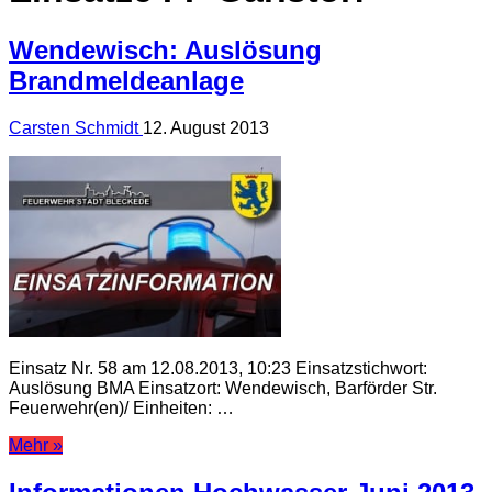
Wendewisch: Auslösung
Brandmeldeanlage
Carsten Schmidt
12. August 2013
Einsatz Nr. 58 am 12.08.2013, 10:23 Einsatzstichwort:
Auslösung BMA Einsatzort: Wendewisch, Barförder Str.
Feuerwehr(en)/ Einheiten: …
Mehr »