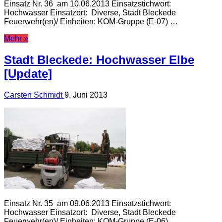
Einsatz Nr. 36 am 10.06.2013 Einsatzstichwort:
Hochwasser Einsatzort: Diverse, Stadt Bleckede
Feuerwehr(en)/ Einheiten: KOM-Gruppe (E-07) …
Mehr »
Stadt Bleckede: Hochwasser Elbe
[Update]
Carsten Schmidt
9. Juni 2013
Einsatz Nr. 35 am 09.06.2013 Einsatzstichwort:
Hochwasser Einsatzort: Diverse, Stadt Bleckede
Feuerwehr(en)/ Einheiten: KOM-Gruppe (E-06) …