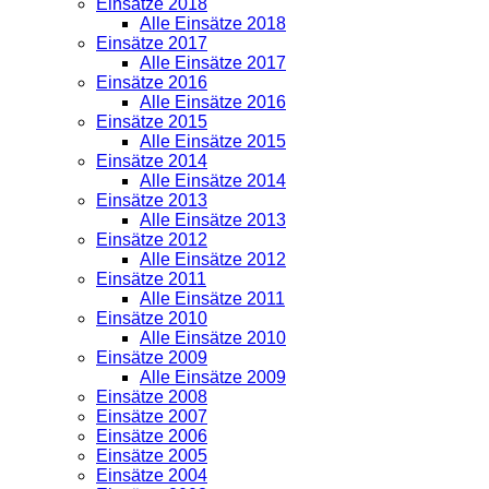
Einsätze 2018
Alle Einsätze 2018
Einsätze 2017
Alle Einsätze 2017
Einsätze 2016
Alle Einsätze 2016
Einsätze 2015
Alle Einsätze 2015
Einsätze 2014
Alle Einsätze 2014
Einsätze 2013
Alle Einsätze 2013
Einsätze 2012
Alle Einsätze 2012
Einsätze 2011
Alle Einsätze 2011
Einsätze 2010
Alle Einsätze 2010
Einsätze 2009
Alle Einsätze 2009
Einsätze 2008
Einsätze 2007
Einsätze 2006
Einsätze 2005
Einsätze 2004