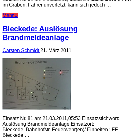
im Graben, Fahrer unverletzt, kann sich jedoch …
Mehr »
Bleckede: Auslösung
Brandmeldeanlage
Carsten Schmidt
21. März 2011
Einsatz Nr. 81 am 21.03.2011,05:53 Einsatzstichwort:
Auslösung Brandmeldeanlage Einsatzort:
Bleckede, Bahnhofstr. Feuerwehr(en)/ Einheiten : FF
Bleckede …