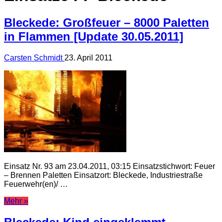
Bleckede: Großfeuer – 8000 Paletten
in Flammen [Update 30.05.2011]
Carsten Schmidt
23. April 2011
Einsatz Nr. 93 am 23.04.2011, 03:15 Einsatzstichwort: Feuer
– Brennen Paletten Einsatzort: Bleckede, Industriestraße
Feuerwehr(en)/ …
Mehr »