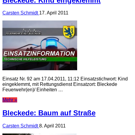
Bleckede: Kind eingeklemmt
Carsten Schmidt
17. April 2011
Einsatz Nr. 92 am 17.04.2011, 11:12 Einsatzstichwort: Kind
eingeklemmt, mit Rettungsdienst Einsatzort: Bleckede
Feuerwehr(en)/ Einheiten …
Mehr »
Bleckede: Baum auf Straße
Carsten Schmidt
8. April 2011