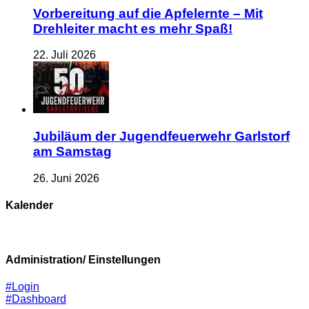
Vorbereitung auf die Apfelernte – Mit
Drehleiter macht es mehr Spaß!
22. Juli 2026
Jubiläum der Jugendfeuerwehr Garlstorf
am Samstag
26. Juni 2026
Kalender
Administration/ Einstellungen
#Login
#Dashboard