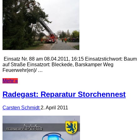
Einsatz Nr. 88 am 08.04.2011, 16:15 Einsatzstichwort: Baum
auf Straße Einsatzort: Bleckede, Barskamper Weg
Feuerwehr(en)/ …
Mehr »
Radegast: Reparatur Storchennest
Carsten Schmidt
2. April 2011