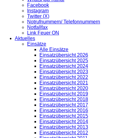
Facebook
Instagram
Twitter (X)
Notrufnummern/ Telefonnummern
Notfallfax
Link Feuer ON
Aktuelles
Einsätze
Alle Einsätze
Einsatzübersicht 2026
Einsatzübersicht 2025
Einsatzübersicht 2024
Einsatzübersicht 2023
Einsatzübersicht 2022
Einsatzübersicht 2021
Einsatzübersicht 2020
Einsatzübersicht 2019
Einsatzübersicht 2018
Einsatzübersicht 2017
Einsatzübersicht 2016
Einsatzübersicht 2015
Einsatzübersicht 2014
Einsatzübersicht 2013
Einsatzübersicht 2012