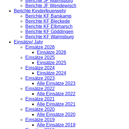
Berichte JF Walmsburg
Berichte JF Wendewisch
Berichte Kinderfeuerwehr
Berichte KF Barskamp
Berichte KF Bleckede
Berichte KF Elbmarsch
Berichte KF Göddingen
Berichte KF Walmsburg
Einsätze/ Jahr
Einsätze 2026
Einsätze 2026
Einsätze 2025
Einsätze 2025
Einsätze 2024
Einsätze 2024
Einsätze 2023
Alle Einsätze 2023
Einsätze 2022
Alle Einsätze 2022
Einsätze 2021
Alle Einsätze 2021
Einsätze 2020
Alle Einsätze 2020
Einsätze 2019
Alle Einsätze 2019