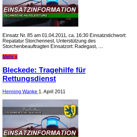
Einsatz Nr. 85 am 01.04.2011, ca. 16:30 Einsatzstichwort:
Repatatur Storchennest, Unterstützung des
Storchenbeauftragten Einsatzort: Radegast, …
Mehr »
Bleckede: Tragehilfe für
Rettungsdienst
Henning Wanke
1. April 2011