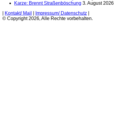
Karze: Brennt Straßenböschung
3. August 2026
|
Kontakt/ Mail
|
Impressum/ Datenschutz
|
© Copyright 2026, Alle Rechte vorbehalten.