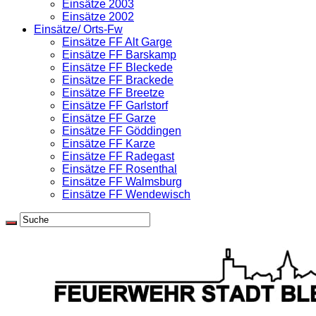
Einsätze 2003
Einsätze 2002
Einsätze/ Orts-Fw
Einsätze FF Alt Garge
Einsätze FF Barskamp
Einsätze FF Bleckede
Einsätze FF Brackede
Einsätze FF Breetze
Einsätze FF Garlstorf
Einsätze FF Garze
Einsätze FF Göddingen
Einsätze FF Karze
Einsätze FF Radegast
Einsätze FF Rosenthal
Einsätze FF Walmsburg
Einsätze FF Wendewisch