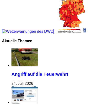
Aktuelle Themen
Angriff auf die Feuerwehr!
24. Juli 2026