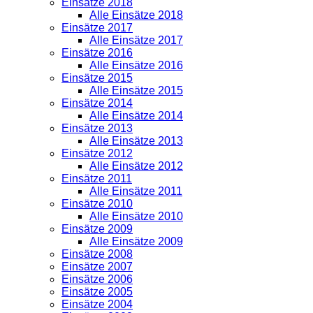
Einsätze 2018
Alle Einsätze 2018
Einsätze 2017
Alle Einsätze 2017
Einsätze 2016
Alle Einsätze 2016
Einsätze 2015
Alle Einsätze 2015
Einsätze 2014
Alle Einsätze 2014
Einsätze 2013
Alle Einsätze 2013
Einsätze 2012
Alle Einsätze 2012
Einsätze 2011
Alle Einsätze 2011
Einsätze 2010
Alle Einsätze 2010
Einsätze 2009
Alle Einsätze 2009
Einsätze 2008
Einsätze 2007
Einsätze 2006
Einsätze 2005
Einsätze 2004