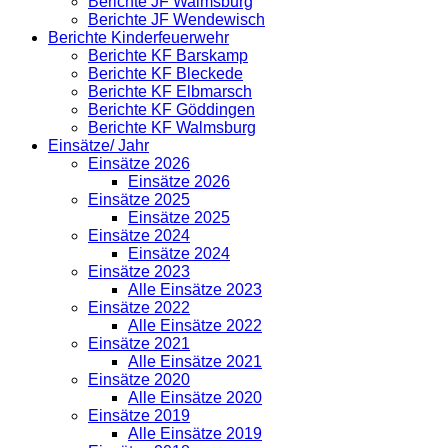
Berichte JF Walmsburg
Berichte JF Wendewisch
Berichte Kinderfeuerwehr
Berichte KF Barskamp
Berichte KF Bleckede
Berichte KF Elbmarsch
Berichte KF Göddingen
Berichte KF Walmsburg
Einsätze/ Jahr
Einsätze 2026
Einsätze 2026
Einsätze 2025
Einsätze 2025
Einsätze 2024
Einsätze 2024
Einsätze 2023
Alle Einsätze 2023
Einsätze 2022
Alle Einsätze 2022
Einsätze 2021
Alle Einsätze 2021
Einsätze 2020
Alle Einsätze 2020
Einsätze 2019
Alle Einsätze 2019