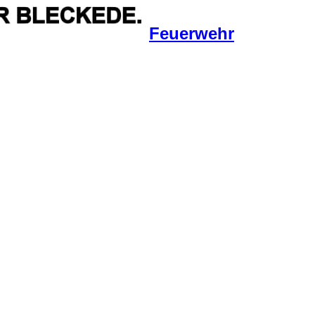
Feuerwehr