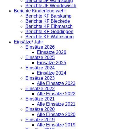
Berichte JF Walmsburg
Berichte JF Wendewisch
Berichte Kinderfeuerwehr
Berichte KF Barskamp
Berichte KF Bleckede
Berichte KF Elbmarsch
Berichte KF Göddingen
Berichte KF Walmsburg
Einsätze/ Jahr
Einsätze 2026
Einsätze 2026
Einsätze 2025
Einsätze 2025
Einsätze 2024
Einsätze 2024
Einsätze 2023
Alle Einsätze 2023
Einsätze 2022
Alle Einsätze 2022
Einsätze 2021
Alle Einsätze 2021
Einsätze 2020
Alle Einsätze 2020
Einsätze 2019
Alle Einsätze 2019