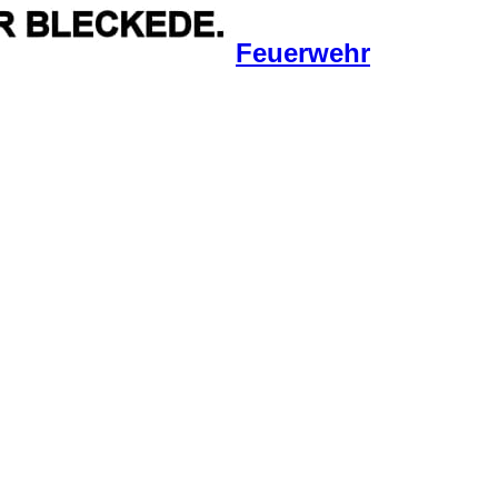
Feuerwehr