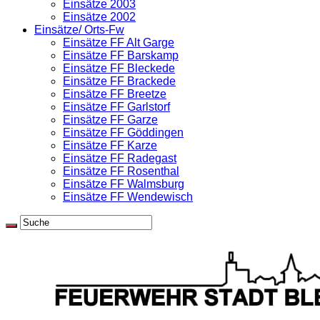
Einsätze 2003
Einsätze 2002
Einsätze/ Orts-Fw
Einsätze FF Alt Garge
Einsätze FF Barskamp
Einsätze FF Bleckede
Einsätze FF Brackede
Einsätze FF Breetze
Einsätze FF Garlstorf
Einsätze FF Garze
Einsätze FF Göddingen
Einsätze FF Karze
Einsätze FF Radegast
Einsätze FF Rosenthal
Einsätze FF Walmsburg
Einsätze FF Wendewisch