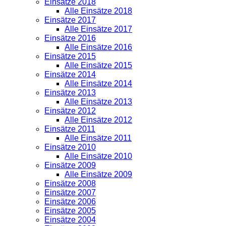
Einsätze 2018
Alle Einsätze 2018
Einsätze 2017
Alle Einsätze 2017
Einsätze 2016
Alle Einsätze 2016
Einsätze 2015
Alle Einsätze 2015
Einsätze 2014
Alle Einsätze 2014
Einsätze 2013
Alle Einsätze 2013
Einsätze 2012
Alle Einsätze 2012
Einsätze 2011
Alle Einsätze 2011
Einsätze 2010
Alle Einsätze 2010
Einsätze 2009
Alle Einsätze 2009
Einsätze 2008
Einsätze 2007
Einsätze 2006
Einsätze 2005
Einsätze 2004