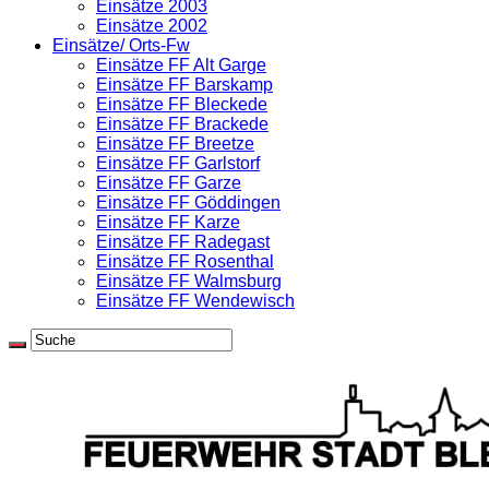
Einsätze 2003
Einsätze 2002
Einsätze/ Orts-Fw
Einsätze FF Alt Garge
Einsätze FF Barskamp
Einsätze FF Bleckede
Einsätze FF Brackede
Einsätze FF Breetze
Einsätze FF Garlstorf
Einsätze FF Garze
Einsätze FF Göddingen
Einsätze FF Karze
Einsätze FF Radegast
Einsätze FF Rosenthal
Einsätze FF Walmsburg
Einsätze FF Wendewisch