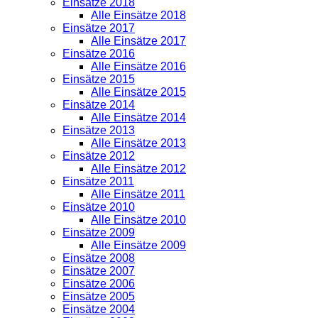
Einsätze 2018
Alle Einsätze 2018
Einsätze 2017
Alle Einsätze 2017
Einsätze 2016
Alle Einsätze 2016
Einsätze 2015
Alle Einsätze 2015
Einsätze 2014
Alle Einsätze 2014
Einsätze 2013
Alle Einsätze 2013
Einsätze 2012
Alle Einsätze 2012
Einsätze 2011
Alle Einsätze 2011
Einsätze 2010
Alle Einsätze 2010
Einsätze 2009
Alle Einsätze 2009
Einsätze 2008
Einsätze 2007
Einsätze 2006
Einsätze 2005
Einsätze 2004