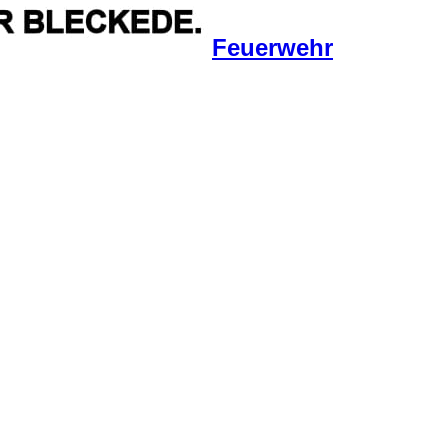
Feuerwehr