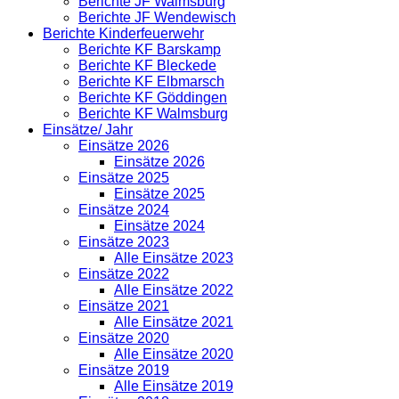
Berichte JF Walmsburg
Berichte JF Wendewisch
Berichte Kinderfeuerwehr
Berichte KF Barskamp
Berichte KF Bleckede
Berichte KF Elbmarsch
Berichte KF Göddingen
Berichte KF Walmsburg
Einsätze/ Jahr
Einsätze 2026
Einsätze 2026
Einsätze 2025
Einsätze 2025
Einsätze 2024
Einsätze 2024
Einsätze 2023
Alle Einsätze 2023
Einsätze 2022
Alle Einsätze 2022
Einsätze 2021
Alle Einsätze 2021
Einsätze 2020
Alle Einsätze 2020
Einsätze 2019
Alle Einsätze 2019