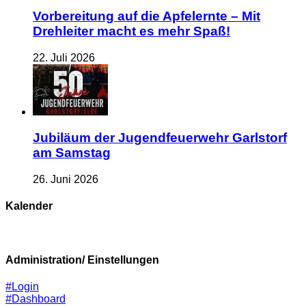
Vorbereitung auf die Apfelernte – Mit
Drehleiter macht es mehr Spaß!
22. Juli 2026
Jubiläum der Jugendfeuerwehr Garlstorf
am Samstag
26. Juni 2026
Kalender
Administration/ Einstellungen
#Login
#Dashboard