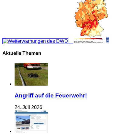
Aktuelle Themen
Angriff auf die Feuerwehr!
24. Juli 2026