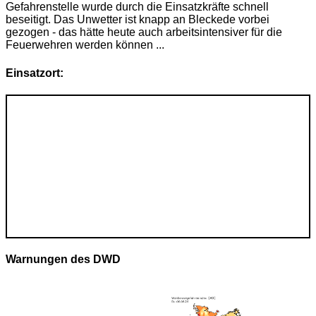
Gefahrenstelle wurde durch die Einsatzkräfte schnell
beseitigt. Das Unwetter ist knapp an Bleckede vorbei
gezogen - das hätte heute auch arbeitsintensiver für die
Feuerwehren werden können ...
Einsatzort:
Warnungen des DWD