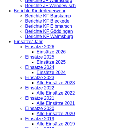
Berichte JF Walmsburg
Berichte JF Wendewisch
Berichte Kinderfeuerwehr
Berichte KF Barskamp
Berichte KF Bleckede
Berichte KF Elbmarsch
Berichte KF Göddingen
Berichte KF Walmsburg
Einsätze/ Jahr
Einsätze 2026
Einsätze 2026
Einsätze 2025
Einsätze 2025
Einsätze 2024
Einsätze 2024
Einsätze 2023
Alle Einsätze 2023
Einsätze 2022
Alle Einsätze 2022
Einsätze 2021
Alle Einsätze 2021
Einsätze 2020
Alle Einsätze 2020
Einsätze 2019
Alle Einsätze 2019