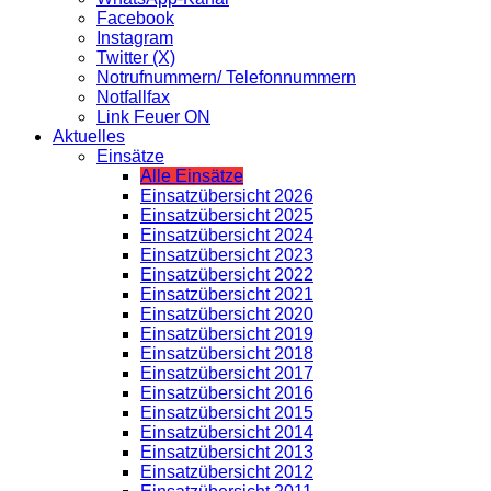
Facebook
Instagram
Twitter (X)
Notrufnummern/ Telefonnummern
Notfallfax
Link Feuer ON
Aktuelles
Einsätze
Alle Einsätze
Einsatzübersicht 2026
Einsatzübersicht 2025
Einsatzübersicht 2024
Einsatzübersicht 2023
Einsatzübersicht 2022
Einsatzübersicht 2021
Einsatzübersicht 2020
Einsatzübersicht 2019
Einsatzübersicht 2018
Einsatzübersicht 2017
Einsatzübersicht 2016
Einsatzübersicht 2015
Einsatzübersicht 2014
Einsatzübersicht 2013
Einsatzübersicht 2012