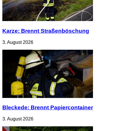
Karze: Brennt Straßenböschung
3. August 2026
Bleckede: Brennt Papiercontainer
3. August 2026