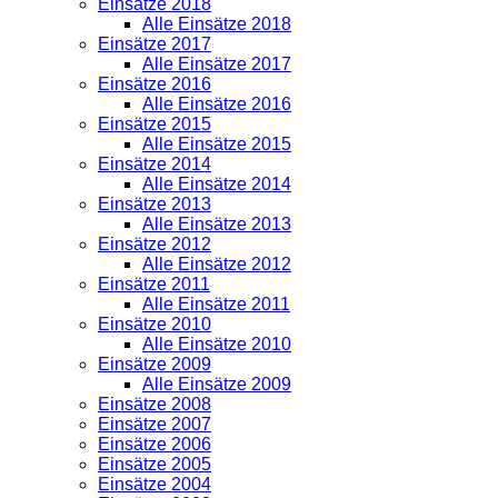
Einsätze 2018
Alle Einsätze 2018
Einsätze 2017
Alle Einsätze 2017
Einsätze 2016
Alle Einsätze 2016
Einsätze 2015
Alle Einsätze 2015
Einsätze 2014
Alle Einsätze 2014
Einsätze 2013
Alle Einsätze 2013
Einsätze 2012
Alle Einsätze 2012
Einsätze 2011
Alle Einsätze 2011
Einsätze 2010
Alle Einsätze 2010
Einsätze 2009
Alle Einsätze 2009
Einsätze 2008
Einsätze 2007
Einsätze 2006
Einsätze 2005
Einsätze 2004