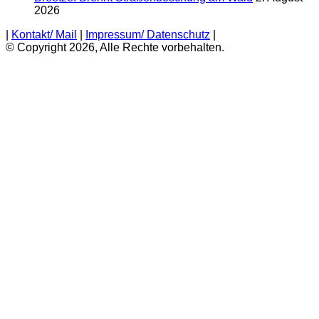
2026
|
Kontakt/ Mail
|
Impressum/ Datenschutz
|
© Copyright 2026, Alle Rechte vorbehalten.