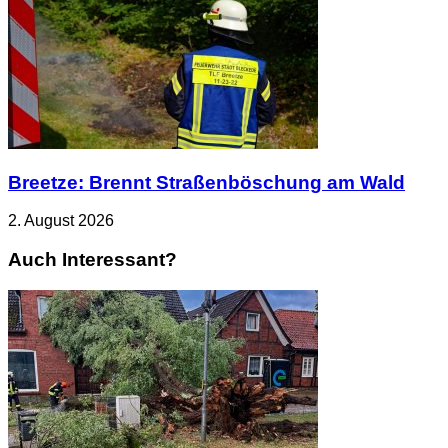
Breetze: Brennt Straßenböschung am Wald
2. August 2026
Auch Interessant?