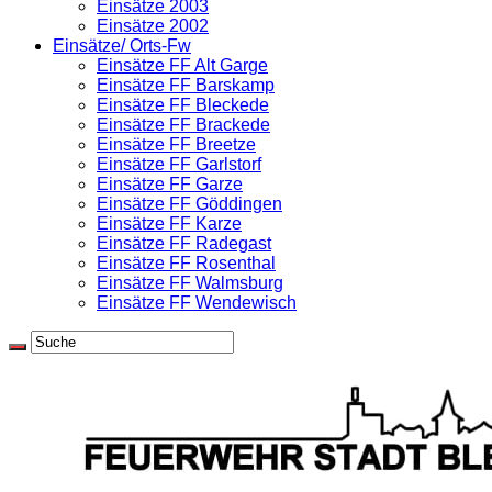
Einsätze 2003
Einsätze 2002
Einsätze/ Orts-Fw
Einsätze FF Alt Garge
Einsätze FF Barskamp
Einsätze FF Bleckede
Einsätze FF Brackede
Einsätze FF Breetze
Einsätze FF Garlstorf
Einsätze FF Garze
Einsätze FF Göddingen
Einsätze FF Karze
Einsätze FF Radegast
Einsätze FF Rosenthal
Einsätze FF Walmsburg
Einsätze FF Wendewisch