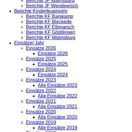
Berichte JF Walmsburg
Berichte JF Wendewisch
Berichte Kinderfeuerwehr
Berichte KF Barskamp
Berichte KF Bleckede
Berichte KF Elbmarsch
Berichte KF Göddingen
Berichte KF Walmsburg
Einsätze/ Jahr
Einsätze 2026
Einsätze 2026
Einsätze 2025
Einsätze 2025
Einsätze 2024
Einsätze 2024
Einsätze 2023
Alle Einsätze 2023
Einsätze 2022
Alle Einsätze 2022
Einsätze 2021
Alle Einsätze 2021
Einsätze 2020
Alle Einsätze 2020
Einsätze 2019
Alle Einsätze 2019