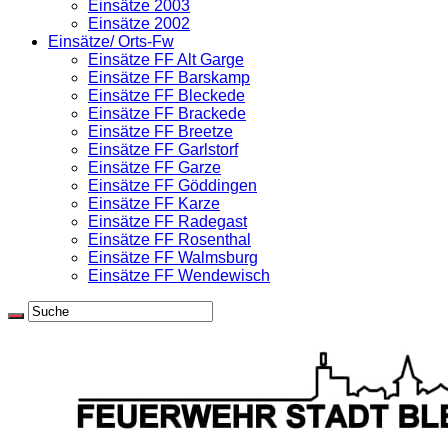
Einsätze 2003
Einsätze 2002
Einsätze/ Orts-Fw
Einsätze FF Alt Garge
Einsätze FF Barskamp
Einsätze FF Bleckede
Einsätze FF Brackede
Einsätze FF Breetze
Einsätze FF Garlstorf
Einsätze FF Garze
Einsätze FF Göddingen
Einsätze FF Karze
Einsätze FF Radegast
Einsätze FF Rosenthal
Einsätze FF Walmsburg
Einsätze FF Wendewisch