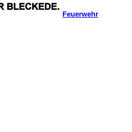
Feuerwehr