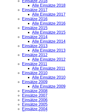
Einsätze 2018
Alle Einsätze 2018
Einsätze 2017
Alle Einsätze 2017
Einsätze 2016
Alle Einsätze 2016
Einsätze 2015
Alle Einsätze 2015
Einsätze 2014
Alle Einsätze 2014
Einsätze 2013
Alle Einsätze 2013
Einsätze 2012
Alle Einsätze 2012
Einsätze 2011
Alle Einsätze 2011
Einsätze 2010
Alle Einsätze 2010
Einsätze 2009
Alle Einsätze 2009
Einsätze 2008
Einsätze 2007
Einsätze 2006
Einsätze 2005
Einsätze 2004