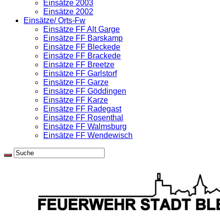
Einsätze 2003
Einsätze 2002
Einsätze/ Orts-Fw
Einsätze FF Alt Garge
Einsätze FF Barskamp
Einsätze FF Bleckede
Einsätze FF Brackede
Einsätze FF Breetze
Einsätze FF Garlstorf
Einsätze FF Garze
Einsätze FF Göddingen
Einsätze FF Karze
Einsätze FF Radegast
Einsätze FF Rosenthal
Einsätze FF Walmsburg
Einsätze FF Wendewisch