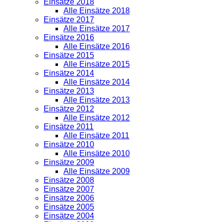
Einsätze 2018
Alle Einsätze 2018
Einsätze 2017
Alle Einsätze 2017
Einsätze 2016
Alle Einsätze 2016
Einsätze 2015
Alle Einsätze 2015
Einsätze 2014
Alle Einsätze 2014
Einsätze 2013
Alle Einsätze 2013
Einsätze 2012
Alle Einsätze 2012
Einsätze 2011
Alle Einsätze 2011
Einsätze 2010
Alle Einsätze 2010
Einsätze 2009
Alle Einsätze 2009
Einsätze 2008
Einsätze 2007
Einsätze 2006
Einsätze 2005
Einsätze 2004