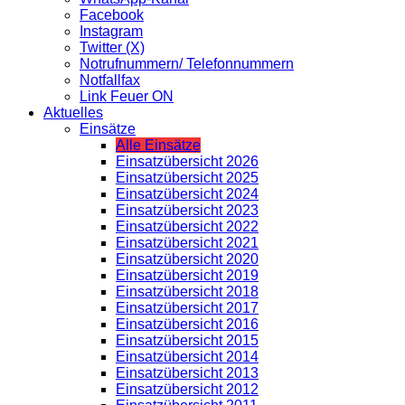
Facebook
Instagram
Twitter (X)
Notrufnummern/ Telefonnummern
Notfallfax
Link Feuer ON
Aktuelles
Einsätze
Alle Einsätze
Einsatzübersicht 2026
Einsatzübersicht 2025
Einsatzübersicht 2024
Einsatzübersicht 2023
Einsatzübersicht 2022
Einsatzübersicht 2021
Einsatzübersicht 2020
Einsatzübersicht 2019
Einsatzübersicht 2018
Einsatzübersicht 2017
Einsatzübersicht 2016
Einsatzübersicht 2015
Einsatzübersicht 2014
Einsatzübersicht 2013
Einsatzübersicht 2012