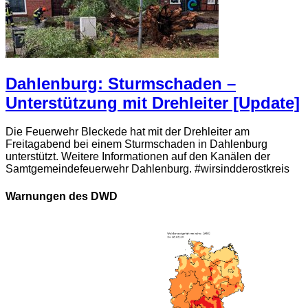
Dahlenburg: Sturmschaden –
Unterstützung mit Drehleiter [Update]
Die Feuerwehr Bleckede hat mit der Drehleiter am
Freitagabend bei einem Sturmschaden in Dahlenburg
unterstützt. Weitere Informationen auf den Kanälen der
Samtgemeindefeuerwehr Dahlenburg. #wirsindderostkreis
Warnungen des DWD