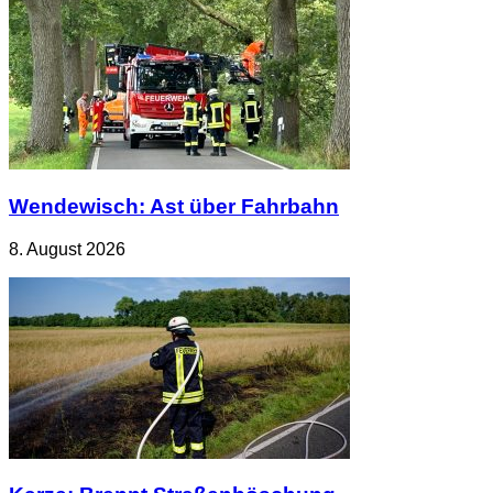
Wendewisch: Ast über Fahrbahn
8. August 2026