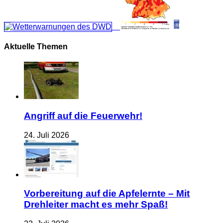
Aktuelle Themen
Angriff auf die Feuerwehr!
24. Juli 2026
Vorbereitung auf die Apfelernte – Mit
Drehleiter macht es mehr Spaß!