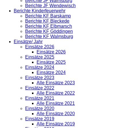
Berichte JF Walmsburg
Berichte JF Wendewisch
Berichte Kinderfeuerwehr
Berichte KF Barskamp
Berichte KF Bleckede
Berichte KF Elbmarsch
Berichte KF Göddingen
Berichte KF Walmsburg
Einsätze/ Jahr
Einsätze 2026
Einsätze 2026
Einsätze 2025
Einsätze 2025
Einsätze 2024
Einsätze 2024
Einsätze 2023
Alle Einsätze 2023
Einsätze 2022
Alle Einsätze 2022
Einsätze 2021
Alle Einsätze 2021
Einsätze 2020
Alle Einsätze 2020
Einsätze 2019
Alle Einsätze 2019