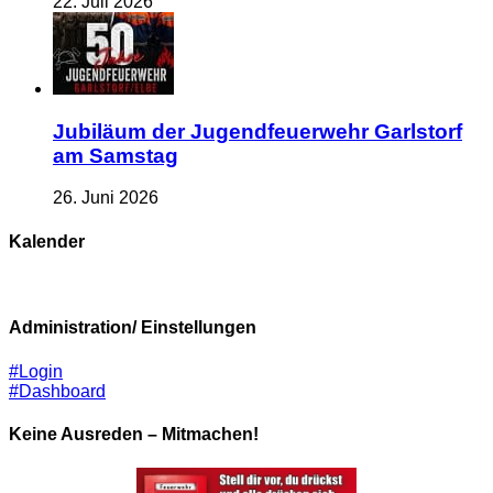
22. Juli 2026
Jubiläum der Jugendfeuerwehr Garlstorf
am Samstag
26. Juni 2026
Kalender
Administration/ Einstellungen
#Login
#Dashboard
Keine Ausreden – Mitmachen!