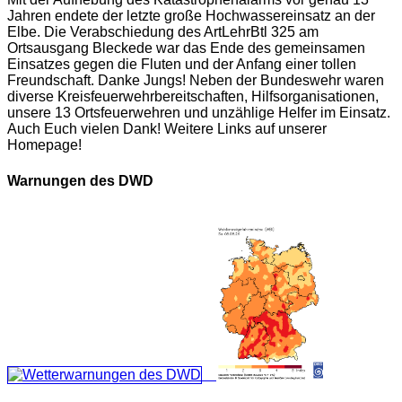
Jahren endete der letzte große Hochwassereinsatz an der
Elbe. Die Verabschiedung des ArtLehrBtl 325 am
Ortsausgang Bleckede war das Ende des gemeinsamen
Einsatzes gegen die Fluten und der Anfang einer tollen
Freundschaft. Danke Jungs! Neben der Bundeswehr waren
diverse Kreisfeuerwehrbereitschaften, Hilfsorganisationen,
unsere 13 Ortsfeuerwehren und unzählige Helfer im Einsatz.
Auch Euch vielen Dank! Weitere Links auf unserer
Homepage!
Warnungen des DWD