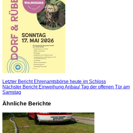
Letzter Bericht
Ehrenamtsbörse heute im Schloss
Nächster Bericht
Einweihung Anbau/ Tag der offenen Tür am
Samstag
Ähnliche Berichte