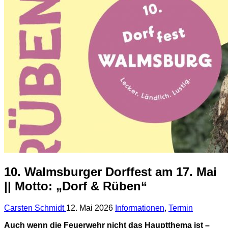
10. Walmsburger Dorffest am 17. Mai
|| Motto: „Dorf & Rüben“
Carsten Schmidt
12. Mai 2026
Informationen
,
Termin
Auch wenn die Feuerwehr nicht das Hauptthema ist –