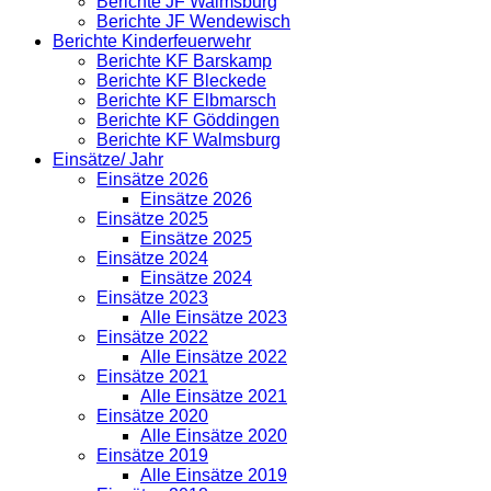
Berichte JF Walmsburg
Berichte JF Wendewisch
Berichte Kinderfeuerwehr
Berichte KF Barskamp
Berichte KF Bleckede
Berichte KF Elbmarsch
Berichte KF Göddingen
Berichte KF Walmsburg
Einsätze/ Jahr
Einsätze 2026
Einsätze 2026
Einsätze 2025
Einsätze 2025
Einsätze 2024
Einsätze 2024
Einsätze 2023
Alle Einsätze 2023
Einsätze 2022
Alle Einsätze 2022
Einsätze 2021
Alle Einsätze 2021
Einsätze 2020
Alle Einsätze 2020
Einsätze 2019
Alle Einsätze 2019