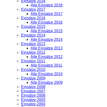
Einsätze 2018
Alle Einsätze 2018
Einsätze 2017
Alle Einsätze 2017
Einsätze 2016
Alle Einsätze 2016
Einsätze 2015
Alle Einsätze 2015
Einsätze 2014
Alle Einsätze 2014
Einsätze 2013
Alle Einsätze 2013
Einsätze 2012
Alle Einsätze 2012
Einsätze 2011
Alle Einsätze 2011
Einsätze 2010
Alle Einsätze 2010
Einsätze 2009
Alle Einsätze 2009
Einsätze 2008
Einsätze 2007
Einsätze 2006
Einsätze 2005
Einsätze 2004