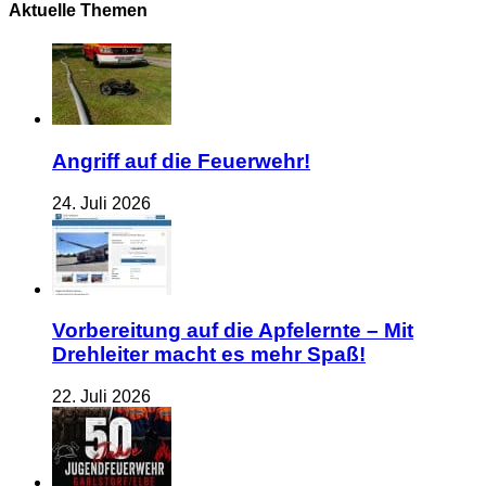
Aktuelle Themen
Angriff auf die Feuerwehr!
24. Juli 2026
Vorbereitung auf die Apfelernte – Mit
Drehleiter macht es mehr Spaß!
22. Juli 2026