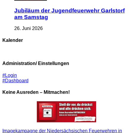
Jubiläum der Jugendfeuerwehr Garlstorf
am Samstag
26. Juni 2026
Kalender
Administration/ Einstellungen
#Login
#Dashboard
Keine Ausreden – Mitmachen!
Imagekampagne der Niedersächsischen Feuerwehren in