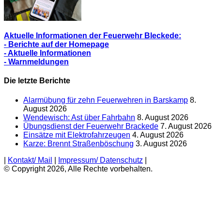
Aktuelle Informationen der Feuerwehr Bleckede:
- Berichte auf der Homepage
- Aktuelle Informationen
- Warnmeldungen
Die letzte Berichte
Alarmübung für zehn Feuerwehren in Barskamp
8.
August 2026
Wendewisch: Ast über Fahrbahn
8. August 2026
Übungsdienst der Feuerwehr Brackede
7. August 2026
Einsätze mit Elektrofahrzeugen
4. August 2026
Karze: Brennt Straßenböschung
3. August 2026
|
Kontakt/ Mail
|
Impressum/ Datenschutz
|
© Copyright 2026, Alle Rechte vorbehalten.