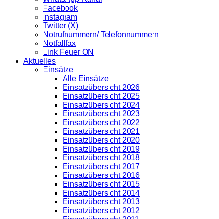
Facebook
Instagram
Twitter (X)
Notrufnummern/ Telefonnummern
Notfallfax
Link Feuer ON
Aktuelles
Einsätze
Alle Einsätze
Einsatzübersicht 2026
Einsatzübersicht 2025
Einsatzübersicht 2024
Einsatzübersicht 2023
Einsatzübersicht 2022
Einsatzübersicht 2021
Einsatzübersicht 2020
Einsatzübersicht 2019
Einsatzübersicht 2018
Einsatzübersicht 2017
Einsatzübersicht 2016
Einsatzübersicht 2015
Einsatzübersicht 2014
Einsatzübersicht 2013
Einsatzübersicht 2012