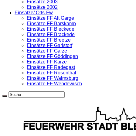
Einsätze 2003
Einsätze 2002
Einsätze/ Orts-Fw
Einsätze FF Alt Garge
Einsätze FF Barskamp
Einsätze FF Bleckede
Einsätze FF Brackede
Einsätze FF Breetze
Einsätze FF Garlstorf
Einsätze FF Garze
Einsätze FF Göddingen
Einsätze FF Karze
Einsätze FF Radegast
Einsätze FF Rosenthal
Einsätze FF Walmsburg
Einsätze FF Wendewisch